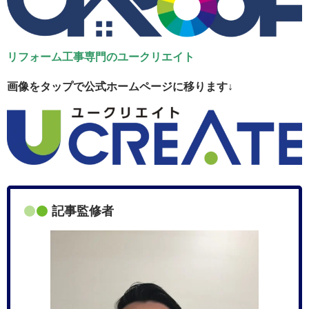
リフォーム工事専門のユークリエイト
画像をタップで公式ホームページに移ります↓
記事監修者