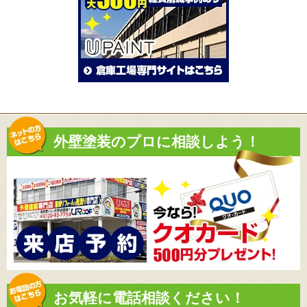
外壁塗装のプロに相談しよう！
お気軽に電話相談ください！