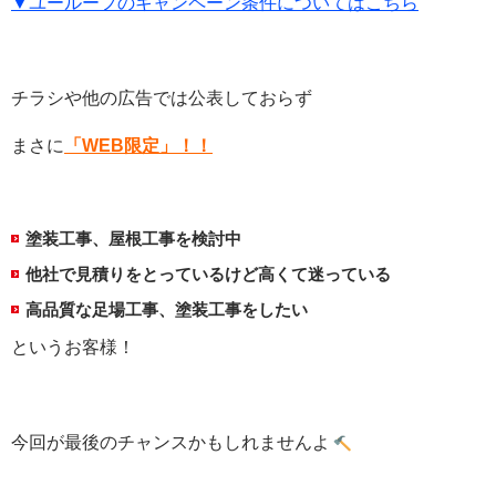
▼ユールーフのキャンペーン条件についてはこちら
チラシや他の広告では公表しておらず
まさに
「WEB限定」！！
塗装工事、屋根工事を検討中
他社で見積りをとっているけど高くて迷っている
高品質な足場工事、塗装工事をしたい
というお客様！
今回が最後のチャンスかもしれませんよ