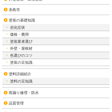
糸島市
塗装の基礎知識
劣化症状
価格・費用
塗装業者選び
外壁・屋根材
色選びのコツ
塗装の豆知識
塗料詳細紹介
塗料の豆知識
雨漏り修理・防水
品質管理