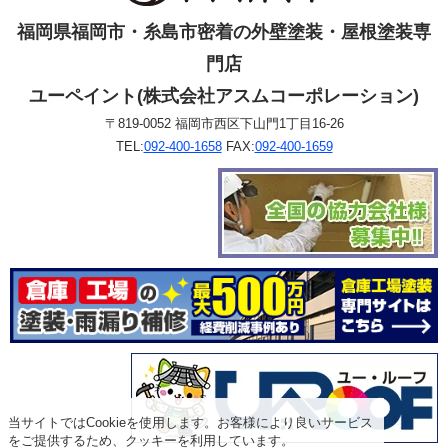
福岡県福岡市・糸島市密着の外壁塗装・屋根塗装専
門店
ユーペイント(株式会社アスムコーポレーション)
〒819-0052 福岡市西区下山門1丁目16-26
TEL:
092-400-1658
FAX:
092-400-1659
当サイトではCookieを使用します。お客様により良いサービス
をご提供するため、クッキーを利用しています。