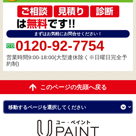
まずはお気軽にお問合せください！
0120-92-7754
営業時間9:00-18:00(大型連休除く※日曜日完全予
約制)
このページの先頭へ戻る