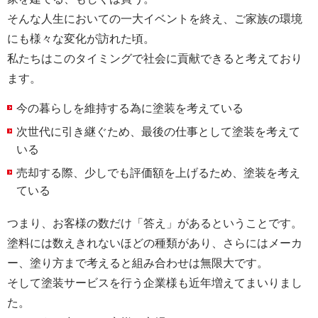
そんな人生においての一大イベントを終え、ご家族の環境
にも様々な変化が訪れた頃。
私たちはこのタイミングで社会に貢献できると考えており
ます。
今の暮らしを維持する為に塗装を考えている
次世代に引き継ぐため、最後の仕事として塗装を考えて
いる
売却する際、少しでも評価額を上げるため、塗装を考え
ている
つまり、お客様の数だけ「答え」があるということです。
塗料には数えきれないほどの種類があり、さらにはメーカ
ー、塗り方まで考えると組み合わせは無限大です。
そして塗装サービスを行う企業様も近年増えてまいりまし
た。