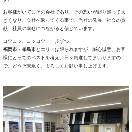
お客様がいてこその会社であり、その想いが廻り巡って大
きくなり、会社へ返ってくる事で、当社の発展、社会の貢
献、社員の幸せにつながると信じています。
コツコツ。コツコツ。一歩ずつ。
福岡市・糸島市
とエリアは限られますが、誠心誠意、お客
様にとってのベストを考え、日々精進してまいりますの
で、どうぞ末永く、よろしくお願い申し上げます。