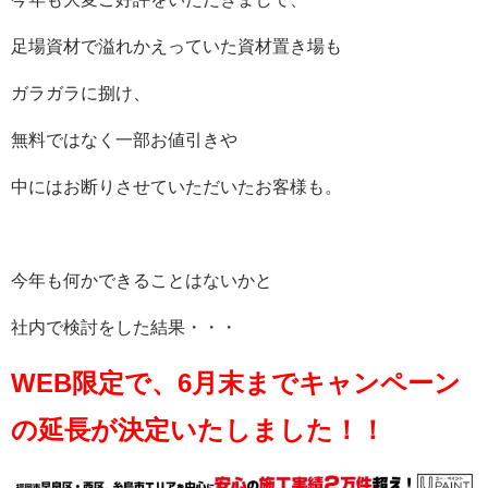
足場資材で溢れかえっていた資材置き場も
ガラガラに捌け、
無料ではなく一部お値引きや
中にはお断りさせていただいたお客様も。
今年も何かできることはないかと
社内で検討をした結果・・・
WEB限定で、6月末までキャンペーン
の延長が決定いたしました！！