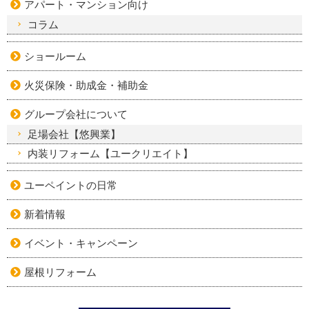
アパート・マンション向け
コラム
ショールーム
火災保険・助成金・補助金
グループ会社について
足場会社【悠興業】
内装リフォーム【ユークリエイト】
ユーペイントの日常
新着情報
イベント・キャンペーン
屋根リフォーム