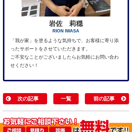
岩佐 莉穏
RION IWASA
「我が家」を塗るような気持ちで、お客様に寄り添
ったサポートをさせていただきます。
ご不安なことがございましたらお気軽にお問い合わ
せください！
次の記事
一覧
前の記事