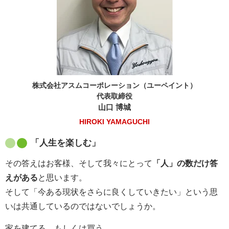
株式会社アスムコーポレーション（ユーペイント）
代表取締役
山口 博城
HIROKI YAMAGUCHI
「人生を楽しむ」
その答えはお客様、そして我々にとって
「人」の数だけ答
えがある
と思います。
そして「今ある現状をさらに良くしていきたい」という思
いは共通しているのではないでしょうか。
家を建てる、もしくは買う。