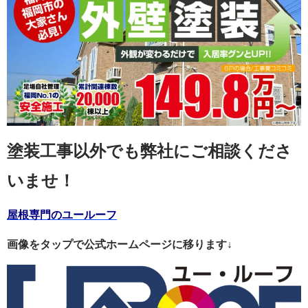
塗装工事以外でも弊社にご相談くださ
いませ！
屋根専門のユールーフ
画像をタップで公式ホームページに移ります↓