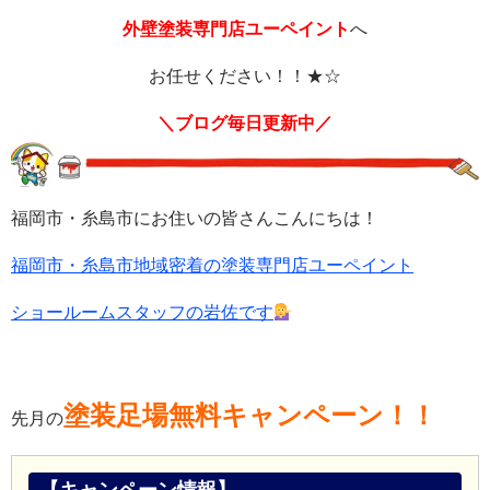
外壁塗装専門店ユーペイント
へ
お任せください！！★☆
＼ブログ毎日更新中／
福岡市・糸島市にお住いの皆さんこんにちは！
福岡市・糸島市地域密着の塗装専門店ユーペイント
ショールームスタッフの岩佐です
塗装足場無料キャンペーン！！
先月の