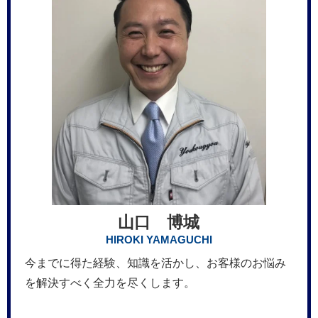
山口 博城
HIROKI YAMAGUCHI
今までに得た経験、知識を活かし、お客様のお悩み
を解決すべく全力を尽くします。