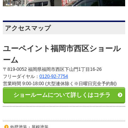
アクセスマップ
ユーペイント福岡市西区ショール
ーム
〒819-0052 福岡県福岡市西区下山門1丁目16-26
フリーダイヤル：
0120-92-7754
営業時間 9:00-18:00 (大型連休除く※日曜日完全予約制)
ショールームについて詳しくはコチラ
外壁塗装・屋根塗装