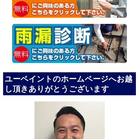
ユーペイントのホームページへお越
し頂きありがとうございます