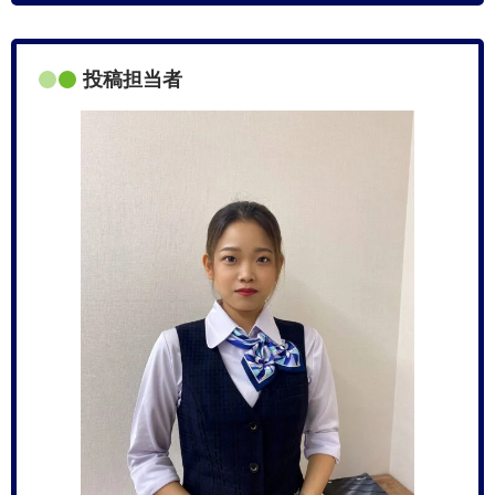
投稿担当者