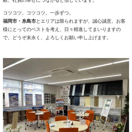
献、社員の幸せにつながると信じています。
コツコツ。コツコツ。一歩ずつ。
福岡市・糸島市
とエリアは限られますが、誠心誠意、お客
様にとってのベストを考え、日々精進してまいりますの
で、どうぞ末永く、よろしくお願い申し上げます。