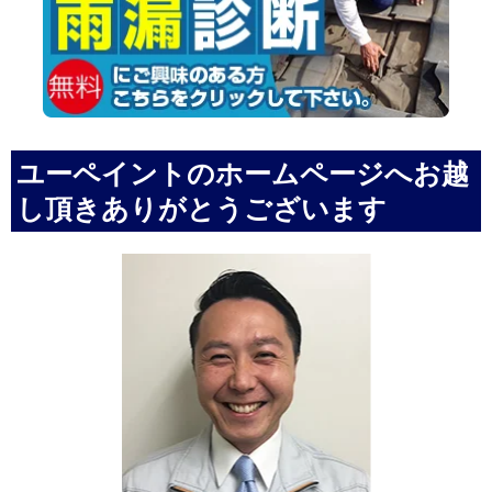
ユーペイントのホームページへお越
し頂きありがとうございます