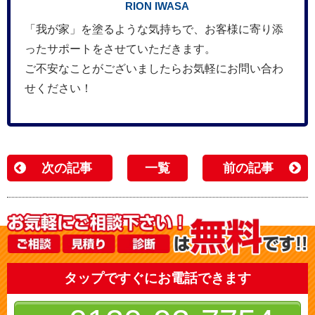
RION IWASA
「我が家」を塗るような気持ちで、お客様に寄り添
ったサポートをさせていただきます。
ご不安なことがございましたらお気軽にお問い合わ
せください！
次の記事
一覧
前の記事
タップですぐにお電話できます