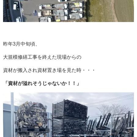
昨年3月中旬頃、
大規模修繕工事を終えた現場からの
資材が搬入され資材置き場を見た時・・・
「資材が溢れそうじゃないか！！」