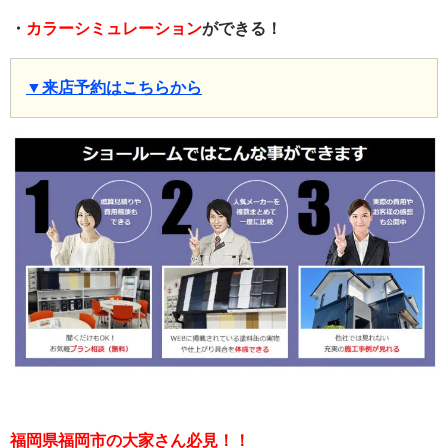
・
カラーシミュレーション
ができる！
▼来店予約はこちらから
福岡県福岡市の大家さん必見！！