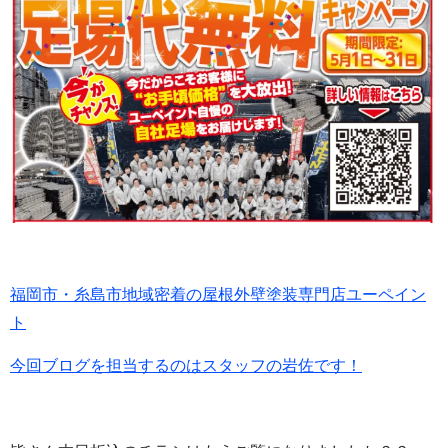
福岡市・糸島市地域密着の屋根外壁塗装専門店ユーペイン
ト
今回ブログを担当するのはスタッフの岩佐です！