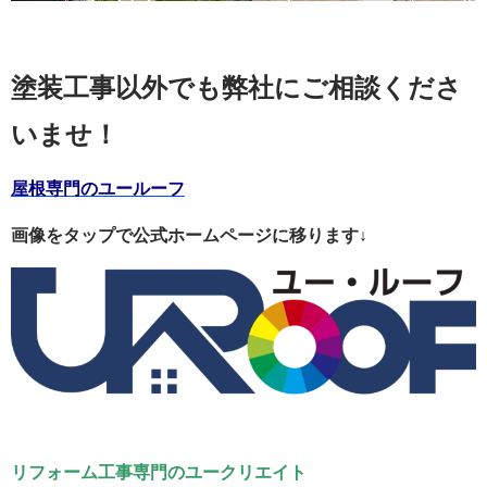
塗装工事以外でも弊社にご相談くださ
いませ！
屋根専門のユールーフ
画像をタップで公式ホームページに移ります↓
リフォーム工事専門のユークリエイト