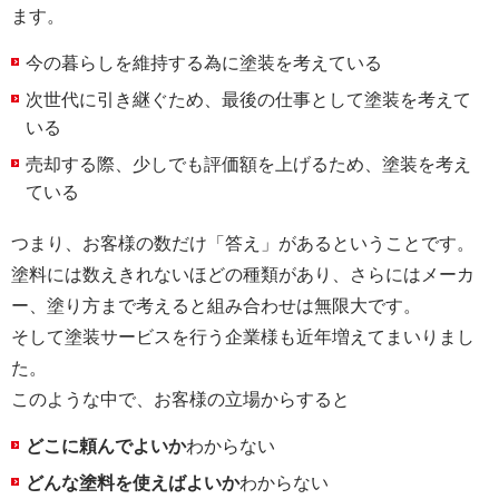
ます。
今の暮らしを維持する為に塗装を考えている
次世代に引き継ぐため、最後の仕事として塗装を考えて
いる
売却する際、少しでも評価額を上げるため、塗装を考え
ている
つまり、お客様の数だけ「答え」があるということです。
塗料には数えきれないほどの種類があり、さらにはメーカ
ー、塗り方まで考えると組み合わせは無限大です。
そして塗装サービスを行う企業様も近年増えてまいりまし
た。
このような中で、お客様の立場からすると
どこに頼んでよいか
わからない
どんな塗料を使えばよいか
わからない