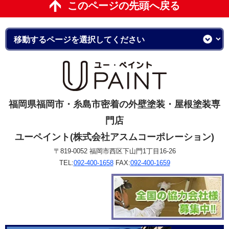
このページの先頭へ戻る
福岡県福岡市・糸島市密着の外壁塗装・屋根塗装専
門店
ユーペイント(株式会社アスムコーポレーション)
〒819-0052 福岡市西区下山門1丁目16-26
TEL:
092-400-1658
FAX:
092-400-1659