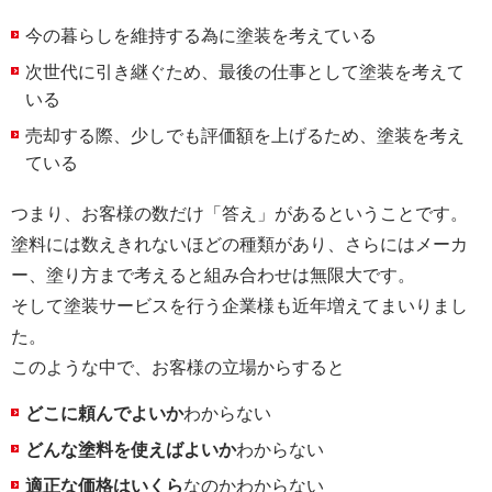
今の暮らしを維持する為に塗装を考えている
次世代に引き継ぐため、最後の仕事として塗装を考えて
いる
売却する際、少しでも評価額を上げるため、塗装を考え
ている
つまり、お客様の数だけ「答え」があるということです。
塗料には数えきれないほどの種類があり、さらにはメーカ
ー、塗り方まで考えると組み合わせは無限大です。
そして塗装サービスを行う企業様も近年増えてまいりまし
た。
このような中で、お客様の立場からすると
どこに頼んでよいか
わからない
どんな塗料を使えばよいか
わからない
適正な価格はいくら
なのかわからない