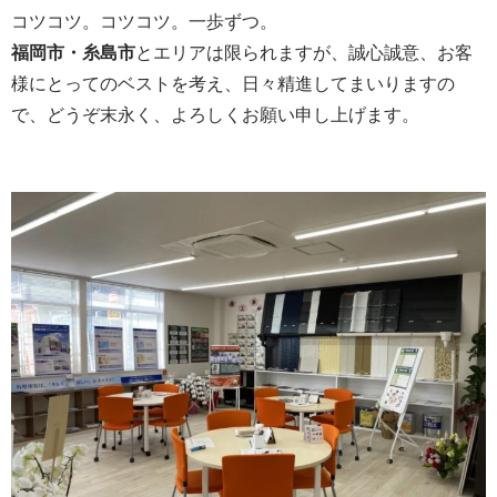
コツコツ。コツコツ。一歩ずつ。
福岡市・糸島市
とエリアは限られますが、誠心誠意、お客
様にとってのベストを考え、日々精進してまいりますの
で、どうぞ末永く、よろしくお願い申し上げます。