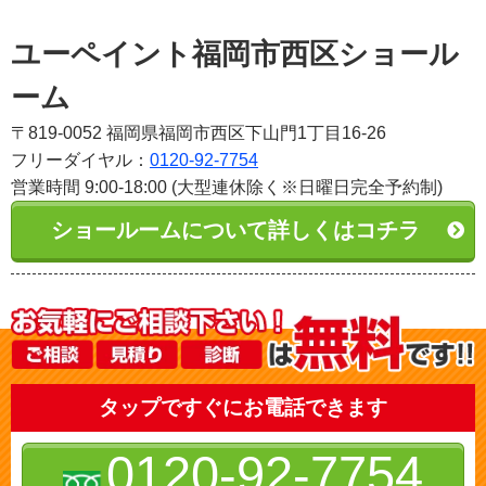
ユーペイント福岡市西区ショール
ーム
〒819-0052 福岡県福岡市西区下山門1丁目16-26
フリーダイヤル：
0120-92-7754
営業時間 9:00-18:00 (大型連休除く※日曜日完全予約制)
ショールームについて詳しくはコチラ
タップですぐにお電話できます
0120-92-7754