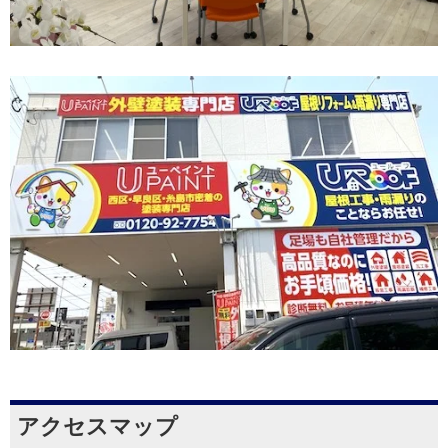
アクセスマップ