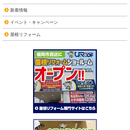
新着情報
イベント・キャンペーン
屋根リフォーム