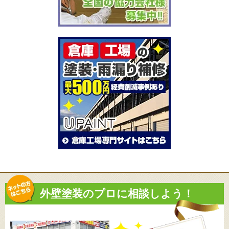
外壁塗装のプロに相談しよう！