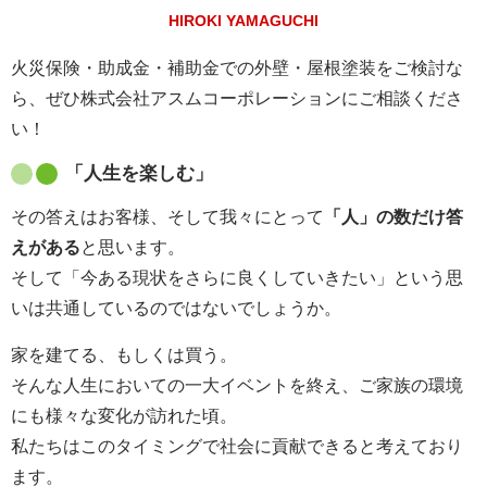
HIROKI YAMAGUCHI
火災保険・助成金・補助金での外壁・屋根塗装をご検討な
ら、ぜひ株式会社アスムコーポレーションにご相談くださ
い！
「人生を楽しむ」
その答えはお客様、そして我々にとって
「人」の数だけ答
えがある
と思います。
そして「今ある現状をさらに良くしていきたい」という思
いは共通しているのではないでしょうか。
家を建てる、もしくは買う。
そんな人生においての一大イベントを終え、ご家族の環境
にも様々な変化が訪れた頃。
私たちはこのタイミングで社会に貢献できると考えており
ます。