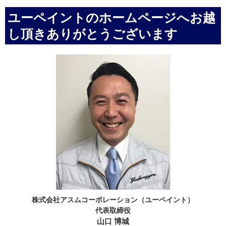
ユーペイントのホームページへお越
し頂きありがとうございます
株式会社アスムコーポレーション（ユーペイント）
代表取締役
山口 博城