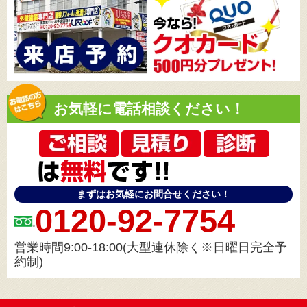
お気軽に電話相談ください！
まずはお気軽にお問合せください！
0120-92-7754
営業時間9:00-18:00(大型連休除く※日曜日完全予
約制)