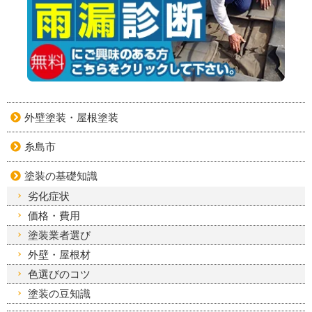
外壁塗装・屋根塗装
糸島市
塗装の基礎知識
劣化症状
価格・費用
塗装業者選び
外壁・屋根材
色選びのコツ
塗装の豆知識