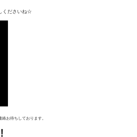
しくださいね☆
連絡お待ちしております。