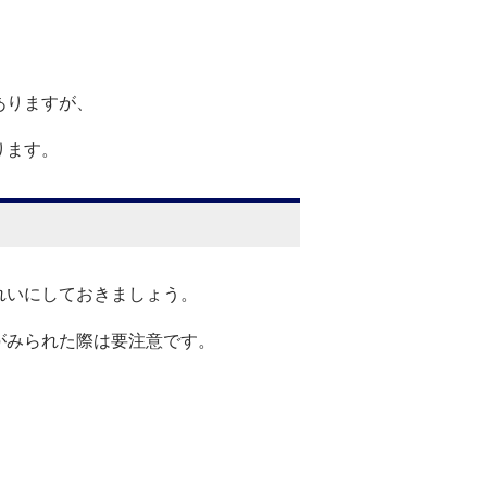
ありますが、
ります。
れいにしておきましょう。
がみられた際は要注意です。