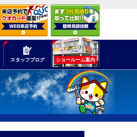
スタッフブログ
ショールーム案内