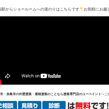
浜駅からショールームへの道のりはこちらです
お気軽にお越
市・糸島市の外壁塗装・屋根塗装のことなら塗装専門店のユーペイント
へご