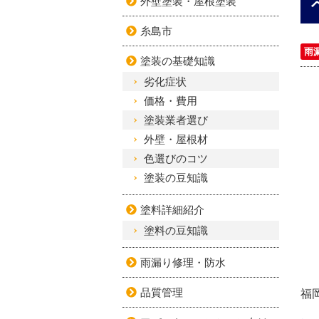
外壁塗装・屋根塗装
糸島市
雨
塗装の基礎知識
劣化症状
価格・費用
塗装業者選び
外壁・屋根材
色選びのコツ
塗装の豆知識
塗料詳細紹介
塗料の豆知識
雨漏り修理・防水
品質管理
福