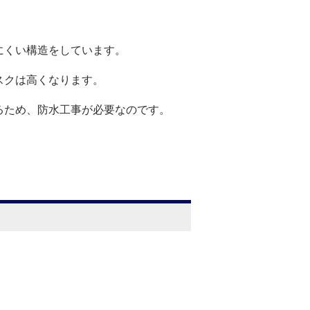
にくい構造をしています。
スクは高くなります。
るため、防水工事が必要なのです。