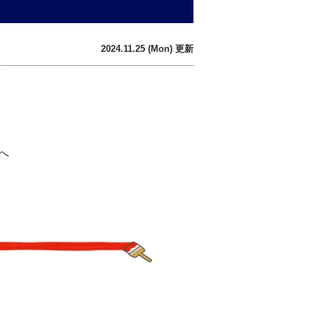
2024.11.25 (Mon) 更新
へ