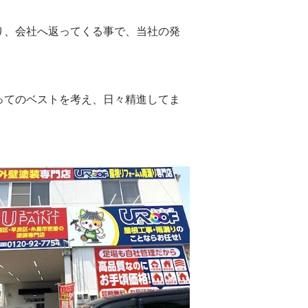
り、会社へ返ってくる事で、当社の発
ってのベストを考え、日々精進してま