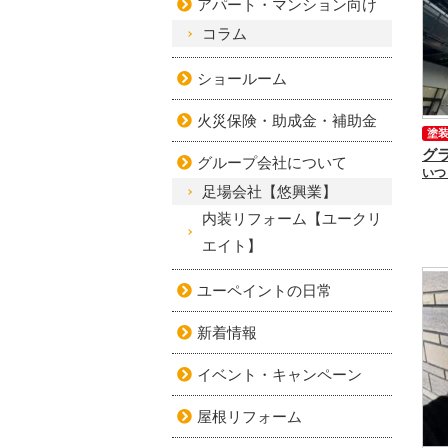
アパート・マンション向け
コラム
ショールーム
火災保険・助成金・補助金
塗
グループ会社について
足場会社【悠興業】
内装リフォーム【ユークリ
エイト】
ユーペイントの日常
新着情報
イベント・キャンペーン
屋根リフォーム