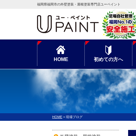
福岡県福岡市の外壁塗装・屋根塗装専門店ユーペイント
HOME
初めての方へ
HOME
>
現場ブログ