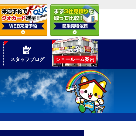
スタッフブログ
ショールーム案内