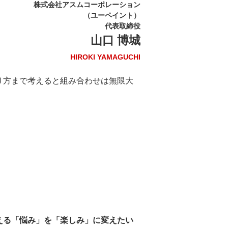
株式会社アスムコーポレーション
（ユーペイント）
代表取締役
山口 博城
HIROKI YAMAGUCHI
り方まで考えると組み合わせは無限大
える「悩み」を「楽しみ」に変えたい