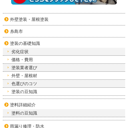
外壁塗装・屋根塗装
糸島市
塗装の基礎知識
劣化症状
価格・費用
塗装業者選び
外壁・屋根材
色選びのコツ
塗装の豆知識
塗料詳細紹介
塗料の豆知識
雨漏り修理・防水