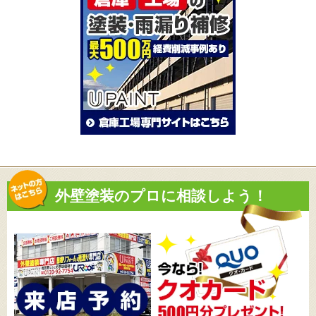
外壁塗装のプロに相談しよう！