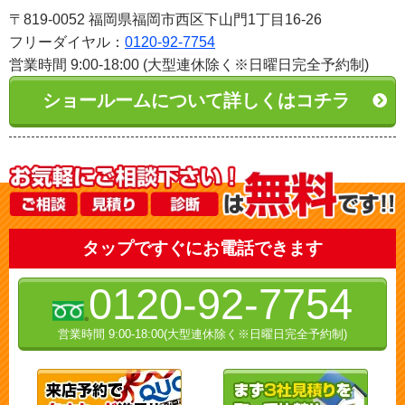
〒819-0052 福岡県福岡市西区下山門1丁目16-26
フリーダイヤル：
0120-92-7754
営業時間 9:00-18:00 (大型連休除く※日曜日完全予約制)
ショールームについて詳しくはコチラ
タップですぐにお電話できます
0120-92-7754
営業時間 9:00-18:00(大型連休除く※日曜日完全予約制)