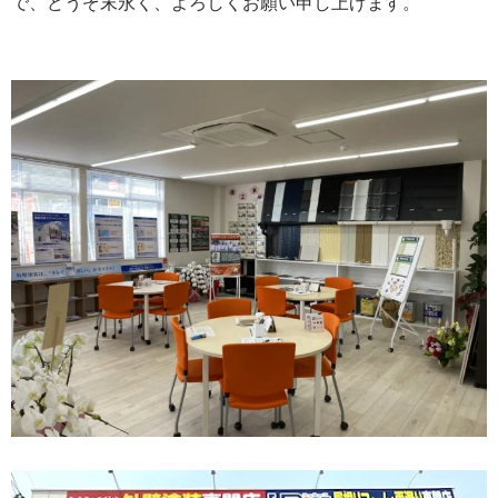
で、どうぞ末永く、よろしくお願い申し上げます。