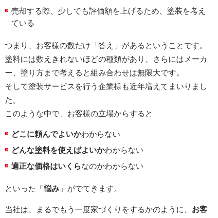
売却する際、少しでも評価額を上げるため、塗装を考え
ている
つまり、お客様の数だけ「答え」があるということです。
塗料には数えきれないほどの種類があり、さらにはメーカ
ー、塗り方まで考えると組み合わせは無限大です。
そして塗装サービスを行う企業様も近年増えてまいりまし
た。
このような中で、お客様の立場からすると
どこに頼んでよいか
わからない
どんな塗料を使えばよいか
わからない
適正な価格はいくら
なのかわからない
といった「
悩み
」がでてきます。
当社は、まるでもう一度家づくりをするかのように、
お客