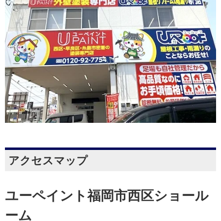
アクセスマップ
ユーペイント福岡市西区ショール
ーム