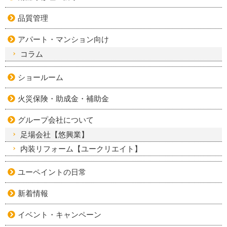
品質管理
アパート・マンション向け
コラム
ショールーム
火災保険・助成金・補助金
グループ会社について
足場会社【悠興業】
内装リフォーム【ユークリエイト】
ユーペイントの日常
新着情報
イベント・キャンペーン