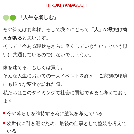
HIROKI YAMAGUCHI
「人生を楽しむ」
その答えはお客様、そして我々にとって
「人」の数だけ答
えがある
と思います。
そして「今ある現状をさらに良くしていきたい」という思
いは共通しているのではないでしょうか。
家を建てる、もしくは買う。
そんな人生においての一大イベントを終え、ご家族の環境
にも様々な変化が訪れた頃。
私たちはこのタイミングで社会に貢献できると考えており
ます。
今の暮らしを維持する為に塗装を考えている
次世代に引き継ぐため、最後の仕事として塗装を考えて
いる