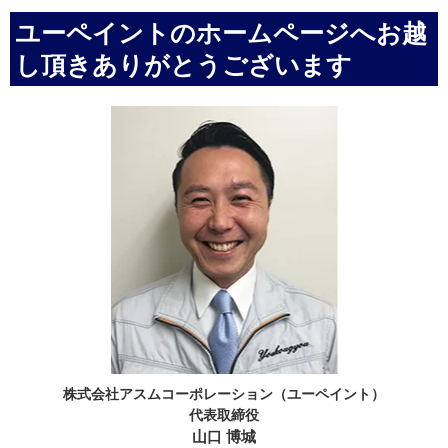
ユーペイントのホームページへお越
し頂きありがとうございます
株式会社アスムコーポレーション（ユーペイント）
代表取締役
山口 博城