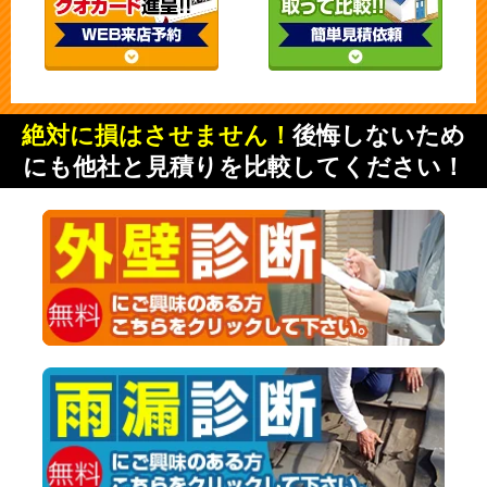
絶対に損はさせません！
後悔しないため
にも他社と見積りを比較してください！