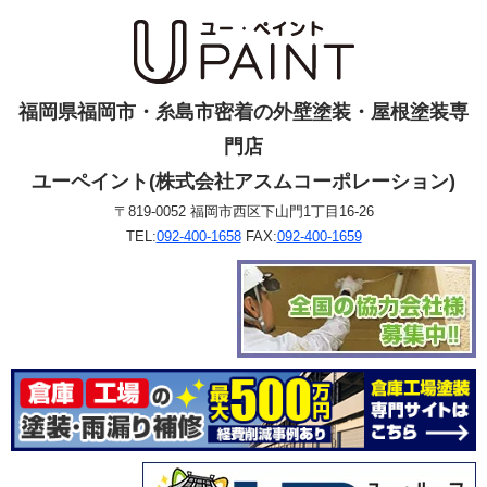
福岡県福岡市・糸島市密着の外壁塗装・屋根塗装専
門店
ユーペイント(株式会社アスムコーポレーション)
〒819-0052 福岡市西区下山門1丁目16-26
TEL:
092-400-1658
FAX:
092-400-1659