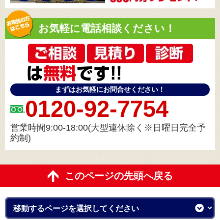
お気軽に電話相談ください！
まずはお気軽にお問合せください！
0120-92-7754
営業時間9:00-18:00(大型連休除く※日曜日完全予
約制)
このページの先頭へ戻る