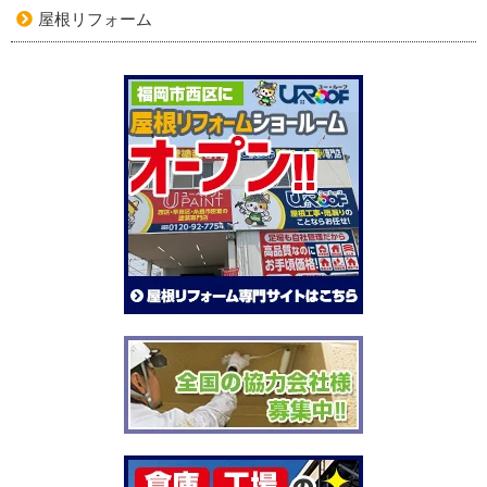
屋根リフォーム