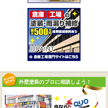
外壁塗装のプロに相談しよう！