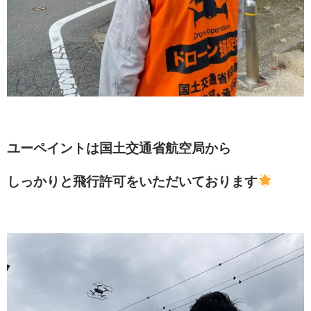
ユーペイントは国土交通省航空局から
しっかりと飛行許可をいただいております