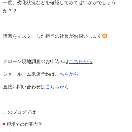
一度、劣化状況などを確認してみてはいかがでしょう
か？？
講習をマスターした担当の社員がお伺いします
ドローン現地調査のお申込みは
こちらから
ショールーム来店予約は
こちらから
直接お問い合わせは
こちらから
このブログでは
現場での作業内容