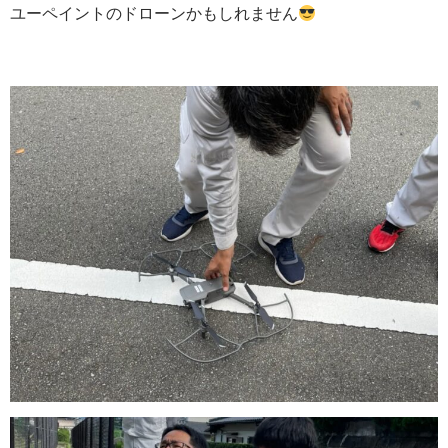
ユーペイントのドローンかもしれません