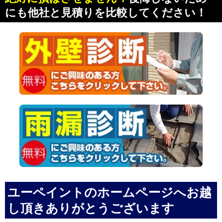
にも他社と見積りを比較してください！
ユーペイントのホームページへお越
し頂きありがとうございます