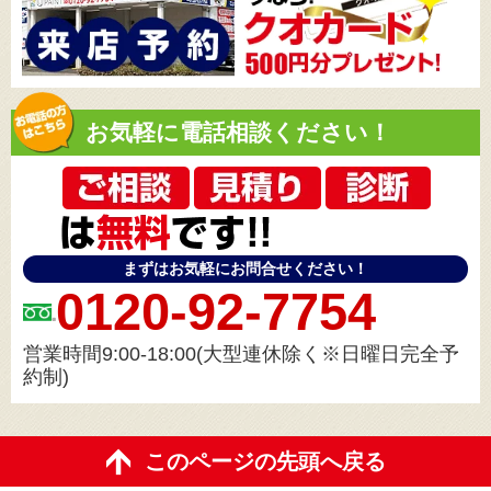
お気軽に電話相談ください！
まずはお気軽にお問合せください！
0120-92-7754
営業時間9:00-18:00(大型連休除く※日曜日完全予
約制)
このページの先頭へ戻る