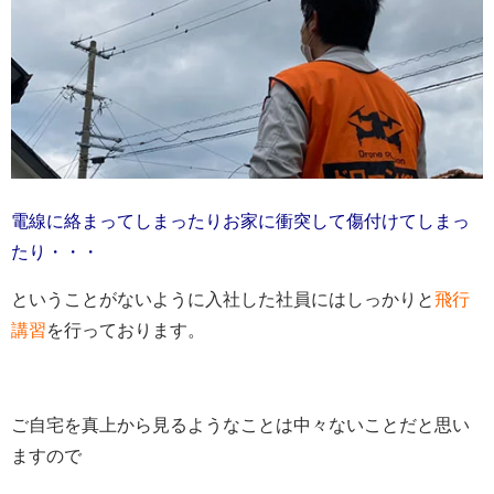
電線に絡まってしまったりお家に衝突して傷付けてしまっ
たり・・・
ということがないように入社した社員にはしっかりと
飛行
講習
を行っております。
ご自宅を真上から見るようなことは中々ないことだと思い
ますので