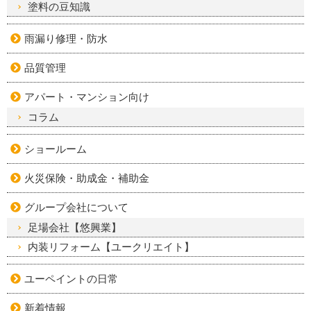
塗料の豆知識
雨漏り修理・防水
品質管理
アパート・マンション向け
コラム
ショールーム
火災保険・助成金・補助金
グループ会社について
足場会社【悠興業】
内装リフォーム【ユークリエイト】
ユーペイントの日常
新着情報