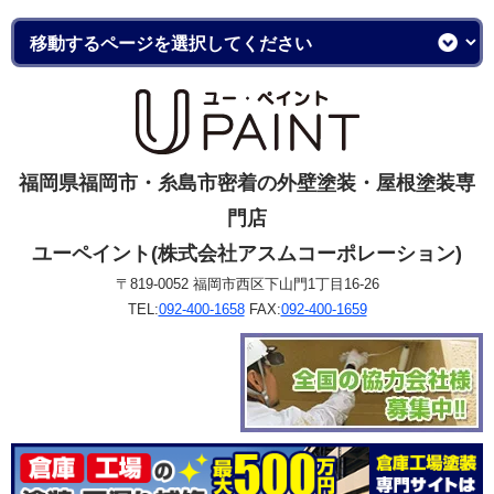
福岡県福岡市・糸島市密着の外壁塗装・屋根塗装専
門店
ユーペイント(株式会社アスムコーポレーション)
〒819-0052 福岡市西区下山門1丁目16-26
TEL:
092-400-1658
FAX:
092-400-1659