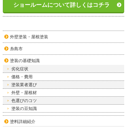
ショールームについて詳しくはコチラ
外壁塗装・屋根塗装
糸島市
塗装の基礎知識
劣化症状
価格・費用
塗装業者選び
外壁・屋根材
色選びのコツ
塗装の豆知識
塗料詳細紹介