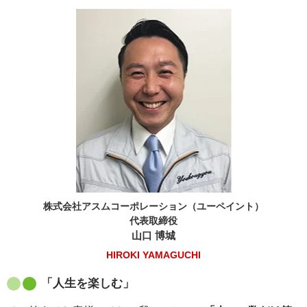
株式会社アスムコーポレーション（ユーペイント）
代表取締役
山口 博城
HIROKI YAMAGUCHI
「人生を楽しむ」