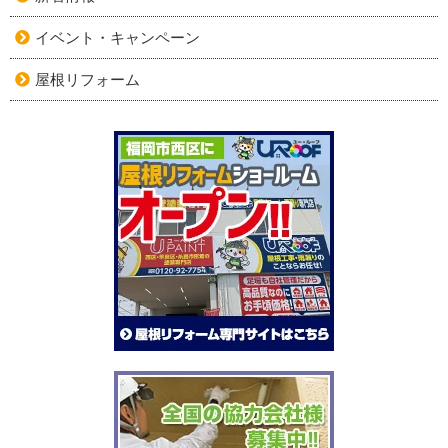
イベント・キャンペーン
屋根リフォーム