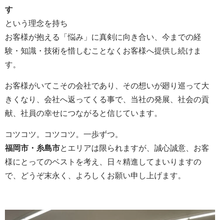
す
という理念を持ち
お客様が抱える「悩み」に真剣に向き合い、今までの経
験・知識・技術を惜しむことなくお客様へ提供し続けま
す。
お客様がいてこその会社であり、その想いが廻り巡って大
きくなり、会社へ返ってくる事で、当社の発展、社会の貢
献、社員の幸せにつながると信じています。
コツコツ。コツコツ。一歩ずつ。
福岡市・糸島市
とエリアは限られますが、誠心誠意、お客
様にとってのベストを考え、日々精進してまいりますの
で、どうぞ末永く、よろしくお願い申し上げます。