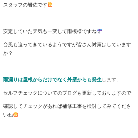
スタッフの岩佐です
安定していた天気も一変して雨模様ですね
台風も迫ってきているようですが皆さん対策はしています
か？
雨漏りは屋根からだけでなく外壁からも発生
します。
セルフチェックについてのブログも更新しておりますので
確認してチェックがあれば補修工事を検討してみてくださ
いね