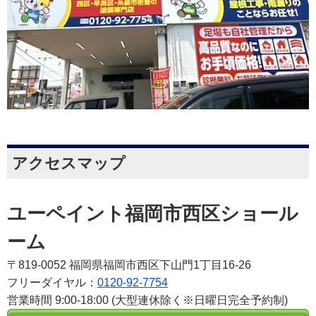
アクセスマップ
ユーペイント福岡市西区ショール
ーム
〒819-0052 福岡県福岡市西区下山門1丁目16-26
フリーダイヤル：
0120-92-7754
営業時間 9:00-18:00 (大型連休除く※日曜日完全予約制)