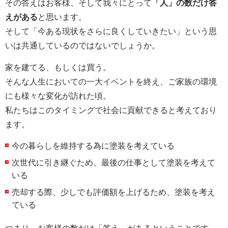
その答えはお客様、そして我々にとって
「人」の数だけ答
えがある
と思います。
そして「今ある現状をさらに良くしていきたい」という思
いは共通しているのではないでしょうか。
家を建てる、もしくは買う。
そんな人生においての一大イベントを終え、ご家族の環境
にも様々な変化が訪れた頃。
私たちはこのタイミングで社会に貢献できると考えており
ます。
今の暮らしを維持する為に塗装を考えている
次世代に引き継ぐため、最後の仕事として塗装を考えて
いる
売却する際、少しでも評価額を上げるため、塗装を考え
ている