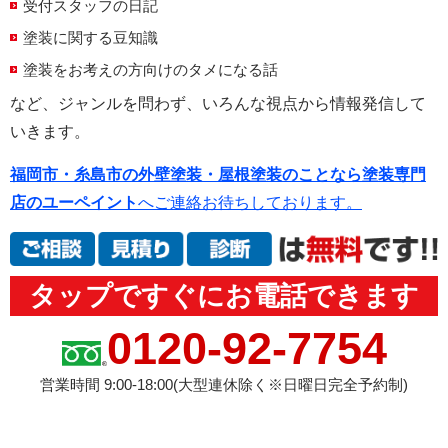
受付スタッフの日記
塗装に関する豆知識
塗装をお考えの方向けのタメになる話
など、ジャンルを問わず、いろんな視点から情報発信して
いきます。
福岡市・糸島市の外壁塗装・屋根塗装のことなら塗装専門
店のユーペイント
へご連絡お待ちしております。
タップですぐにお電話できます
0120-92-7754
営業時間 9:00-18:00(大型連休除く※日曜日完全予約制)