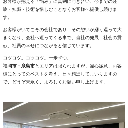
お客様が抱える「悩み」に真剣に向き合い、今までの経
験・知識・技術を惜しむことなくお客様へ提供し続けま
す。
お客様がいてこその会社であり、その想いが廻り巡って大
きくなり、会社へ返ってくる事で、当社の発展、社会の貢
献、社員の幸せにつながると信じています。
コツコツ。コツコツ。一歩ずつ。
福岡市・糸島市
とエリアは限られますが、誠心誠意、お客
様にとってのベストを考え、日々精進してまいりますの
で、どうぞ末永く、よろしくお願い申し上げます。