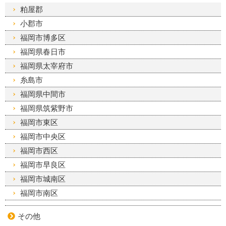
粕屋郡
小郡市
福岡市博多区
福岡県春日市
福岡県太宰府市
糸島市
福岡県中間市
福岡県筑紫野市
福岡市東区
福岡市中央区
福岡市西区
福岡市早良区
福岡市城南区
福岡市南区
その他