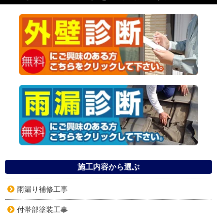
施工内容から選ぶ
雨漏り補修工事
付帯部塗装工事