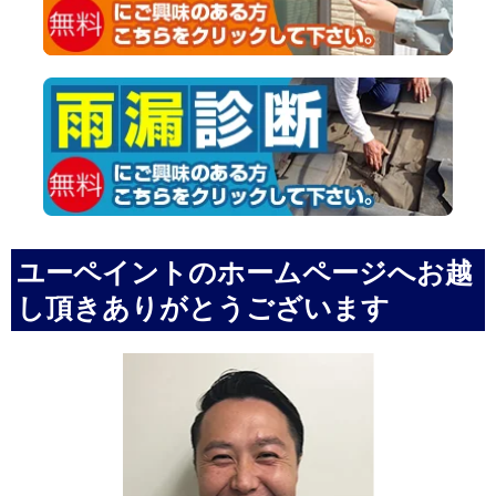
ユーペイントのホームページへお越
し頂きありがとうございます