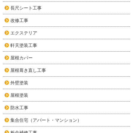
長尺シート工事
改修工事
エクステリア
軒天塗装工事
屋根カバー
屋根葺き直し工事
外壁塗装
屋根塗装
防水工事
集合住宅（アパート・マンション）
板金補修工事