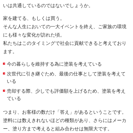
いは共通しているのではないでしょうか。
家を建てる、もしくは買う。
そんな人生においての一大イベントを終え、ご家族の環境
にも様々な変化が訪れた頃。
私たちはこのタイミングで社会に貢献できると考えており
ます。
今の暮らしを維持する為に塗装を考えている
次世代に引き継ぐため、最後の仕事として塗装を考えて
いる
売却する際、少しでも評価額を上げるため、塗装を考え
ている
つまり、お客様の数だけ「答え」があるということです。
塗料には数えきれないほどの種類があり、さらにはメーカ
ー、塗り方まで考えると組み合わせは無限大です。