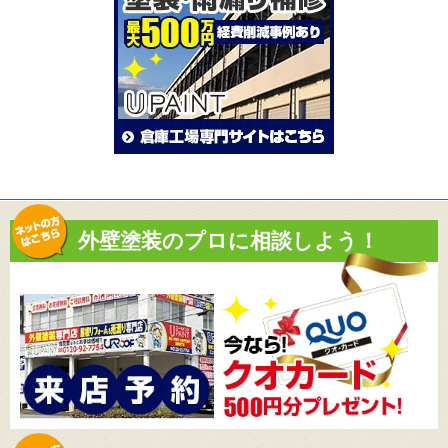
外壁塗装のプロに相談しよう！