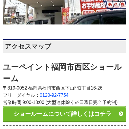
アクセスマップ
ユーペイント福岡市西区ショール
ーム
〒819-0052 福岡県福岡市西区下山門1丁目16-26
フリーダイヤル：
0120-92-7754
営業時間 9:00-18:00 (大型連休除く※日曜日完全予約制)
ショールームについて詳しくはコチラ