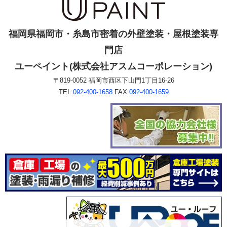
福岡県福岡市・糸島市密着の外壁塗装・屋根塗装専
門店
ユーペイント(株式会社アスムコーポレーション)
〒819-0052 福岡市西区下山門1丁目16-26
TEL:
092-400-1658
FAX:
092-400-1659