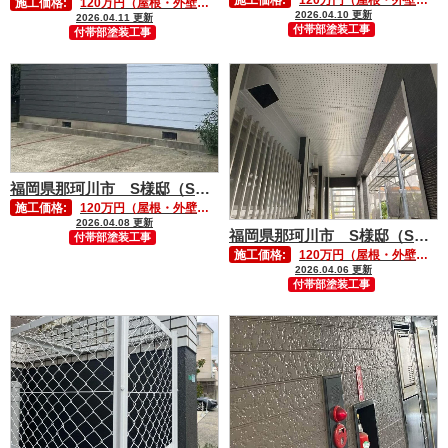
施工価格:
120万円（屋根・外壁塗装含む）
2026.04.10 更新
2026.04.11 更新
付帯部塗装工事
付帯部塗装工事
福岡県那珂川市 S様邸（Sハイツ）付帯部塗装工事②
施工価格:
120万円（屋根・外壁塗装含む）
2026.04.08 更新
福岡県那珂川市 S様邸（Sハイツ）付帯部塗装工事①
付帯部塗装工事
施工価格:
120万円（屋根・外壁塗装含む）
2026.04.06 更新
付帯部塗装工事