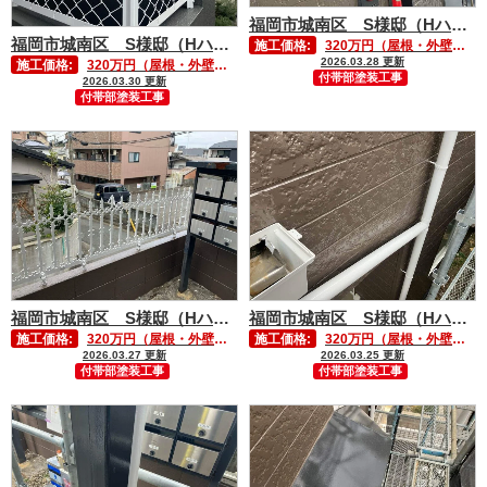
福岡市城南区 S様邸（Hハイツ）付帯部塗装工事⑥
福岡市城南区 S様邸（Hハイツ）付帯部塗装工事⑦
施工価格:
320万円（屋根・外壁塗装含む）
2026.03.28 更新
施工価格:
320万円（屋根・外壁塗装含む）
付帯部塗装工事
2026.03.30 更新
付帯部塗装工事
福岡市城南区 S様邸（Hハイツ）付帯部塗装工事⑤
福岡市城南区 S様邸（Hハイツ）付帯部塗装工事④
施工価格:
320万円（屋根・外壁塗装含む）
施工価格:
320万円（屋根・外壁塗装含む）
2026.03.27 更新
2026.03.25 更新
付帯部塗装工事
付帯部塗装工事