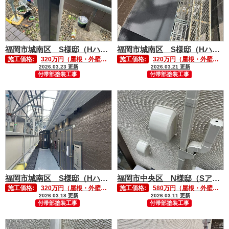
福岡市城南区 S様邸（Hハイツ）付帯部塗装工事③
福岡市城南区 S様邸（Hハイツ）付帯部塗装工事②
施工価格:
320万円（屋根・外壁塗装含む）
施工価格:
320万円（屋根・外壁塗装含む）
2026.03.23 更新
2026.03.21 更新
付帯部塗装工事
付帯部塗装工事
福岡市城南区 S様邸（Hハイツ）付帯部塗装工事①
福岡市中央区 N様邸（Sアパート）付帯部塗装工事③
施工価格:
320万円（屋根・外壁塗装含む）
施工価格:
580万円（屋根・外壁塗装含む）
2026.03.18 更新
2026.03.11 更新
付帯部塗装工事
付帯部塗装工事