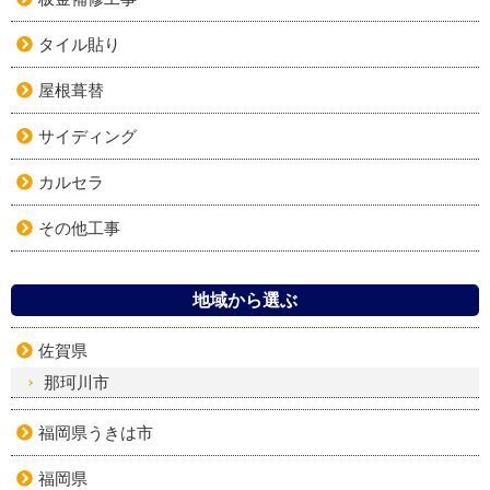
タイル貼り
屋根葺替
サイディング
カルセラ
その他工事
地域から選ぶ
佐賀県
那珂川市
福岡県うきは市
福岡県