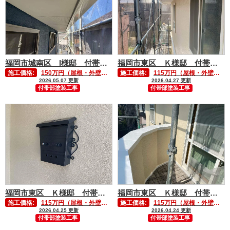
福岡市城南区 I様邸 付帯部塗装工事①
福岡市東区 Ｋ様邸 付帯部塗装工事③
施工価格:
150万円（屋根・外壁塗装含む）
施工価格:
115万円（屋根・外壁塗装含む）
2026.05.07 更新
2026.04.27 更新
付帯部塗装工事
付帯部塗装工事
福岡市東区 Ｋ様邸 付帯部塗装工事②
福岡市東区 Ｋ様邸 付帯部塗装工事①
施工価格:
115万円（屋根・外壁塗装含む）
施工価格:
115万円（屋根・外壁塗装含む）
2026.04.25 更新
2026.04.24 更新
付帯部塗装工事
付帯部塗装工事