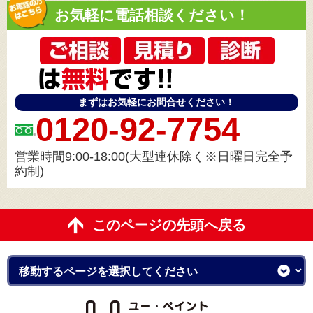
お気軽に電話相談ください！
まずはお気軽にお問合せください！
0120-92-7754
営業時間9:00-18:00(大型連休除く※日曜日完全予
約制)
このページの先頭へ戻る