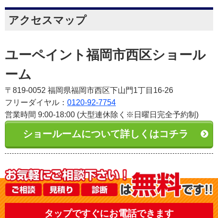
アクセスマップ
ユーペイント福岡市西区ショール
ーム
〒819-0052 福岡県福岡市西区下山門1丁目16-26
フリーダイヤル：
0120-92-7754
営業時間 9:00-18:00 (大型連休除く※日曜日完全予約制)
ショールームについて詳しくはコチラ
タップですぐにお電話できます