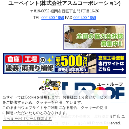
ユーペイント(株式会社アスムコーポレーション)
〒819-0052 福岡市西区下山門1丁目16-26
TEL:
092-400-1658
FAX:
092-400-1659
当サイトではCookieを使用します。お客様により良いサービス
をご提供するため、クッキーを利用しています。
このまま当ウェブサイトをご利用になる場合、クッキーの使用
に同意いただいたものとみなされます。
Copyright © 2026 福岡県福岡市・糸島市の外壁塗装、屋根塗装専門店 ユ
クッキーポリシーを確認する
ーペイント(株式会社アスムコーポレーション) All Rights Reserved.