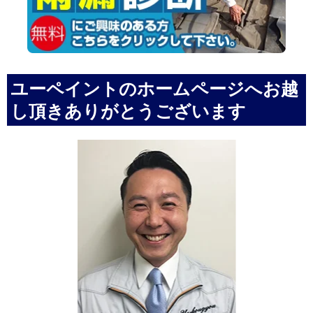
ユーペイントのホームページへお越
し頂きありがとうございます