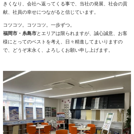
きくなり、会社へ返ってくる事で、当社の発展、社会の貢
献、社員の幸せにつながると信じています。
コツコツ。コツコツ。一歩ずつ。
福岡市・糸島市
とエリアは限られますが、誠心誠意、お客
様にとってのベストを考え、日々精進してまいりますの
で、どうぞ末永く、よろしくお願い申し上げます。