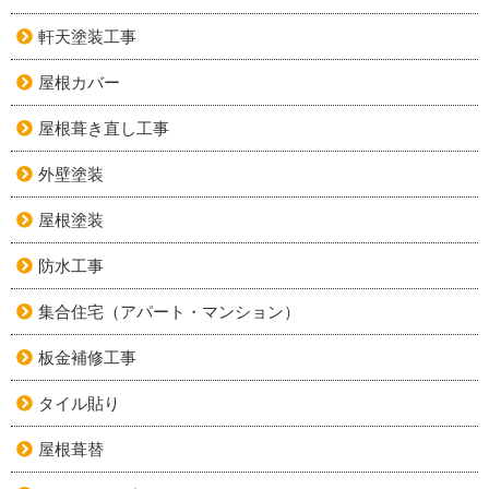
軒天塗装工事
屋根カバー
屋根葺き直し工事
外壁塗装
屋根塗装
防水工事
集合住宅（アパート・マンション）
板金補修工事
タイル貼り
屋根葺替