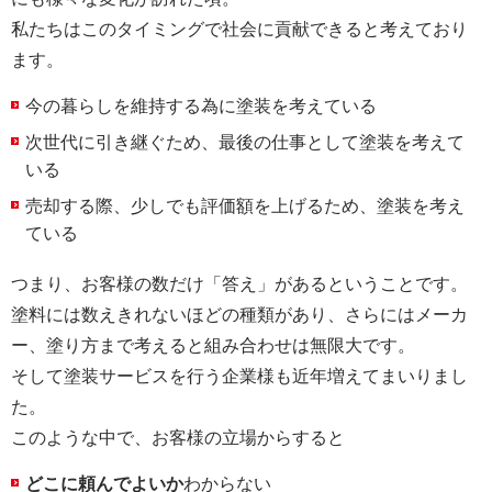
私たちはこのタイミングで社会に貢献できると考えており
ます。
今の暮らしを維持する為に塗装を考えている
次世代に引き継ぐため、最後の仕事として塗装を考えて
いる
売却する際、少しでも評価額を上げるため、塗装を考え
ている
つまり、お客様の数だけ「答え」があるということです。
塗料には数えきれないほどの種類があり、さらにはメーカ
ー、塗り方まで考えると組み合わせは無限大です。
そして塗装サービスを行う企業様も近年増えてまいりまし
た。
このような中で、お客様の立場からすると
どこに頼んでよいか
わからない