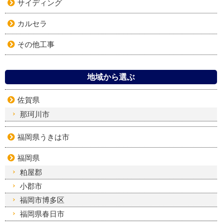
サイディング
カルセラ
その他工事
地域から選ぶ
佐賀県
那珂川市
福岡県うきは市
福岡県
粕屋郡
小郡市
福岡市博多区
福岡県春日市