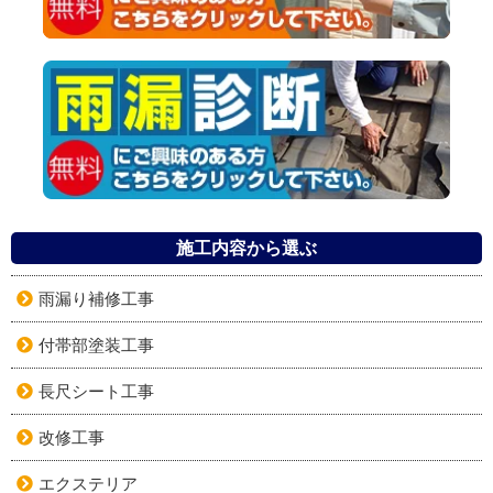
施工内容から選ぶ
雨漏り補修工事
付帯部塗装工事
長尺シート工事
改修工事
エクステリア