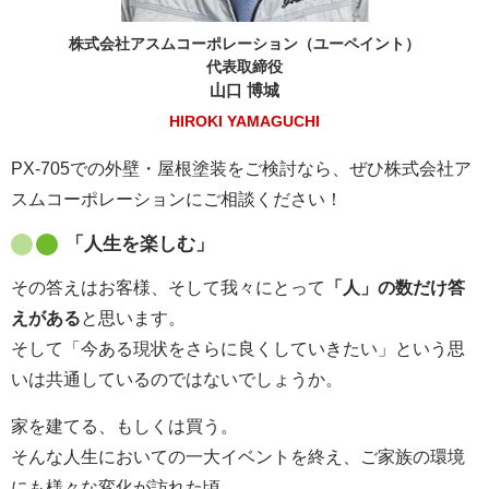
株式会社アスムコーポレーション（ユーペイント）
代表取締役
山口 博城
HIROKI YAMAGUCHI
PX-705での外壁・屋根塗装をご検討なら、ぜひ株式会社ア
スムコーポレーションにご相談ください！
「人生を楽しむ」
その答えはお客様、そして我々にとって
「人」の数だけ答
えがある
と思います。
そして「今ある現状をさらに良くしていきたい」という思
いは共通しているのではないでしょうか。
家を建てる、もしくは買う。
そんな人生においての一大イベントを終え、ご家族の環境
にも様々な変化が訪れた頃。