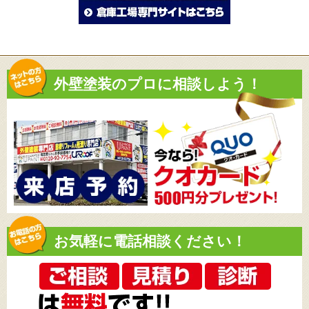
外壁塗装のプロに相談しよう！
お気軽に電話相談ください！