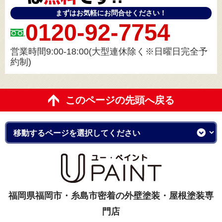
まずはお気軽にお問合せください！
0120-92-7754
営業時間9:00-18:00(大型連休除く※日曜日完全予
約制)
このページの先頭へ戻る
福岡県福岡市・糸島市密着の外壁塗装・屋根塗装専
門店