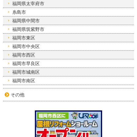
福岡県太宰府市
糸島市
福岡県中間市
福岡県筑紫野市
福岡市東区
福岡市中央区
福岡市西区
福岡市早良区
福岡市城南区
福岡市南区
その他