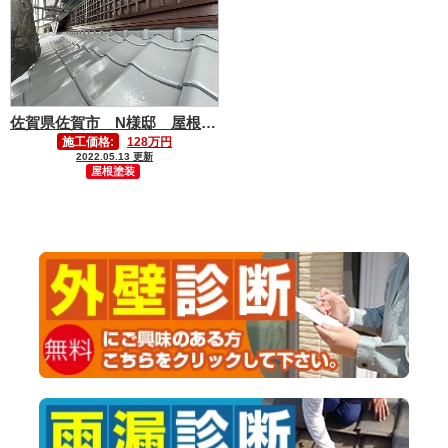
佐賀県佐賀市 N様邸 屋根塗装工事
施工価格:
128万円
2022.05.13 更新
屋根塗装