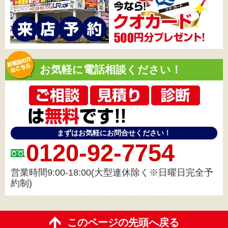
お気軽に電話相談ください！
まずはお気軽にお問合せください！
0120-92-7754
営業時間9:00-18:00(大型連休除く※日曜日完全予
約制)
このページの先頭へ戻る