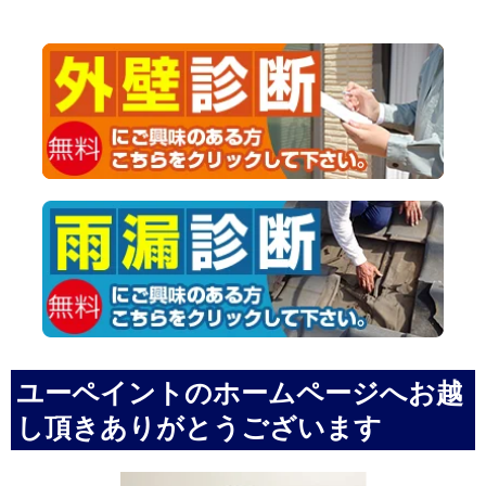
ユーペイントのホームページへお越
し頂きありがとうございます