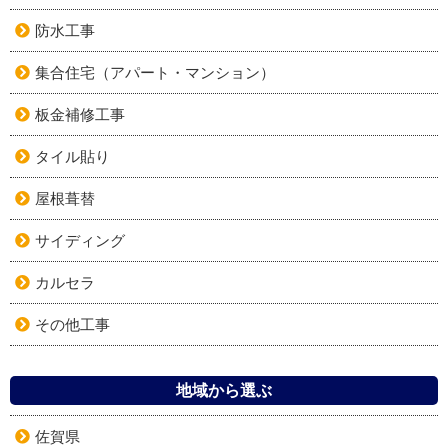
防水工事
集合住宅（アパート・マンション）
板金補修工事
タイル貼り
屋根葺替
サイディング
カルセラ
その他工事
地域から選ぶ
佐賀県