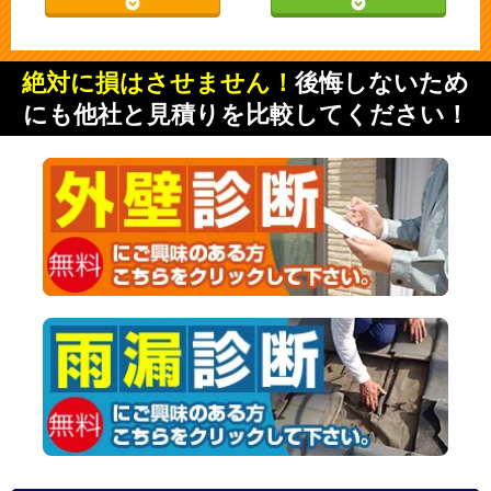
絶対に損はさせません！
後悔しないため
にも他社と見積りを比較してください！