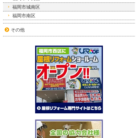
福岡市城南区
福岡市南区
その他