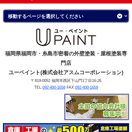
福岡県福岡市・糸島市密着の外壁塗装・屋根塗装専
門店
ユーペイント(株式会社アスムコーポレーション)
〒819-0052 福岡市西区下山門1丁目16-26
TEL:
092-400-1658
FAX:
092-400-1659