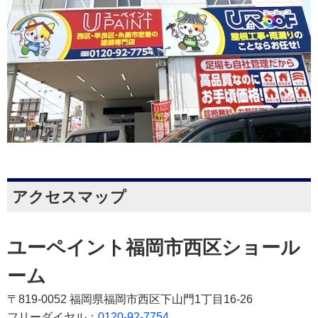
アクセスマップ
ユーペイント福岡市西区ショール
ーム
〒819-0052 福岡県福岡市西区下山門1丁目16-26
フリーダイヤル：
0120-92-7754