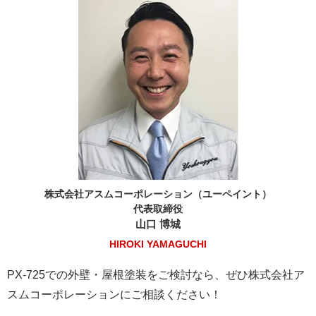
株式会社アスムコーポレーション（ユーペイント）
代表取締役
山口 博城
HIROKI YAMAGUCHI
PX-725での外壁・屋根塗装をご検討なら、ぜひ株式会社ア
スムコーポレーションにご相談ください！