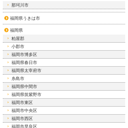
那珂川市
福岡県うきは市
福岡県
粕屋郡
小郡市
福岡市博多区
福岡県春日市
福岡県太宰府市
糸島市
福岡県中間市
福岡県筑紫野市
福岡市東区
福岡市中央区
福岡市西区
福岡市早良区