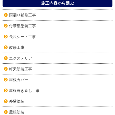
施工内容から選ぶ
雨漏り補修工事
付帯部塗装工事
長尺シート工事
改修工事
エクステリア
軒天塗装工事
屋根カバー
屋根葺き直し工事
外壁塗装
屋根塗装