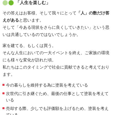
「人生を楽しむ」
その答えはお客様、そして我々にとって
「人」の数だけ答
えがある
と思います。
そして「今ある現状をさらに良くしていきたい」という思
いは共通しているのではないでしょうか。
家を建てる、もしくは買う。
そんな人生においての一大イベントを終え、ご家族の環境
にも様々な変化が訪れた頃。
私たちはこのタイミングで社会に貢献できると考えており
ます。
今の暮らしを維持する為に塗装を考えている
次世代に引き継ぐため、最後の仕事として塗装を考えて
いる
売却する際、少しでも評価額を上げるため、塗装を考え
ている