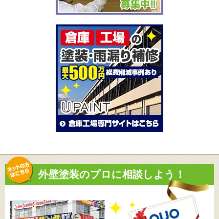
外壁塗装のプロに相談しよう！