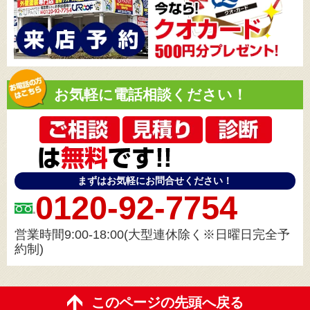
お気軽に電話相談ください！
まずはお気軽にお問合せください！
0120-92-7754
営業時間9:00-18:00(大型連休除く※日曜日完全予
約制)
このページの先頭へ戻る