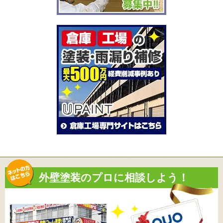
外壁塗装のプロに相談しよう！