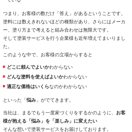
つまり、お客様の数だけ「答え」があるということです。
塗料には数えきれないほどの種類があり、さらにはメーカ
ー、塗り方まで考えると組み合わせは無限大です。
そして塗装サービスを行う企業様も近年増えてまいりまし
た。
このような中で、お客様の立場からすると
どこに頼んでよいか
わからない
どんな塗料を使えばよいか
わからない
適正な価格はいくら
なのかわからない
といった「
悩み
」がでてきます。
当社は、まるでもう一度家づくりをするかのように、
お客
様が抱える「悩み」を「楽しみ」に変えたい
そんな想いで塗装サービスをお届けしております。