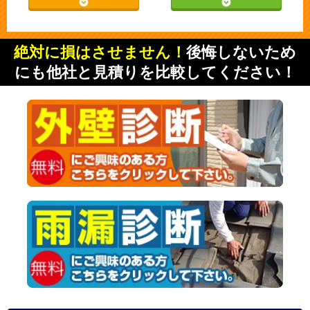
絶対に損はさせません！
後悔しないため
にも他社と見積りを比較してください！