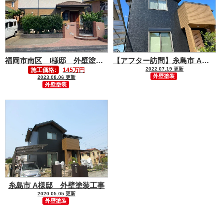
福岡市南区 I様邸 外壁塗装工事
【アフター訪問】糸島市 A様邸 外壁塗装工事
2022.07.19 更新
施工価格:
145万円
外壁塗装
2023.08.06 更新
外壁塗装
糸島市 A様邸 外壁塗装工事
2020.05.05 更新
外壁塗装