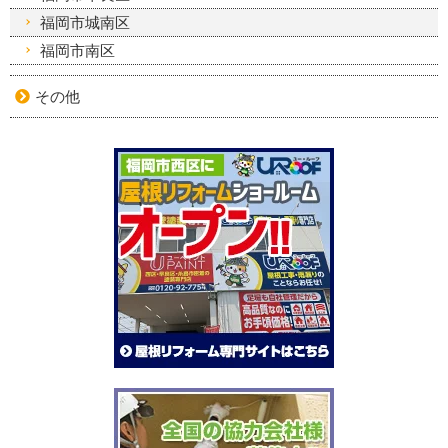
福岡市城南区
福岡市南区
その他