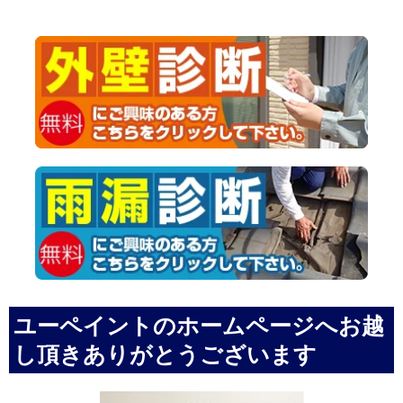
ユーペイントのホームページへお越
し頂きありがとうございます