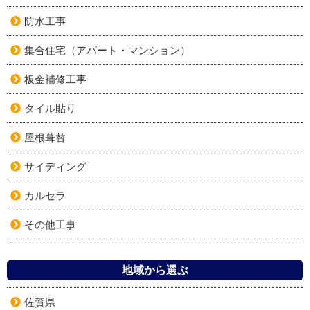
防水工事
集合住宅（アパート・マンション）
板金補修工事
タイル貼り
屋根葺替
サイディング
カルセラ
その他工事
地域から選ぶ
佐賀県