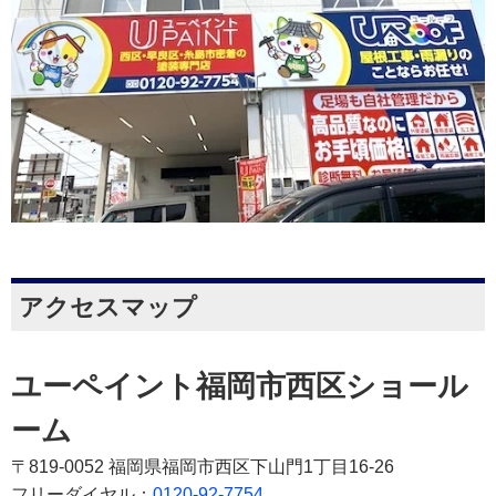
アクセスマップ
ユーペイント福岡市西区ショール
ーム
〒819-0052 福岡県福岡市西区下山門1丁目16-26
フリーダイヤル：
0120-92-7754