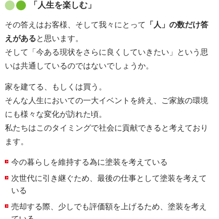
「人生を楽しむ」
その答えはお客様、そして我々にとって
「人」の数だけ答
えがある
と思います。
そして「今ある現状をさらに良くしていきたい」という思
いは共通しているのではないでしょうか。
家を建てる、もしくは買う。
そんな人生においての一大イベントを終え、ご家族の環境
にも様々な変化が訪れた頃。
私たちはこのタイミングで社会に貢献できると考えており
ます。
今の暮らしを維持する為に塗装を考えている
次世代に引き継ぐため、最後の仕事として塗装を考えて
いる
売却する際、少しでも評価額を上げるため、塗装を考え
ている