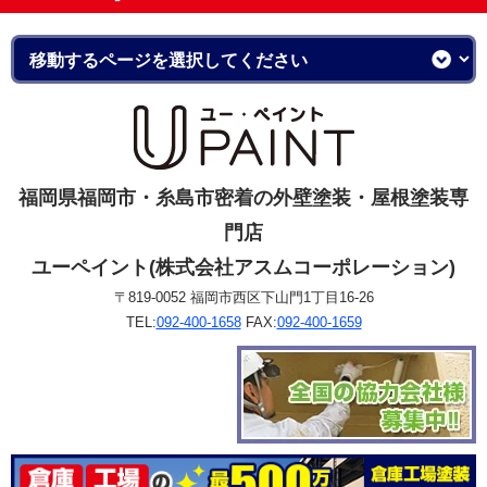
福岡県福岡市・糸島市密着の外壁塗装・屋根塗装専
門店
ユーペイント(株式会社アスムコーポレーション)
〒819-0052 福岡市西区下山門1丁目16-26
TEL:
092-400-1658
FAX:
092-400-1659