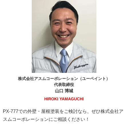
株式会社アスムコーポレーション（ユーペイント）
代表取締役
山口 博城
HIROKI YAMAGUCHI
PX-777での外壁・屋根塗装をご検討なら、ぜひ株式会社ア
スムコーポレーションにご相談ください！