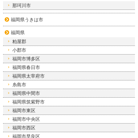
那珂川市
福岡県うきは市
福岡県
粕屋郡
小郡市
福岡市博多区
福岡県春日市
福岡県太宰府市
糸島市
福岡県中間市
福岡県筑紫野市
福岡市東区
福岡市中央区
福岡市西区
福岡市早良区