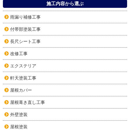
施工内容から選ぶ
雨漏り補修工事
付帯部塗装工事
長尺シート工事
改修工事
エクステリア
軒天塗装工事
屋根カバー
屋根葺き直し工事
外壁塗装
屋根塗装