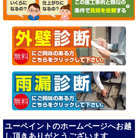
ユーペイントのホームページへお越
し頂きありがとうございます