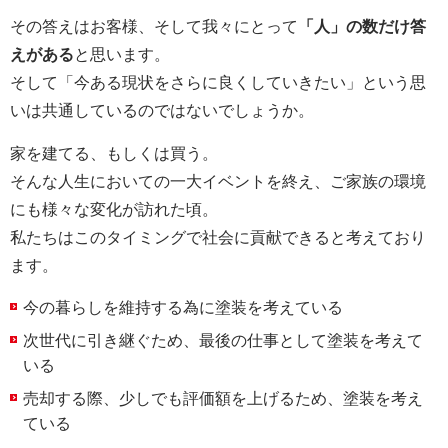
その答えはお客様、そして我々にとって
「人」の数だけ答
えがある
と思います。
そして「今ある現状をさらに良くしていきたい」という思
いは共通しているのではないでしょうか。
家を建てる、もしくは買う。
そんな人生においての一大イベントを終え、ご家族の環境
にも様々な変化が訪れた頃。
私たちはこのタイミングで社会に貢献できると考えており
ます。
今の暮らしを維持する為に塗装を考えている
次世代に引き継ぐため、最後の仕事として塗装を考えて
いる
売却する際、少しでも評価額を上げるため、塗装を考え
ている