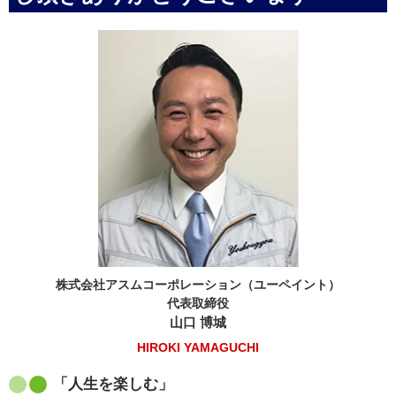
株式会社アスムコーポレーション（ユーペイント）
代表取締役
山口 博城
HIROKI YAMAGUCHI
「人生を楽しむ」