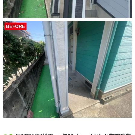
BEFORE