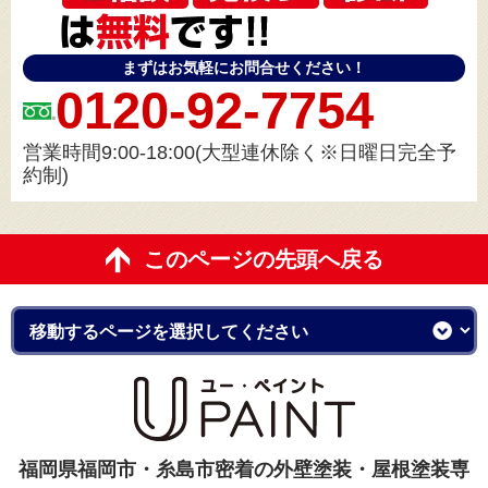
まずはお気軽にお問合せください！
0120-92-7754
営業時間9:00-18:00(大型連休除く※日曜日完全予
約制)
このページの先頭へ戻る
福岡県福岡市・糸島市密着の外壁塗装・屋根塗装専