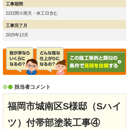
工事期間
22日間※雨天・休工日含む
工事完了月
2025年12月
担当者コメント
福岡市城南区
S様邸（Sハイ
ツ）付帯部塗装工事④