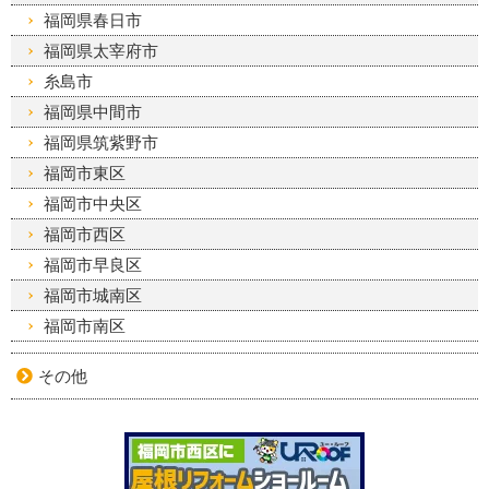
福岡県春日市
福岡県太宰府市
糸島市
福岡県中間市
福岡県筑紫野市
福岡市東区
福岡市中央区
福岡市西区
福岡市早良区
福岡市城南区
福岡市南区
その他