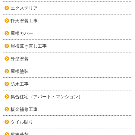
エクステリア
軒天塗装工事
屋根カバー
屋根葺き直し工事
外壁塗装
屋根塗装
防水工事
集合住宅（アパート・マンション）
板金補修工事
タイル貼り
屋根葺替