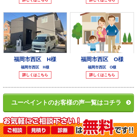
福岡市西区 H様
福岡市西区 O様
福岡市西区 H様
福岡市西区 O様
詳しくはこちら
詳しくはこちら
ユーペイントのお客様の声一覧はコチラ