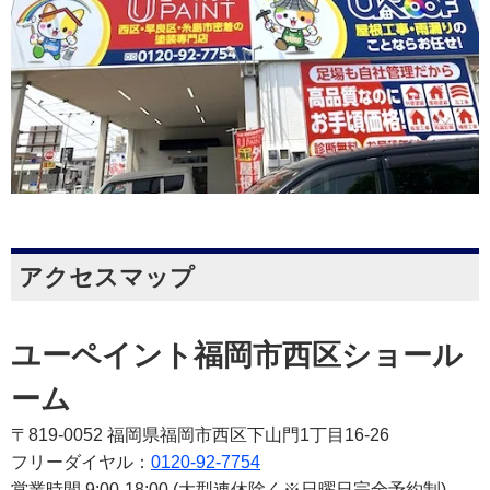
アクセスマップ
ユーペイント福岡市西区ショール
ーム
〒819-0052 福岡県福岡市西区下山門1丁目16-26
フリーダイヤル：
0120-92-7754
営業時間 9:00-18:00 (大型連休除く※日曜日完全予約制)