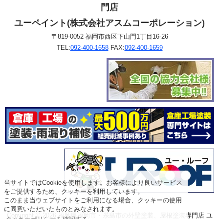
門店
ユーペイント(株式会社アスムコーポレーション)
〒819-0052 福岡市西区下山門1丁目16-26
TEL:
092-400-1658
FAX:
092-400-1659
当サイトではCookieを使用します。お客様により良いサービス
をご提供するため、クッキーを利用しています。
このまま当ウェブサイトをご利用になる場合、クッキーの使用
に同意いただいたものとみなされます。
Copyright © 2026 福岡県福岡市・糸島市の外壁塗装、屋根塗装専門店 ユ