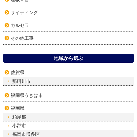
サイディング
カルセラ
その他工事
地域から選ぶ
佐賀県
那珂川市
福岡県うきは市
福岡県
粕屋郡
小郡市
福岡市博多区