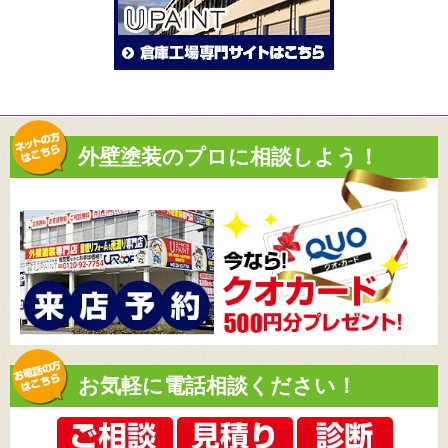
外壁塗装のプロに相談しよう！
お気軽に電話相談ください！