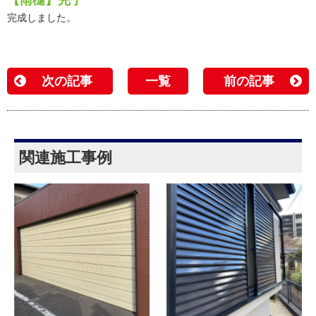
完成しました。
次の記事
一覧
前の記事
関連施工事例