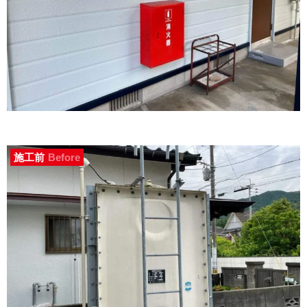
施工前
Before