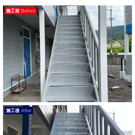
施工前
Before
施工後
After