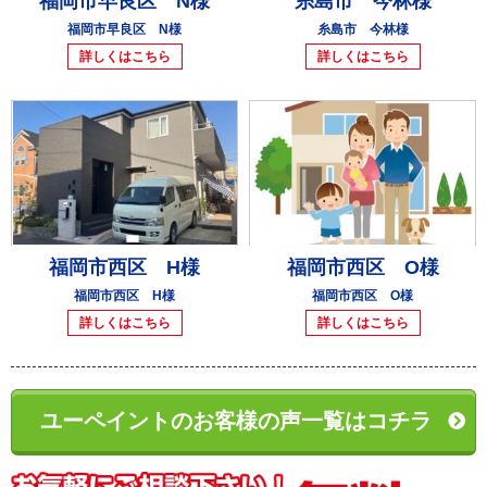
福岡市早良区 N様
糸島市 今林様
福岡市早良区 N様
糸島市 今林様
詳しくはこちら
詳しくはこちら
福岡市西区 H様
福岡市西区 O様
福岡市西区 H様
福岡市西区 O様
詳しくはこちら
詳しくはこちら
ユーペイントのお客様の声一覧はコチラ