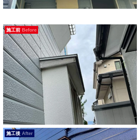
施工前
Before
施工後
After