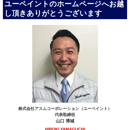
ユーペイントのホームページへお越
し頂きありがとうございます
株式会社アスムコーポレーション（ユーペイント）
代表取締役
山口 博城
HIROKI YAMAGUCHI