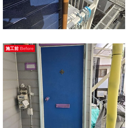
施工前
Before