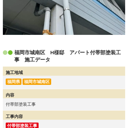
福岡市城南区 H様邸 アパート付帯部塗装工
事 施工データ
施工地域
福岡県
福岡市城南区
内容
付帯部塗装工事
工事内容
付帯部塗装工事