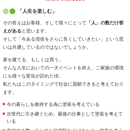
「人生を楽しむ」
その答えはお客様、そして我々にとって
「人」の数だけ答
えがある
と思います。
そして「今ある現状をさらに良くしていきたい」という思
いは共通しているのではないでしょうか。
家を建てる、もしくは買う。
そんな人生においての一大イベントを終え、ご家族の環境
にも様々な変化が訪れた頃。
私たちはこのタイミングで社会に貢献できると考えており
ます。
今の暮らしを維持する為に塗装を考えている
次世代に引き継ぐため、最後の仕事として塗装を考えて
いる