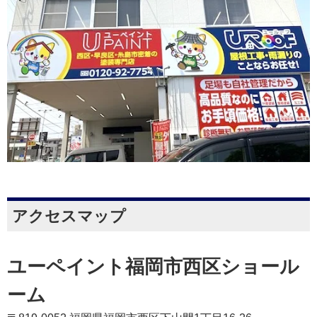
アクセスマップ
ユーペイント福岡市西区ショール
ーム