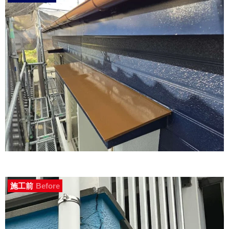
施工前
Before