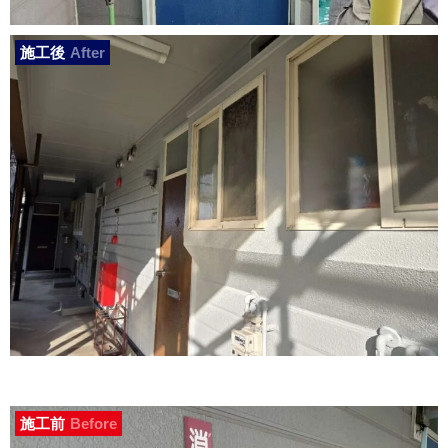
施工後
After
施工前
Before