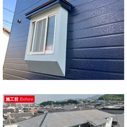
施工前
Before