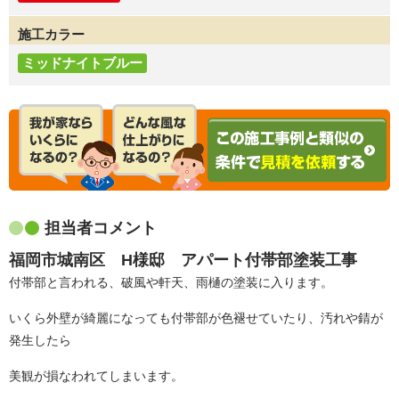
施工カラー
ミッドナイトブルー
担当者コメント
福岡市城南区 H様邸 アパート付帯部塗装工事
付帯部と言われる、破風や軒天、雨樋の塗装に入ります。
いくら外壁が綺麗になっても付帯部が色褪せていたり、汚れや錆が
発生したら
美観が損なわれてしまいます。