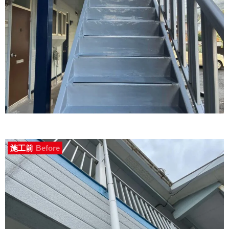
施工前
Before