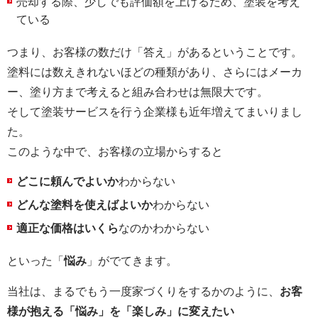
売却する際、少しでも評価額を上げるため、塗装を考え
ている
つまり、お客様の数だけ「答え」があるということです。
塗料には数えきれないほどの種類があり、さらにはメーカ
ー、塗り方まで考えると組み合わせは無限大です。
そして塗装サービスを行う企業様も近年増えてまいりまし
た。
このような中で、お客様の立場からすると
どこに頼んでよいか
わからない
どんな塗料を使えばよいか
わからない
適正な価格はいくら
なのかわからない
といった「
悩み
」がでてきます。
当社は、まるでもう一度家づくりをするかのように、
お客
様が抱える「悩み」を「楽しみ」に変えたい