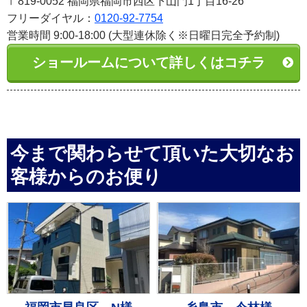
〒819-0052 福岡県福岡市西区下山門1丁目16-26
フリーダイヤル：
0120-92-7754
営業時間 9:00-18:00 (大型連休除く※日曜日完全予約制)
ショールームについて詳しくはコチラ
今まで関わらせて頂いた大切なお
客様からのお便り