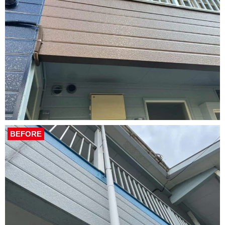
BEFORE