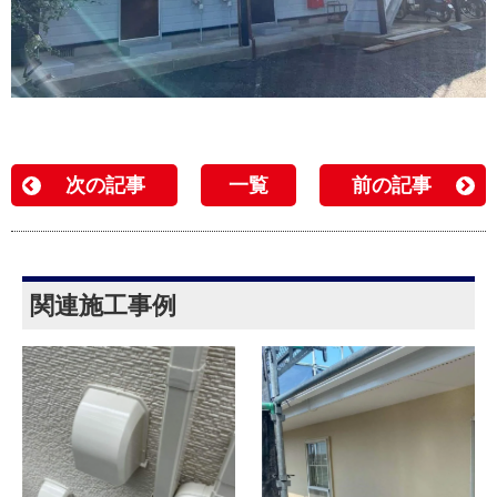
次の記事
一覧
前の記事
関連施工事例