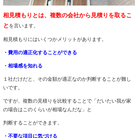
相見積もりとは、複数の会社から見積りを取るこ
と
を言います。
相見積もりにはいくつかメリットがあります。
・費用の適正化することができる
・相場感を知れる
１社だけだと、その金額が適正なのか判断することが難し
いです。
ですが、複数の見積りを比較することで「だいたい我が家
の場合はこのくらいが相場なんだな」と
判断することができます。
・不要な項目に気づける