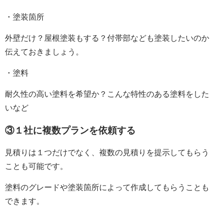
・塗装箇所
外壁だけ？屋根塗装もする？付帯部なども塗装したいのか
伝えておきましょう。
・塗料
耐久性の高い塗料を希望か？こんな特性のある塗料をした
いなど
③１社に複数プランを依頼する
見積りは１つだけでなく、複数の見積りを提示してもらう
ことも可能です。
塗料のグレードや塗装箇所によって作成してもらうことも
できます。