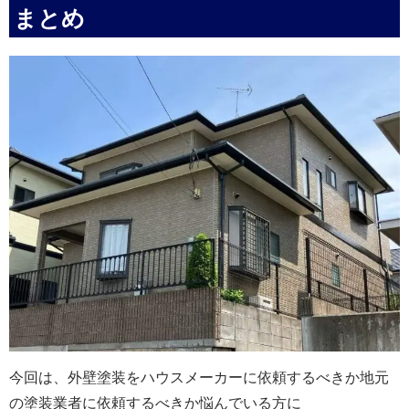
まとめ
今回は、外壁塗装をハウスメーカーに依頼するべきか地元
の塗装業者に依頼するべきか悩んでいる方に