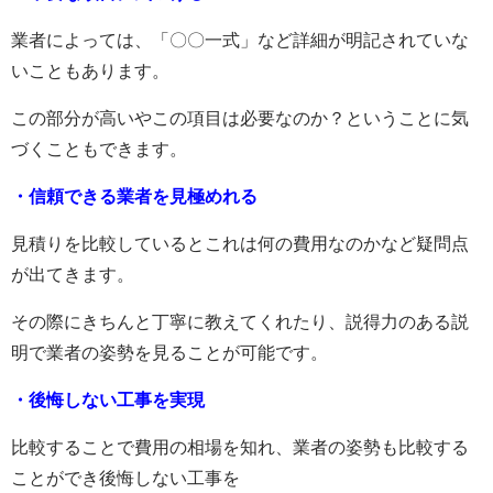
業者によっては、「〇〇一式」など詳細が明記されていな
いこともあります。
この部分が高いやこの項目は必要なのか？ということに気
づくこともできます。
・信頼できる業者を見極めれる
見積りを比較しているとこれは何の費用なのかなど疑問点
が出てきます。
その際にきちんと丁寧に教えてくれたり、説得力のある説
明で業者の姿勢を見ることが可能です。
・後悔しない工事を実現
比較することで費用の相場を知れ、業者の姿勢も比較する
ことができ後悔しない工事を