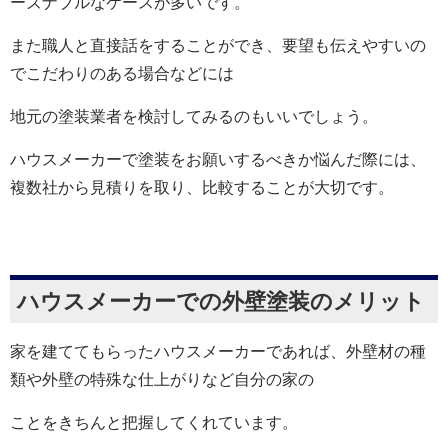
ーズナブルなケースが多いです。
また職人と直接話をすることができ、要望も伝えやすいの
でこだわりのある場合などには
地元の塗装業者を検討してみるのもいいでしょう。
ハウスメーカーで塗装をお願いするべきか悩んだ際には、
複数社から見積りを取り、比較することが大切です。
ハウスメーカーでの外壁塗装のメリット
家を建ててもらったハウスメーカーであれば、外壁材の種
類や外壁の特殊な仕上がりなど自分の家の
ことをきちんと把握してくれています。