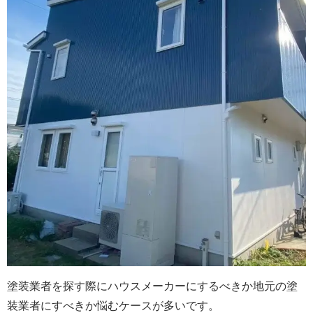
塗装業者を探す際にハウスメーカーにするべきか地元の塗
装業者にすべきか悩むケースが多いです。