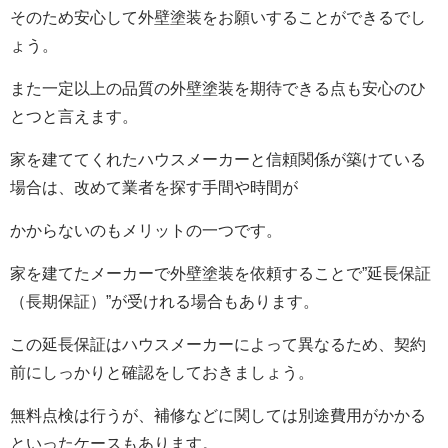
そのため安心して外壁塗装をお願いすることができるでし
ょう。
また一定以上の品質の外壁塗装を期待できる点も安心のひ
とつと言えます。
家を建ててくれたハウスメーカーと信頼関係が築けている
場合は、改めて業者を探す手間や時間が
かからないのもメリットの一つです。
家を建てたメーカーで外壁塗装を依頼することで”延長保証
（長期保証）”が受けれる場合もあります。
この延長保証はハウスメーカーによって異なるため、契約
前にしっかりと確認をしておきましょう。
無料点検は行うが、補修などに関しては別途費用がかかる
といったケースもあります。