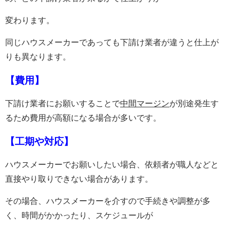
変わります。
同じハウスメーカーであっても下請け業者が違うと仕上が
りも異なります。
【費用】
下請け業者にお願いすることで
中間マージン
が別途発生す
るため費用が高額になる場合が多いです。
【工期や対応】
ハウスメーカーでお願いしたい場合、依頼者が職人などと
直接やり取りできない場合があります。
その場合、ハウスメーカーを介すので手続きや調整が多
く、時間がかかったり、スケジュールが