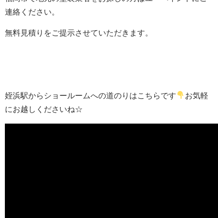
連絡ください。
無料見積りをご提示させていただきます。
姪浜駅からショールームへの道のりはこちらです
お気軽
にお越しくださいね☆