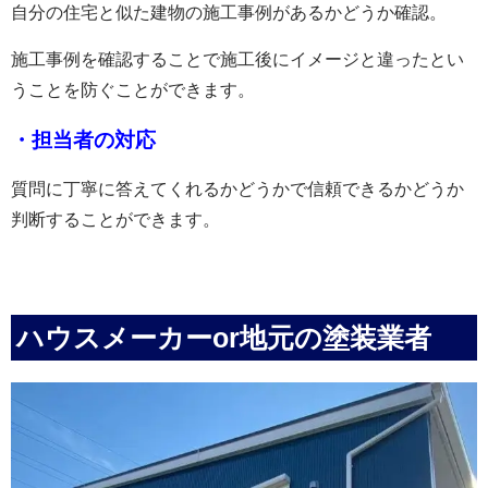
自分の住宅と似た建物の施工事例があるかどうか確認。
施工事例を確認することで施工後にイメージと違ったとい
うことを防ぐことができます。
・担当者の対応
質問に丁寧に答えてくれるかどうかで信頼できるかどうか
判断することができます。
ハウスメーカーor地元の塗装業者