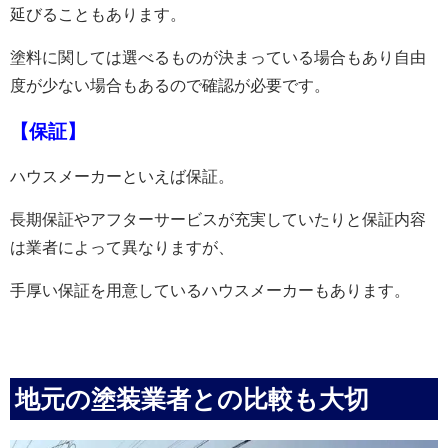
延びることもあります。
塗料に関しては選べるものが決まっている場合もあり自由
度が少ない場合もあるので確認が必要です。
【保証】
ハウスメーカーといえば保証。
長期保証やアフターサービスが充実していたりと保証内容
は業者によって異なりますが、
手厚い保証を用意しているハウスメーカーもあります。
地元の塗装業者との比較も大切