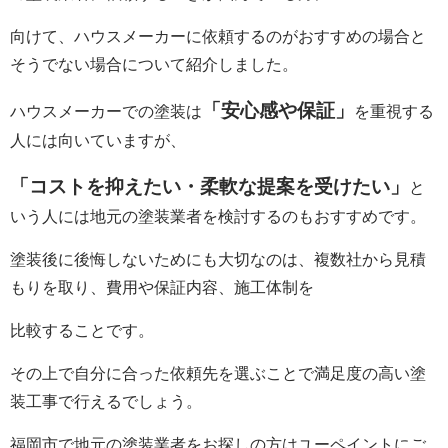
向けて、ハウスメーカーに依頼するのがおすすめの場合と
そうでない場合について紹介しました。
「安心感や保証」
ハウスメーカーでの塗装は
を重視する
人には向いていますが、
「コストを抑えたい・
柔軟な提案を受けたい」
と
いう人には地元の塗装業者を検討するのもおすすめです。
塗装後に後悔しないためにも大切なのは、複数社から見積
もりを取り、費用や保証内容、施工体制を
比較することです。
その上で自分に合った依頼先を選ぶことで満足度の高い塗
装工事で行えるでしょう。
福岡市で地元の塗装業者をお探しの方はユーペイントにご