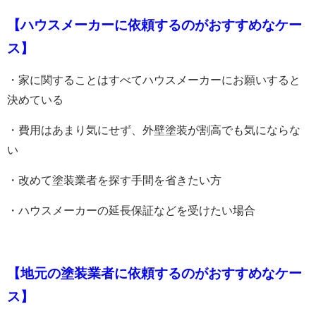
【ハウスメーカーに依頼するのがおすすめなケー
ス】
・家に関することはすべてハウスメーカーにお願いすると
決めている
・費用はあまり気にせず、外壁塗装が割高でも気にならな
い
・改めて塗装業者を探す手間を省きたい方
・ハウスメーカーの延長保証などを受けたい場合
【地元の塗装業者に依頼するのがおすすめなケー
ス】