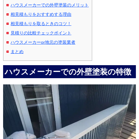
ハウスメーカーでの外壁塗装のメリット
相見積もりをおすすめする理由
相見積もりを取るときのコツ！
見積りの比較チェックポイント
ハウスメーカーor地元の塗装業者
まとめ
ハウスメーカーでの外壁塗装の特徴