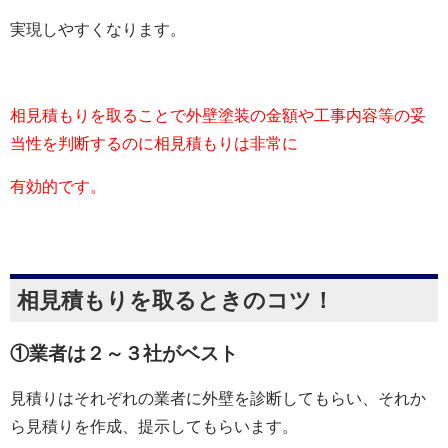
実現しやすくなります。
相見積もりを取ることで外壁塗装の金額や工事内容等の妥
当性を判断するのに相見積もりは非常に
有効的です。
相見積もりを取るときのコツ！
①業者は２～３社がベスト
見積りはそれぞれの業者に外壁を診断してもらい、それか
ら見積りを作成、提示してもらいます。