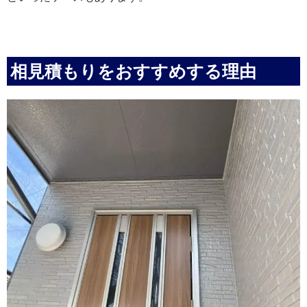
相見積もりをおすすめする理由