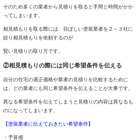
そのため多くの業者から見積りを取ると手間と時間がかか
ってしまいます。
相見積もりを取る際には、目ぼしい塗装業者を２～３社に
絞り相見積もりを依頼するのが
賢い見積りの取り方です。
②相見積もりの際には同じ希望条件を伝える
自分の住宅の適正価格や業者の見積りを比較するために
は、どの業者にも同じ希望条件を伝えることが大事です。
異なる希望条件を伝えてしまうと見積りの内容は異なるも
のになってしまいます。
【塗装業者に伝えておきたい希望条件】
・予算感