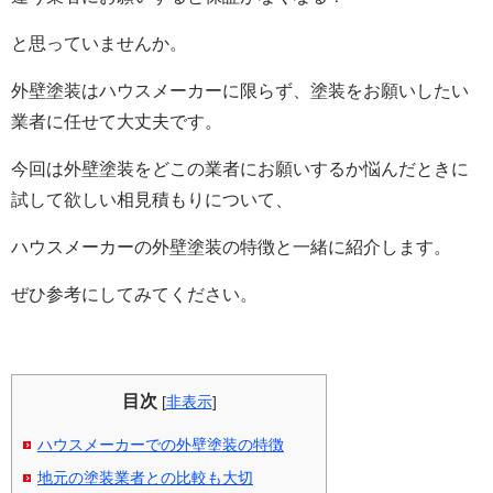
と思っていませんか。
外壁塗装はハウスメーカーに限らず、塗装をお願いしたい
業者に任せて大丈夫です。
今回は外壁塗装をどこの業者にお願いするか悩んだときに
試して欲しい相見積もりについて、
ハウスメーカーの外壁塗装の特徴と一緒に紹介します。
ぜひ参考にしてみてください。
目次
[
非表示
]
ハウスメーカーでの外壁塗装の特徴
地元の塗装業者との比較も大切