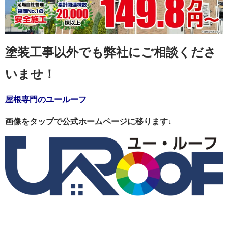
塗装工事以外でも弊社にご相談くださ
いませ！
屋根専門のユールーフ
画像をタップで公式ホームページに移ります↓