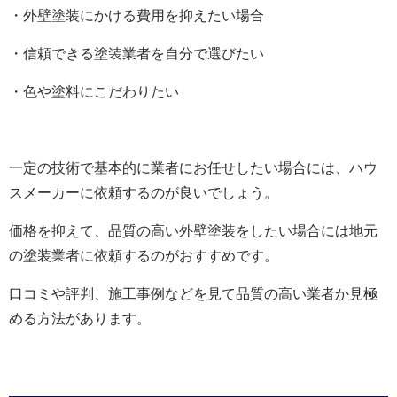
・外壁塗装にかける費用を抑えたい場合
・信頼できる塗装業者を自分で選びたい
・色や塗料にこだわりたい
一定の技術で基本的に業者にお任せしたい場合には、ハウ
スメーカーに依頼するのが良いでしょう。
価格を抑えて、品質の高い外壁塗装をしたい場合には地元
の塗装業者に依頼するのがおすすめです。
口コミや評判、施工事例などを見て品質の高い業者か見極
める方法があります。