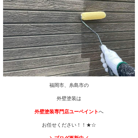
福岡市、糸島市の
外壁塗装は
外壁塗装専門店ユーペイント
へ
お任せください！！★☆