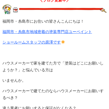
＼ブログ更新中／
福岡市・糸島市にお住いの皆さんこんにちは！
福岡市・糸島市地域密着の塗装専門店ユーペイント
ショールームスタッフの原澤です
ハウスメーカーで家を建てた方で「塗装はどこにお願いし
ようか？」と悩んでいる方は
いませんか。
ハウスメーカーで建てたのならハウスメーカーにお願いす
るべき？
違う業者にお願いすると保証がなくなる？