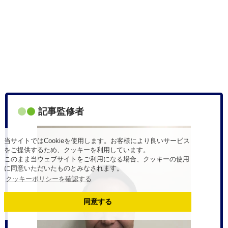
記事監修者
当サイトではCookieを使用します。お客様により良いサービス
をご提供するため、クッキーを利用しています。
このまま当ウェブサイトをご利用になる場合、クッキーの使用
に同意いただいたものとみなされます。
クッキーポリシーを確認する
同意する