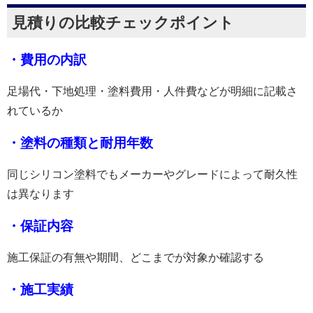
見積りの比較チェックポイント
・費用の内訳
足場代・下地処理・塗料費用・人件費などが明細に記載さ
れているか
・塗料の種類と耐用年数
同じシリコン塗料でもメーカーやグレードによって耐久性
は異なります
・保証内容
施工保証の有無や期間、どこまでが対象か確認する
・施工実績