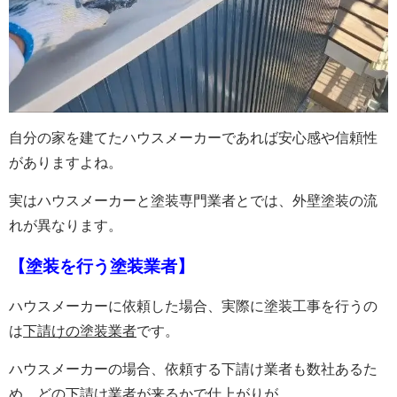
自分の家を建てたハウスメーカーであれば安心感や信頼性
がありますよね。
実はハウスメーカーと塗装専門業者とでは、外壁塗装の流
れが異なります。
【塗装を行う塗装業者】
ハウスメーカーに依頼した場合、実際に塗装工事を行うの
は
下請けの塗装業者
です。
ハウスメーカーの場合、依頼する下請け業者も数社あるた
め、どの下請け業者が来るかで仕上がりが