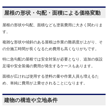
屋根の形状・勾配・面積による価格変動
屋根の形状や勾配、面積なども塗装費用に大きく関わりま
す。
複雑な形状や傾斜のある屋根は作業の難易度が上がり、そ
の分施工時間が長くなるため費用も高くなりがちです。
特に急勾配の屋根では安全対策が必要となり、追加の仮設
足場や安全装備の費用が発生するケースもあります。
面積が広ければ使用する塗料の量や作業人員も増えるた
め、単純に費用が上乗せされることになります。
建物の構造や立地条件