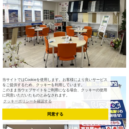
当サイトではCookieを使用します。お客様により良いサービス
をご提供するため、クッキーを利用しています。
このまま当ウェブサイトをご利用になる場合、クッキーの使用
に同意いただいたものとみなされます。
クッキーポリシーを確認する
同意する