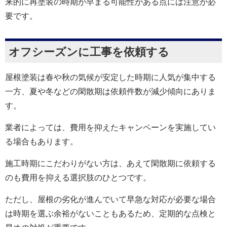
来的に再塗装の時期が早まる可能性がある点には注意が必
要です。
オフシーズンに工事を依頼する
屋根塗装は春や秋の気候が安定した時期に人気が集中する
一方、夏や冬などの閑散期は依頼件数が減少傾向にありま
す。
業者によっては、費用を抑えたキャンペーンを実施してい
る場合もあります。
施工時期にこだわりがない方は、あえて閑散期に依頼する
のも費用を抑える選択肢のひとつです。
ただし、屋根の劣化が進んでいて早急な対応が必要な場合
は時期を選ぶ余裕がないこともあるため、定期的な点検と