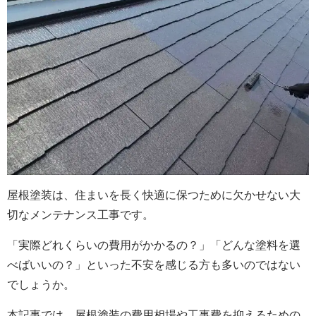
屋根塗装は、住まいを長く快適に保つために欠かせない大
切なメンテナンス工事です。
「実際どれくらいの費用がかかるの？」「どんな塗料を選
べばいいの？」といった不安を感じる方も多いのではない
でしょうか。
本記事では、屋根塗装の費用相場や工事費を抑えるための