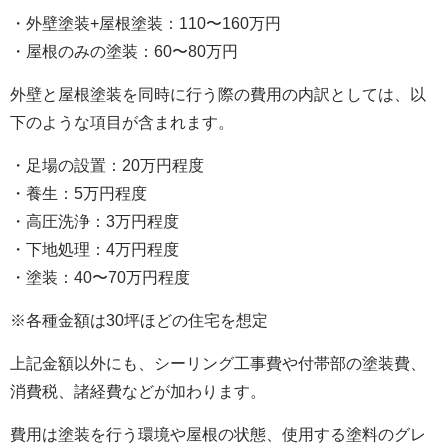
・外壁塗装+屋根塗装：110〜160万円
・屋根のみの塗装：60〜80万円
外壁と屋根塗装を同時に行う際の費用の内訳としては、以
下のような項目が含まれます。
・足場の設置：20万円程度
・養生：5万円程度
・高圧洗浄：3万円程度
・下地処理：4万円程度
・塗装：40〜70万円程度
※各種金額は30坪ほどの住宅を想定
上記金額以外にも、シーリング工事費や付帯部の塗装費、
消費税、諸経費などが加わります。
費用は塗装を行う環境や屋根の状態、使用する塗料のグレ