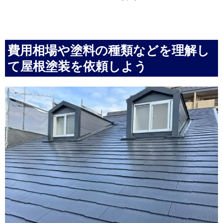
費用相場や塗料の種類などを理解し
て屋根塗装を依頼しよう