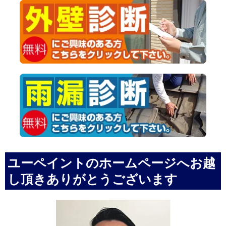
ユーペイントのホームページへお越
し頂きありがとうございます