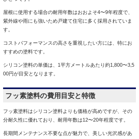
屋根に使用する場合の耐用年数はおおよそ4〜9年程度で、
紫外線や雨にも強いため戸建て住宅に多く採用されていま
す。
コストパフォーマンスの高さを重視したい方には、特にお
すすめの塗料です。
シリコン塗料の単価は、1平方メートルあたり約1,800〜3,5
00円が目安となります。
フッ素塗料の費用目安と特徴
フッ素塗料はシリコン塗料よりも価格が高めですが、その
分耐久性に優れており、耐用年数は12〜20年程度です。
長期間メンテナンス不要な点が魅力で、美しい光沢感があ