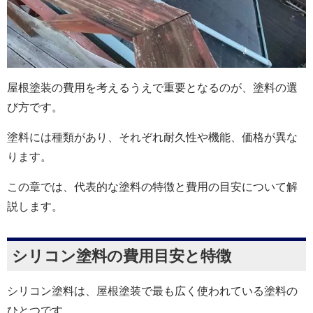
屋根塗装の費用を考えるうえで重要となるのが、塗料の選
び方です。
塗料には種類があり、それぞれ耐久性や機能、価格が異な
ります。
この章では、代表的な塗料の特徴と費用の目安について解
説します。
シリコン塗料の費用目安と特徴
シリコン塗料は、屋根塗装で最も広く使われている塗料の
ひとつです。