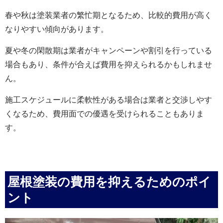
春や秋は塗装業者の繁忙期となるため、比較的費用が高く
なりやすい傾向があります。
夏や冬の閑散期は業者がキャンペーンや割引を行っている
場合もあり、条件が合えば費用を抑えられるかもしれませ
ん。
施工スケジュールに柔軟性がある場合は業者と交渉しやす
くなるため、費用面での優遇を受けられることもありま
す。
屋根塗装の費用を抑えるためのポイ
ント