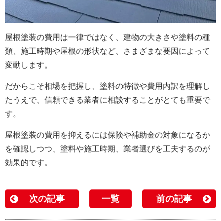
屋根塗装の費用は一律ではなく、建物の大きさや塗料の種
類、施工時期や屋根の形状など、さまざまな要因によって
変動します。
だからこそ相場を把握し、塗料の特徴や費用内訳を理解し
たうえで、信頼できる業者に相談することがとても重要で
す。
屋根塗装の費用を抑えるには保険や補助金の対象になるか
を確認しつつ、塗料や施工時期、業者選びを工夫するのが
効果的です。
次の記事
一覧
前の記事