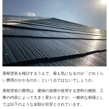
屋根塗装を検討するうえで、最も気になるのが「どれくら
い費用がかかるのか」という点ではないでしょうか。
屋根塗装の費用は、建物の規模や使用する塗料の種類、工
事の内容によって大きく変わりますが、一般的な相場とし
ては以下のような金額が目安とされています。