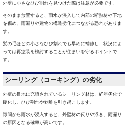
外壁に小さなひび割れを見つけた際は注意が必要です。
そのまま放置すると、雨水が浸入して内部の断熱材や下地
を傷め、雨漏りや建物の構造劣化につながる恐れがありま
す。
髪の毛ほどの小さなひび割れでも早めに補修し、状況によ
っては再塗装を検討することが住まいを守るポイントで
す。
シーリング（コーキング）の劣化
外壁の目地に充填されているシーリング材は、経年劣化で
硬化し、ひび割れや剥離を引き起こします。
隙間から雨水が浸入すると、外壁材の反りや浮き、雨漏り
の原因となる確率が高いです。