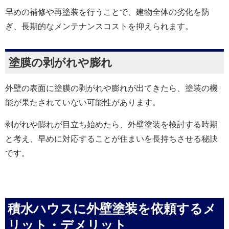
早めの補修や再塗装を行うことで、建物全体の劣化を防
ぎ、長期的なメンテナンスコストを抑えられます。
塗膜の剥がれや膨れ
外壁の表面に塗膜の剥がれや膨れが出てきたら、塗装の機
能が果たされていない可能性があります。
剥がれや膨れが目立ち始めたら、外壁塗装を検討する時期
と考え、早めに対応することが住まいを長持ちさせる秘訣
です。
積水ハウスに外壁塗装を依頼するメ
リット・デメリット