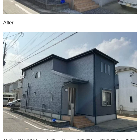
After