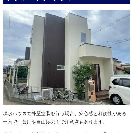
積水ハウスで外壁塗装を行う場合、安心感と利便性がある
一方で、費用や自由度の面で注意点もあります。