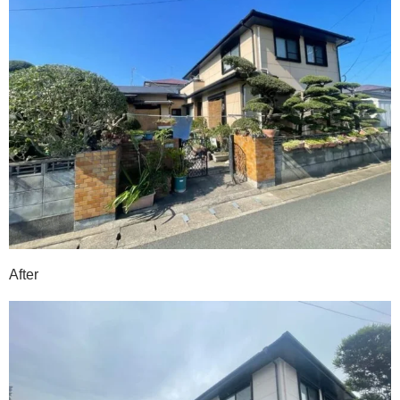
After