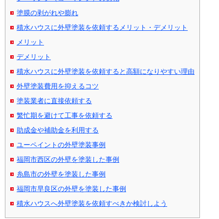
塗膜の剥がれや膨れ
積水ハウスに外壁塗装を依頼するメリット・デメリット
メリット
デメリット
積水ハウスに外壁塗装を依頼すると高額になりやすい理由
外壁塗装費用を抑えるコツ
塗装業者に直接依頼する
繁忙期を避けて工事を依頼する
助成金や補助金を利用する
ユーペイントの外壁塗装事例
福岡市西区の外壁を塗装した事例
糸島市の外壁を塗装した事例
福岡市早良区の外壁を塗装した事例
積水ハウスへ外壁塗装を依頼すべきか検討しよう