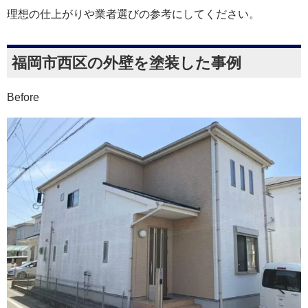
理想の仕上がりや業者選びの参考にしてください。
福岡市西区の外壁を塗装した事例
Before