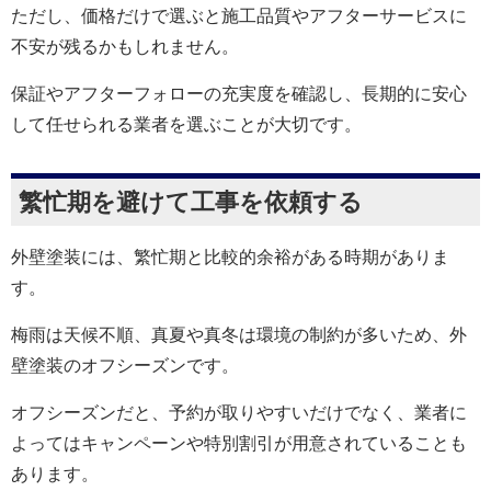
ただし、価格だけで選ぶと施工品質やアフターサービスに
不安が残るかもしれません。
保証やアフターフォローの充実度を確認し、長期的に安心
して任せられる業者を選ぶことが大切です。
繁忙期を避けて工事を依頼する
外壁塗装には、繁忙期と比較的余裕がある時期がありま
す。
梅雨は天候不順、真夏や真冬は環境の制約が多いため、外
壁塗装のオフシーズンです。
オフシーズンだと、予約が取りやすいだけでなく、業者に
よってはキャンペーンや特別割引が用意されていることも
あります。