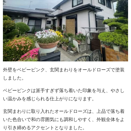
外壁をベビーピンク、玄関まわりをオールドローズで塗装
しました。
ベビーピンクは派手すぎず落ち着いた印象を与え、やさし
い温かみを感じられる仕上がりになります。
玄関まわりに取り入れたオールドローズは、上品で落ち着
いた色合いで和の雰囲気にも調和しやすく、外観全体をよ
り引き締めるアクセントとなりました。