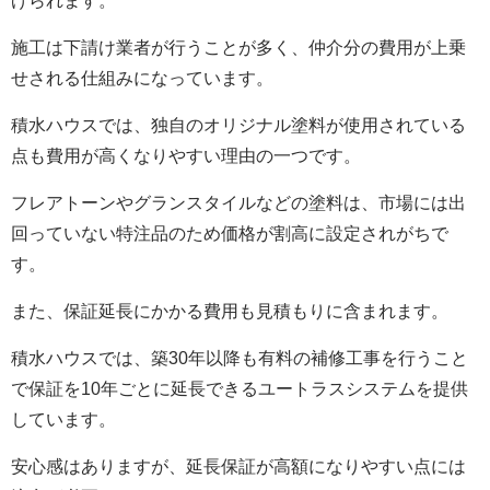
げられます。
施工は下請け業者が行うことが多く、仲介分の費用が上乗
せされる仕組みになっています。
積水ハウスでは、独自のオリジナル塗料が使用されている
点も費用が高くなりやすい理由の一つです。
フレアトーンやグランスタイルなどの塗料は、市場には出
回っていない特注品のため価格が割高に設定されがちで
す。
また、保証延長にかかる費用も見積もりに含まれます。
積水ハウスでは、築30年以降も有料の補修工事を行うこと
で保証を10年ごとに延長できるユートラスシステムを提供
しています。
安心感はありますが、延長保証が高額になりやすい点には