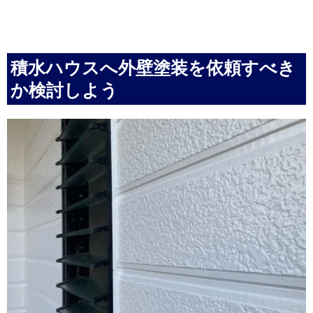
積水ハウスへ外壁塗装を依頼すべき
か検討しよう