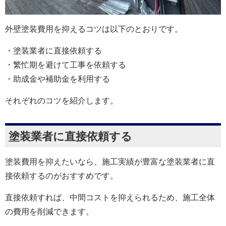
外壁塗装費用を抑えるコツは以下のとおりです。
・塗装業者に直接依頼する
・繁忙期を避けて工事を依頼する
・助成金や補助金を利用する
それぞれのコツを紹介します。
塗装業者に直接依頼する
塗装費用を抑えたいなら、施工実績が豊富な塗装業者に直
接依頼するのがおすすめです。
直接依頼すれば、中間コストを抑えられるため、施工全体
の費用を削減できます。