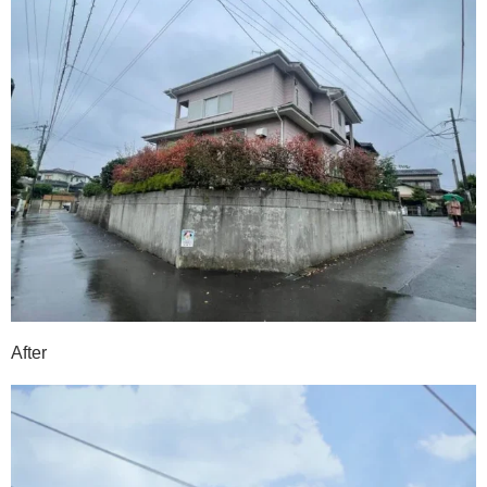
After