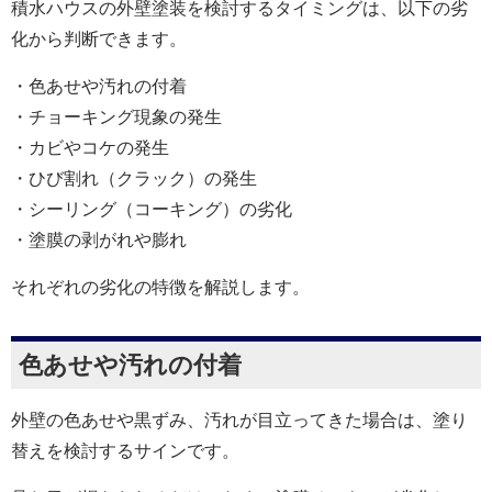
積水ハウスの外壁塗装を検討するタイミングは、以下の劣
化から判断できます。
・色あせや汚れの付着
・チョーキング現象の発生
・カビやコケの発生
・ひび割れ（クラック）の発生
・シーリング（コーキング）の劣化
・塗膜の剥がれや膨れ
それぞれの劣化の特徴を解説します。
色あせや汚れの付着
外壁の色あせや黒ずみ、汚れが目立ってきた場合は、塗り
替えを検討するサインです。