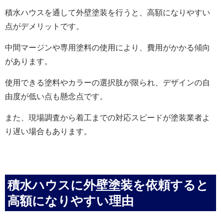
積水ハウスを通して外壁塗装を行うと、高額になりやすい
点がデメリットです。
中間マージンや専用塗料の使用により、費用がかかる傾向
があります。
使用できる塗料やカラーの選択肢が限られ、デザインの自
由度が低い点も懸念点です。
また、現場調査から着工までの対応スピードが塗装業者よ
り遅い場合もあります。
積水ハウスに外壁塗装を依頼すると
高額になりやすい理由