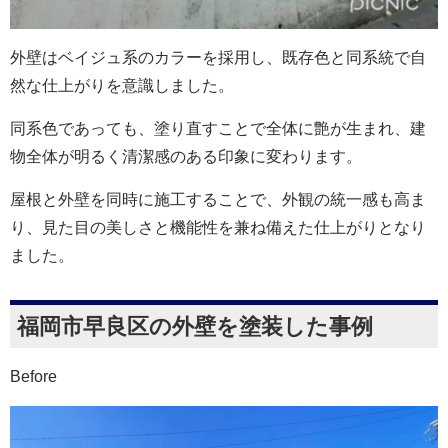
外壁はベイジュ系のカラーを採用し、既存色と同系統で自
然な仕上がりを意識しました。
同系色であっても、塗り直すことで全体に艶が生まれ、建
物全体が明るく清潔感のある印象に変わります。
屋根と外壁を同時に施工することで、外観の統一感も高ま
り、見た目の美しさと機能性を兼ね備えた仕上がりとなり
ました。
福岡市早良区の外壁を塗装した事例
Before