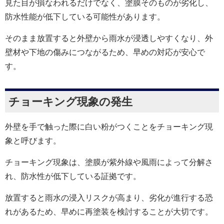
見た目が損なわれるだけでなく、塗膜そのものが劣化し、
防水性能が低下している可能性があります。
そのまま放置すると外壁から雨水が浸透しやすくなり、外
壁材や下地の傷みにつながるため、早めの対応が安心で
す。
チョーキング現象の発生
外壁を手で触った際に白い粉がつくことをチョーキング現
象と呼びます。
チョーキング現象は、塗膜が紫外線や風雨によって分解さ
れ、防水性が低下している証拠です。
放置すると雨水の浸入リスクが高まり、劣化が進行する恐
れがあるため、早めに再塗装を検討することが大切です。