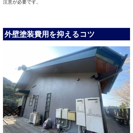
注意が必要です。
外壁塗装費用を抑えるコツ