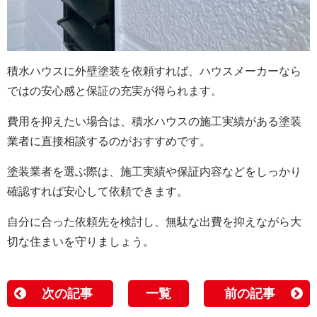
積水ハウスに外壁塗装を依頼すれば、ハウスメーカーなら
ではの安心感と保証の充実が得られます。
費用を抑えたい場合は、積水ハウスの施工実績がある塗装
業者に直接相談するのがおすすめです。
塗装業者を選ぶ際は、施工実績や保証内容などをしっかり
確認すれば安心して依頼できます。
自分に合った依頼先を検討し、無駄な出費を抑えながら大
切な住まいを守りましょう。
次の記事
一覧
前の記事