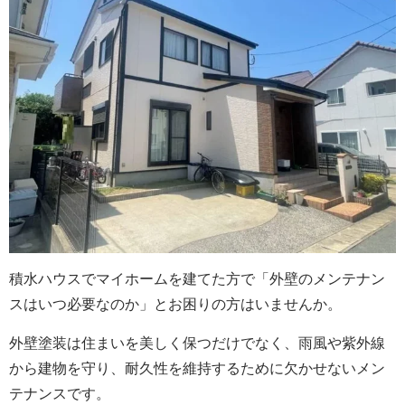
積水ハウスでマイホームを建てた方で「外壁のメンテナン
スはいつ必要なのか」とお困りの方はいませんか。
外壁塗装は住まいを美しく保つだけでなく、雨風や紫外線
から建物を守り、耐久性を維持するために欠かせないメン
テナンスです。