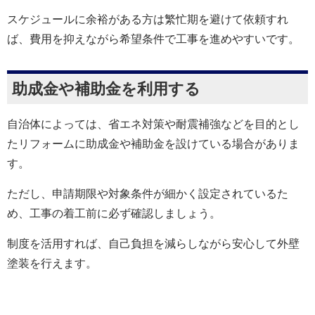
スケジュールに余裕がある方は繁忙期を避けて依頼すれ
ば、費用を抑えながら希望条件で工事を進めやすいです。
助成金や補助金を利用する
自治体によっては、省エネ対策や耐震補強などを目的とし
たリフォームに助成金や補助金を設けている場合がありま
す。
ただし、申請期限や対象条件が細かく設定されているた
め、工事の着工前に必ず確認しましょう。
制度を活用すれば、自己負担を減らしながら安心して外壁
塗装を行えます。