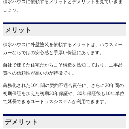
積水ハウスに依頼するメリットとデメリットを見ていきま
しょう。
メリット
積水ハウスに外壁塗装を依頼するメリットは、ハウスメー
カーならではの安心感と手厚い保証にあります。
自社で建てた住宅だからこそ構造を熟知しており、工事品
質への信頼性が高いのが特徴です。
義務化された10年間の契約不適合責任に、さらに20年間の
初期保証を加えた初期30年保証や、30年保証後も10年単位
で延長できるユートラスシステムが利用できます。
デメリット