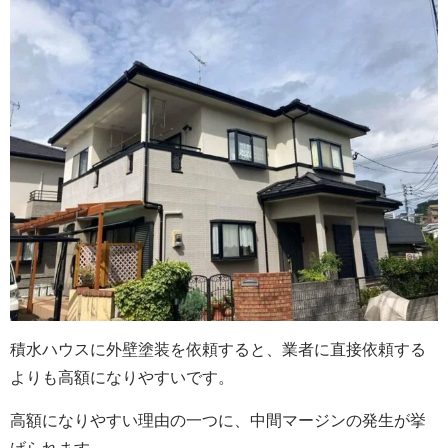
積水ハウスに外壁塗装を依頼すると、業者に直接依頼する
よりも高額になりやすいです。
高額になりやすい理由の一つに、中間マージンの発生が挙