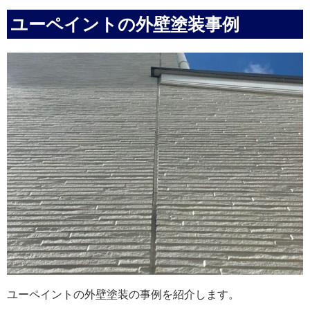
ユーペイントの外壁塗装事例
ユーペイントの外壁塗装の事例を紹介します。