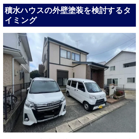
積水ハウスの外壁塗装を検討するタ
イミング