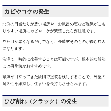
カビやコケの発生
北側の日当たりが悪い場所や、お風呂の窓など湿気がこも
りやすい場所にカビやコケが繁殖したら要注意です。
見た目が悪くなるだけでなく、外壁材そのものが傷む原因
になります。
洗浄で一時的に改善することは可能ですが、根本的な解決
には再塗装がおすすめです。
繁殖が目立ってきた段階で塗装を検討することで、外壁の
耐久性を維持し、住まいを長持ちさせられます。
ひび割れ（クラック）の発生