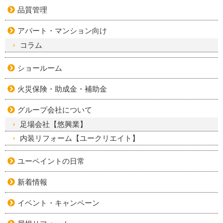
品質管理
アパート・マンション向け
コラム
ショールーム
火災保険・助成金・補助金
グループ会社について
足場会社【悠興業】
内装リフォーム【ユークリエイト】
ユーペイントの日常
新着情報
イベント・キャンペーン