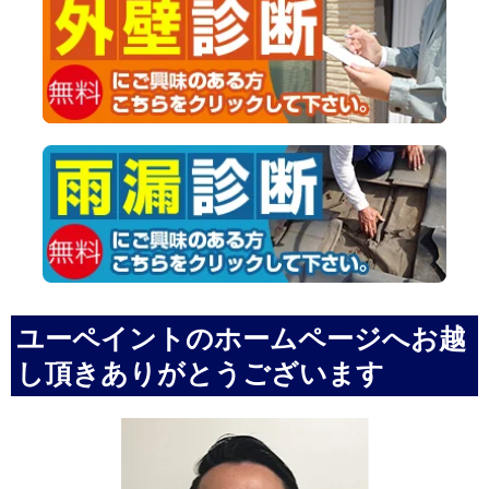
ユーペイントのホームページへお越
し頂きありがとうございます