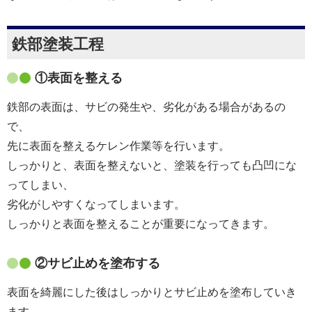
鉄部塗装工程
①表面を整える
鉄部の表面は、サビの発生や、劣化がある場合があるの
で、
先に表面を整えるケレン作業等を行います。
しっかりと、表面を整えないと、塗装を行っても凸凹にな
ってしまい、
劣化がしやすくなってしまいます。
しっかりと表面を整えることが重要になってきます。
②サビ止めを塗布する
表面を綺麗にした後はしっかりとサビ止めを塗布していき
ます。