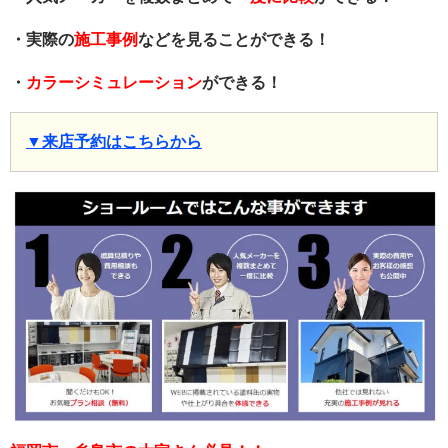
・実際の
施工事例
などを見ることができる！
・
カラーシミュレーション
ができる！
▼来店予約はこちらから