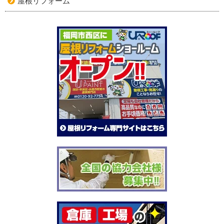
屋根リフォーム