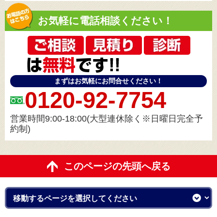
お気軽に電話相談ください！
まずはお気軽にお問合せください！
0120-92-7754
営業時間9:00-18:00(大型連休除く※日曜日完全予
約制)
このページの先頭へ戻る