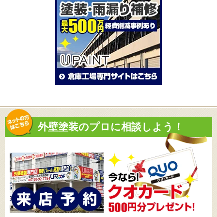
外壁塗装のプロに相談しよう！