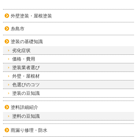
外壁塗装・屋根塗装
糸島市
塗装の基礎知識
劣化症状
価格・費用
塗装業者選び
外壁・屋根材
色選びのコツ
塗装の豆知識
塗料詳細紹介
塗料の豆知識
雨漏り修理・防水