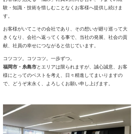
験・知識・技術を惜しむことなくお客様へ提供し続けま
す。
お客様がいてこその会社であり、その想いが廻り巡って大
きくなり、会社へ返ってくる事で、当社の発展、社会の貢
献、社員の幸せにつながると信じています。
コツコツ。コツコツ。一歩ずつ。
福岡市・糸島市
とエリアは限られますが、誠心誠意、お客
様にとってのベストを考え、日々精進してまいりますの
で、どうぞ末永く、よろしくお願い申し上げます。