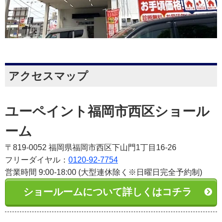
アクセスマップ
ユーペイント福岡市西区ショール
ーム
〒819-0052 福岡県福岡市西区下山門1丁目16-26
フリーダイヤル：
0120-92-7754
営業時間 9:00-18:00 (大型連休除く※日曜日完全予約制)
ショールームについて詳しくはコチラ