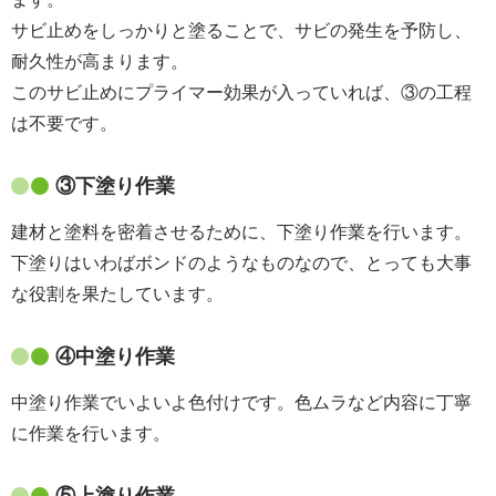
サビ止めをしっかりと塗ることで、サビの発生を予防し、
耐久性が高まります。
このサビ止めにプライマー効果が入っていれば、③の工程
は不要です。
③下塗り作業
建材と塗料を密着させるために、下塗り作業を行います。
下塗りはいわばボンドのようなものなので、とっても大事
な役割を果たしています。
④中塗り作業
中塗り作業でいよいよ色付けです。色ムラなど内容に丁寧
に作業を行います。