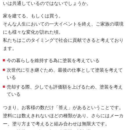
いは共通しているのではないでしょうか。
家を建てる、もしくは買う。
そんな人生においての一大イベントを終え、ご家族の環境
にも様々な変化が訪れた頃。
私たちはこのタイミングで社会に貢献できると考えており
ます。
今の暮らしを維持する為に塗装を考えている
次世代に引き継ぐため、最後の仕事として塗装を考えて
いる
売却する際、少しでも評価額を上げるため、塗装を考え
ている
つまり、お客様の数だけ「答え」があるということです。
塗料には数えきれないほどの種類があり、さらにはメーカ
ー、塗り方まで考えると組み合わせは無限大です。