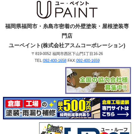
福岡県福岡市・糸島市密着の外壁塗装・屋根塗装専
門店
ユーペイント(株式会社アスムコーポレーション)
〒819-0052 福岡市西区下山門1丁目16-26
TEL:
092-400-1658
FAX:
092-400-1659