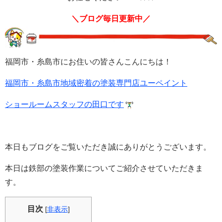
＼ブログ毎日更新中／
福岡市・糸島市にお住いの皆さんこんにちは！
福岡市・糸島市地域密着の塗装専門店ユーペイント
ショールームスタッフの田口です
本日もブログをご覧いただき誠にありがとうございます。
本日は鉄部の塗装作業についてご紹介させていただきま
す。
目次
[
非表示
]