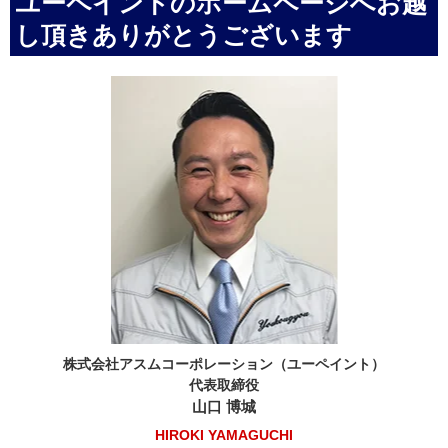
ユーペイントのホームページへお越
し頂きありがとうございます
株式会社アスムコーポレーション（ユーペイント）
代表取締役
山口 博城
HIROKI YAMAGUCHI