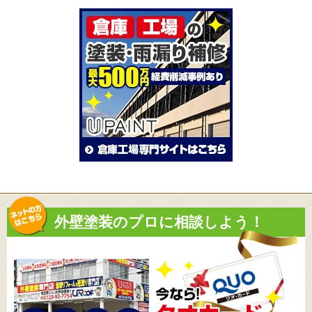
外壁塗装のプロに相談しよう！