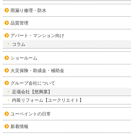
雨漏り修理・防水
品質管理
アパート・マンション向け
コラム
ショールーム
火災保険・助成金・補助金
グループ会社について
足場会社【悠興業】
内装リフォーム【ユークリエイト】
ユーペイントの日常
新着情報