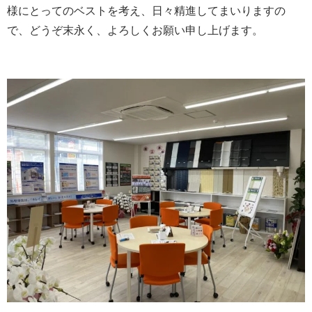
様にとってのベストを考え、日々精進してまいりますの
で、どうぞ末永く、よろしくお願い申し上げます。