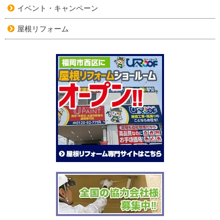
イベント・キャンペーン
屋根リフォーム