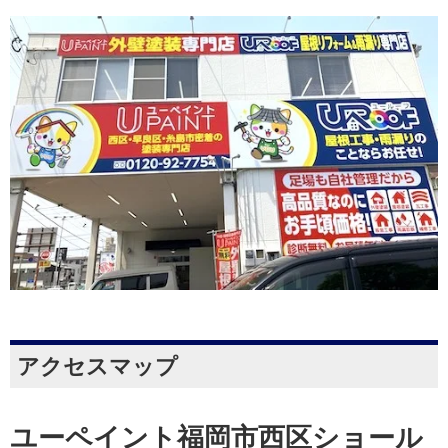
アクセスマップ
ユーペイント福岡市西区ショール