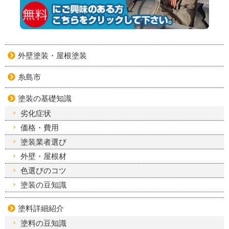
外壁塗装・屋根塗装
糸島市
塗装の基礎知識
劣化症状
価格・費用
塗装業者選び
外壁・屋根材
色選びのコツ
塗装の豆知識
塗料詳細紹介
塗料の豆知識