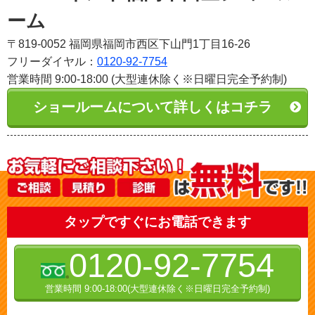
ーム
〒819-0052 福岡県福岡市西区下山門1丁目16-26
フリーダイヤル：
0120-92-7754
営業時間 9:00-18:00 (大型連休除く※日曜日完全予約制)
ショールームについて詳しくはコチラ
タップですぐにお電話できます
0120-92-7754
営業時間 9:00-18:00(大型連休除く※日曜日完全予約制)