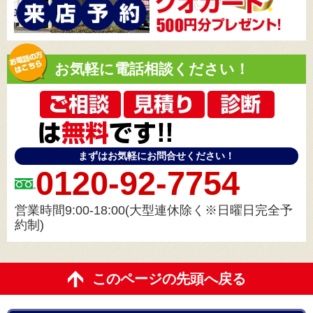
お気軽に電話相談ください！
まずはお気軽にお問合せください！
0120-92-7754
営業時間9:00-18:00(大型連休除く※日曜日完全予
約制)
このページの先頭へ戻る