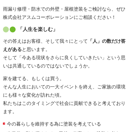
雨漏り修理・防水での外壁・屋根塗装をご検討なら、ぜひ
株式会社アスムコーポレーションにご相談ください！
「人生を楽しむ」
その答えはお客様、そして我々にとって
「人」の数だけ答
えがある
と思います。
そして「今ある現状をさらに良くしていきたい」という思
いは共通しているのではないでしょうか。
家を建てる、もしくは買う。
そんな人生においての一大イベントを終え、ご家族の環境
にも様々な変化が訪れた頃。
私たちはこのタイミングで社会に貢献できると考えており
ます。
今の暮らしを維持する為に塗装を考えている