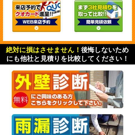
絶対に損はさせません！
後悔しないため
にも他社と見積りを比較してください！