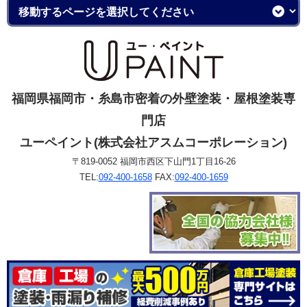
福岡県福岡市・糸島市密着の外壁塗装・屋根塗装専
門店
ユーペイント(株式会社アスムコーポレーション)
〒819-0052 福岡市西区下山門1丁目16-26
TEL:
092-400-1658
FAX:
092-400-1659