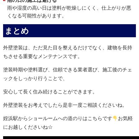
雨の日の施工は避ける
雨や湿度の高い日は塗料が乾燥しにくく、仕上がりが悪
くなる可能性があります。
まとめ
外壁塗装は、ただ見た目を整えるだけでなく、建物を長持
ちさせる重要なメンテナンスです。
塗装時期や塗料選び、信頼できる業者選び、施工後のチェ
ックをしっかり行うことで、
安心して長く住み続けることができます。
外壁塗装をお考えでしたら是非一度ご相談くださいね。
姪浜駅からショールームへの道のりはこちらです
お気軽
にお越しくださいね☆