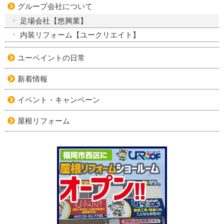
グループ会社について
足場会社【悠興業】
内装リフォーム【ユークリエイト】
ユーペイントの日常
新着情報
イベント・キャンペーン
屋根リフォーム