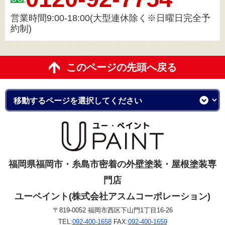
営業時間9:00-18:00(大型連休除く※日曜日完全予
約制)
このページの先頭へ戻る
福岡県福岡市・糸島市密着の外壁塗装・屋根塗装専
門店
ユーペイント(株式会社アスムコーポレーション)
〒819-0052 福岡市西区下山門1丁目16-26
TEL:
092-400-1658
FAX:
092-400-1659