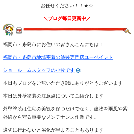
お任せください！！★☆
＼ブログ毎日更新中／
福岡市・糸島市にお住いの皆さんこんにちは！
福岡市・糸島市地域密着の塗装専門店ユーペイント
ショールームスタッフの小牧です
本日もブログをご覧いただき誠にありがとうございます！
本日は外壁塗装の注意点についてご紹介します。
外壁塗装は住宅の美観を保つだけでなく、建物を雨風や紫
外線から守る重要なメンテナンス作業です。
適切に行わないと劣化が早まることもあります。