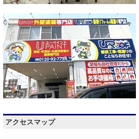
アクセスマップ