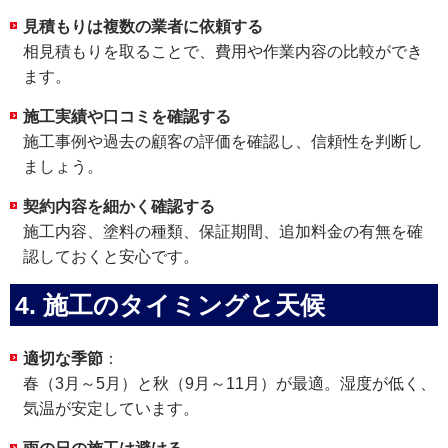
見積もりは複数の業者に依頼する
相見積もりを取ることで、費用や作業内容の比較ができ
ます。
施工実績や口コミを確認する
施工事例や過去の顧客の評価を確認し、信頼性を判断し
ましょう。
契約内容を細かく確認する
施工内容、塗料の種類、保証期間、追加料金の有無を確
認しておくと安心です。
4.
施工のタイミングと天候
適切な季節
：
春（3月～5月）と秋（9月～11月）が最適。湿度が低く、
気温が安定しています。