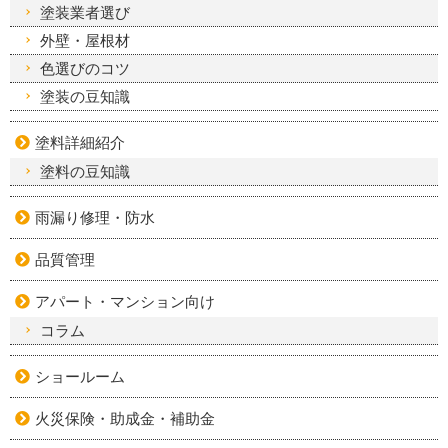
塗装業者選び
外壁・屋根材
色選びのコツ
塗装の豆知識
塗料詳細紹介
塗料の豆知識
雨漏り修理・防水
品質管理
アパート・マンション向け
コラム
ショールーム
火災保険・助成金・補助金