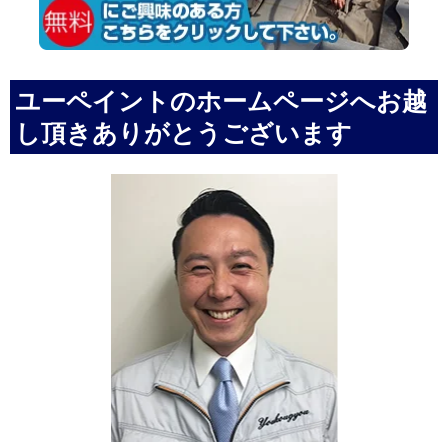
ユーペイントのホームページへお越
し頂きありがとうございます