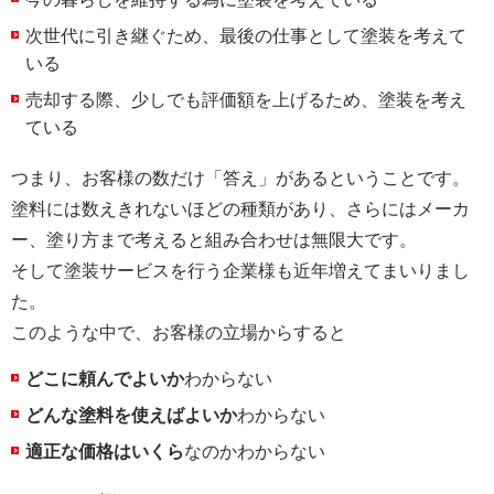
次世代に引き継ぐため、最後の仕事として塗装を考えて
いる
売却する際、少しでも評価額を上げるため、塗装を考え
ている
つまり、お客様の数だけ「答え」があるということです。
塗料には数えきれないほどの種類があり、さらにはメーカ
ー、塗り方まで考えると組み合わせは無限大です。
そして塗装サービスを行う企業様も近年増えてまいりまし
た。
このような中で、お客様の立場からすると
どこに頼んでよいか
わからない
どんな塗料を使えばよいか
わからない
適正な価格はいくら
なのかわからない