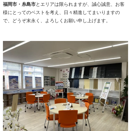
福岡市・糸島市
とエリアは限られますが、誠心誠意、お客
様にとってのベストを考え、日々精進してまいりますの
で、どうぞ末永く、よろしくお願い申し上げます。