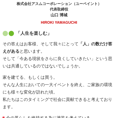
株式会社アスムコーポレーション（ユーペイント）
代表取締役
山口 博城
HIROKI YAMAGUCHI
「人生を楽しむ」
その答えはお客様、そして我々にとって
「人」の数だけ答
えがある
と思います。
そして「今ある現状をさらに良くしていきたい」という思
いは共通しているのではないでしょうか。
家を建てる、もしくは買う。
そんな人生においての一大イベントを終え、ご家族の環境
にも様々な変化が訪れた頃。
私たちはこのタイミングで社会に貢献できると考えており
ます。
今の暮らしを維持する為に塗装を考えている