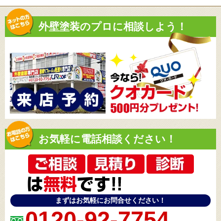
外壁塗装のプロに相談しよう！
お気軽に電話相談ください！
まずはお気軽にお問合せください！
0120-92-7754