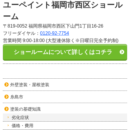
ユーペイント福岡市西区ショール
ーム
〒819-0052 福岡県福岡市西区下山門1丁目16-26
フリーダイヤル：
0120-92-7754
営業時間 9:00-18:00 (大型連休除く※日曜日完全予約制)
ショールームについて詳しくはコチラ
外壁塗装・屋根塗装
糸島市
塗装の基礎知識
劣化症状
価格・費用