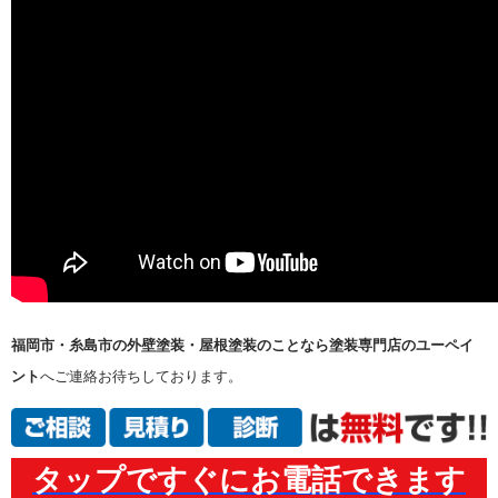
福岡市・糸島市の外壁塗装・屋根塗装のことなら塗装専門店のユーペイ
ント
へご連絡お待ちしております。
タップですぐにお電話できます