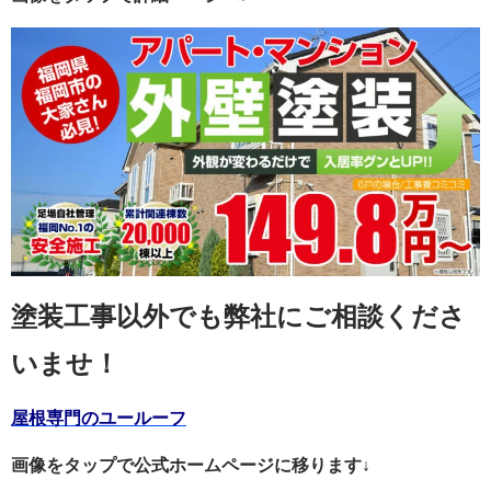
塗装工事以外でも弊社にご相談くださ
いませ！
屋根専門のユールーフ
画像をタップで公式ホームページに移ります↓