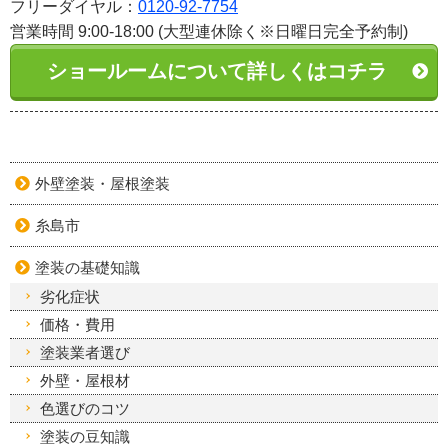
フリーダイヤル：
0120-92-7754
営業時間 9:00-18:00 (大型連休除く※日曜日完全予約制)
ショールームについて詳しくはコチラ
外壁塗装・屋根塗装
糸島市
塗装の基礎知識
劣化症状
価格・費用
塗装業者選び
外壁・屋根材
色選びのコツ
塗装の豆知識