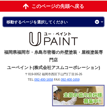
このページの先頭へ戻る
福岡県福岡市・糸島市密着の外壁塗装・屋根塗装専
門店
ユーペイント(株式会社アスムコーポレーション)
〒819-0052 福岡市西区下山門1丁目16-26
TEL:
092-400-1658
FAX:
092-400-1659