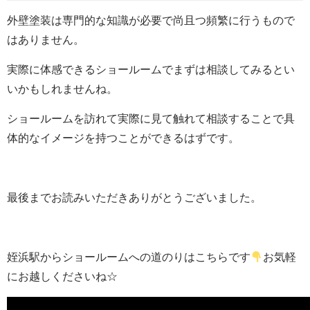
外壁塗装は専門的な知識が必要で尚且つ頻繁に行うもので
はありません。
実際に体感できるショールームでまずは相談してみるとい
いかもしれませんね。
ショールームを訪れて実際に見て触れて相談することで具
体的なイメージを持つことができるはずです。
最後までお読みいただきありがとうございました。
姪浜駅からショールームへの道のりはこちらです
お気軽
にお越しくださいね☆