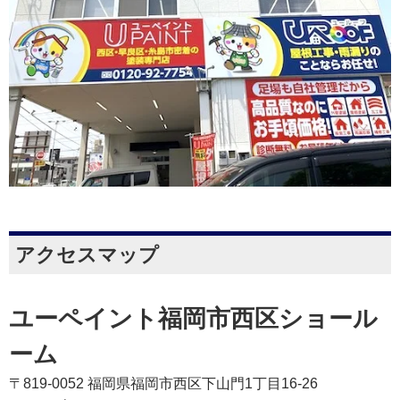
アクセスマップ
ユーペイント福岡市西区ショール
ーム
〒819-0052 福岡県福岡市西区下山門1丁目16-26