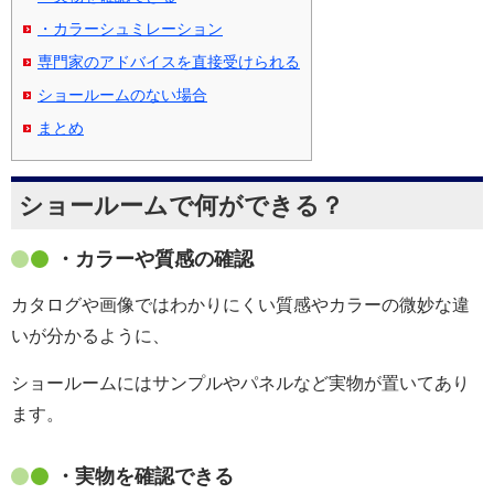
・カラーシュミレーション
専門家のアドバイスを直接受けられる
ショールームのない場合
まとめ
ショールームで何ができる？
・カラーや質感の確認
カタログや画像ではわかりにくい質感やカラーの微妙な違
いが分かるように、
ショールームにはサンプルやパネルなど実物が置いてあり
ます。
・実物を確認できる