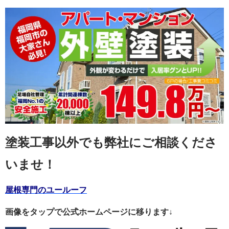
塗装工事以外でも弊社にご相談くださ
いませ！
屋根専門のユールーフ
画像をタップで公式ホームページに移ります↓