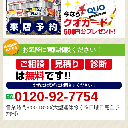
お気軽に電話相談ください！
まずはお気軽にお問合せください！
0120-92-7754
営業時間9:00-18:00(大型連休除く※日曜日完全予
約制)