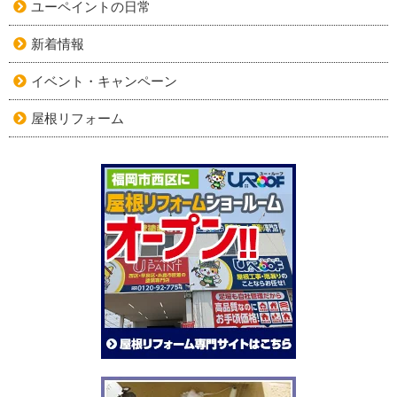
ユーペイントの日常
新着情報
イベント・キャンペーン
屋根リフォーム