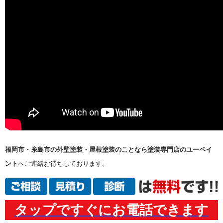
福岡市・糸島市の外壁塗装・屋根塗装のことなら塗装専門店のユーペイ
ント
へご連絡お待ちしております。
タップですぐにお電話できます