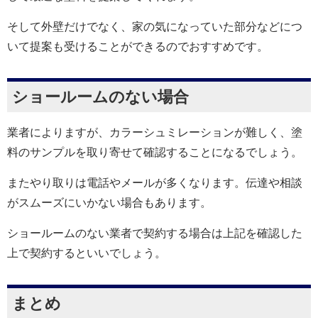
そして外壁だけでなく、家の気になっていた部分などにつ
いて提案も受けることができるのでおすすめです。
ショールームのない場合
業者によりますが、カラーシュミレーションが難しく、塗
料のサンプルを取り寄せて確認することになるでしょう。
またやり取りは電話やメールが多くなります。伝達や相談
がスムーズにいかない場合もあります。
ショールームのない業者で契約する場合は上記を確認した
上で契約するといいでしょう。
まとめ