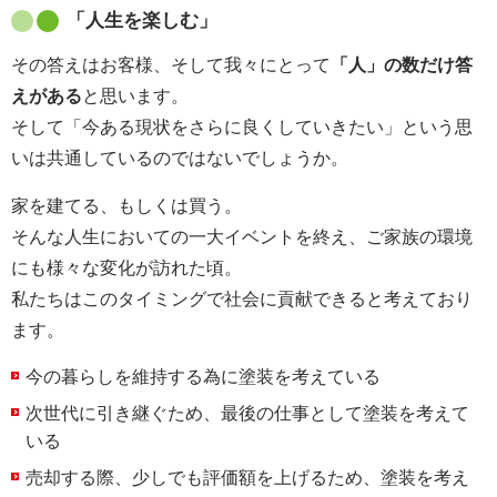
「人生を楽しむ」
その答えはお客様、そして我々にとって
「人」の数だけ答
えがある
と思います。
そして「今ある現状をさらに良くしていきたい」という思
いは共通しているのではないでしょうか。
家を建てる、もしくは買う。
そんな人生においての一大イベントを終え、ご家族の環境
にも様々な変化が訪れた頃。
私たちはこのタイミングで社会に貢献できると考えており
ます。
今の暮らしを維持する為に塗装を考えている
次世代に引き継ぐため、最後の仕事として塗装を考えて
いる
売却する際、少しでも評価額を上げるため、塗装を考え