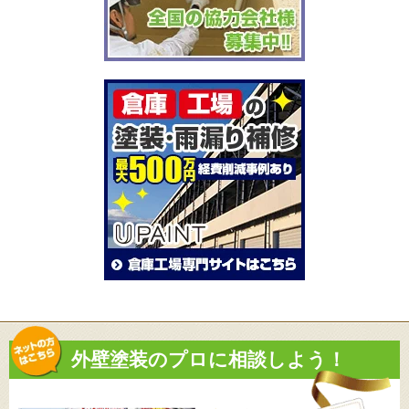
外壁塗装のプロに相談しよう！