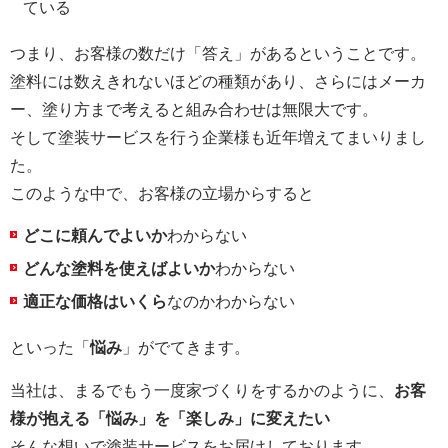
ている
つまり、お客様の数だけ「答え」があるということです。
塗料には数えきれないほどの種類があり、さらにはメーカ
ー、塗り方まで考えると組み合わせは無限大です。
そして塗装サービスを行う企業様も近年増えてまいりまし
た。
このような中で、お客様の立場からすると
どこに頼んでよいか
わからない
どんな塗料を使えばよいか
わからない
適正な価格はいくら
なのかわからない
といった「
悩み
」がでてきます。
当社は、まるでもう一度家づくりをするかのように、
お客
様が抱える「悩み」を「楽しみ」に変えたい
そんな想いで塗装サービスをお届けしております。