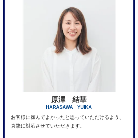
原澤 結華
HARASAWA YUIKA
お客様に頼んでよかったと思っていただけるよう、
真摯に対応させていただきます。