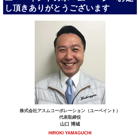
し頂きありがとうございます
株式会社アスムコーポレーション（ユーペイント）
代表取締役
山口 博城
HIROKI YAMAGUCHI