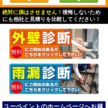
絶対に損はさせません！
後悔しないため
にも他社と見積りを比較してください！
ユーペイントのホームページへお越