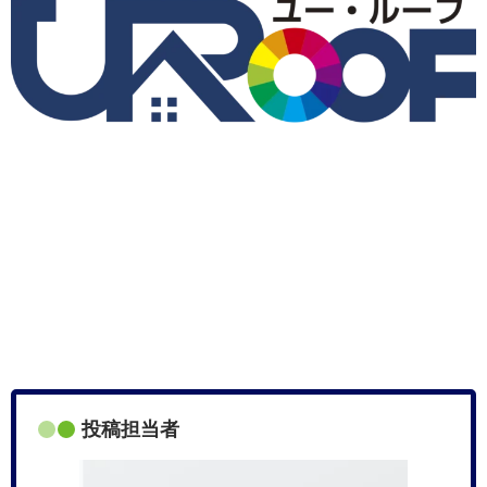
投稿担当者