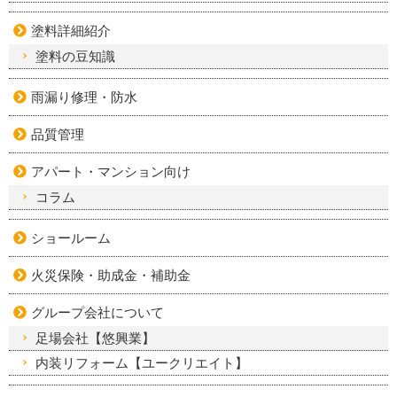
塗料詳細紹介
塗料の豆知識
雨漏り修理・防水
品質管理
アパート・マンション向け
コラム
ショールーム
火災保険・助成金・補助金
グループ会社について
足場会社【悠興業】
内装リフォーム【ユークリエイト】