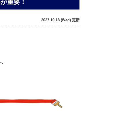
)が重要！
2023.10.18 (Wed) 更新
へ