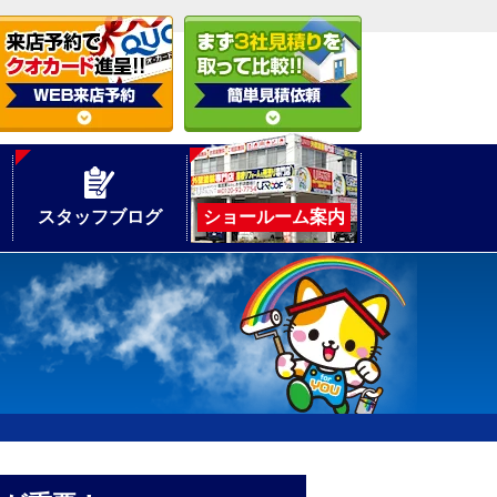
スタッフブログ
ショールーム案内