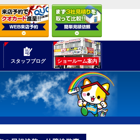
スタッフブログ
ショールーム案内