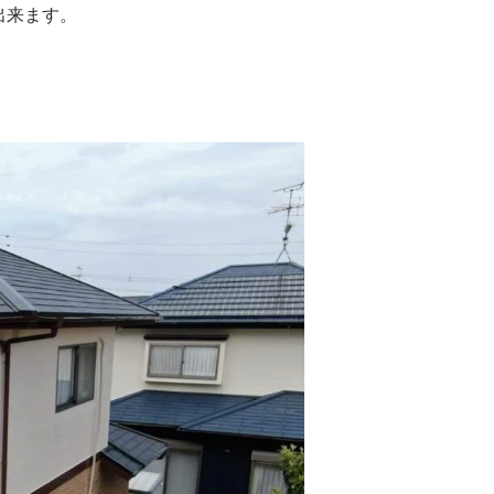
出来ます。