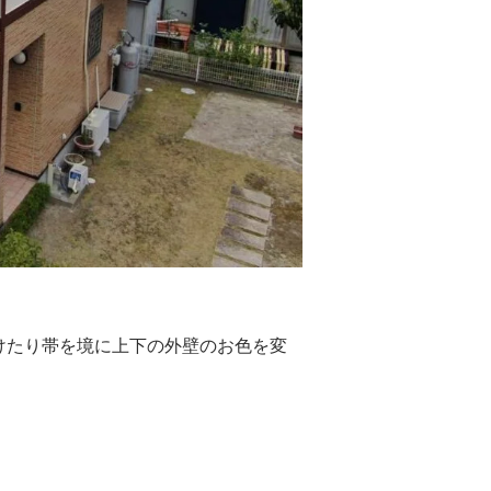
けたり帯を境に上下の外壁のお色を変