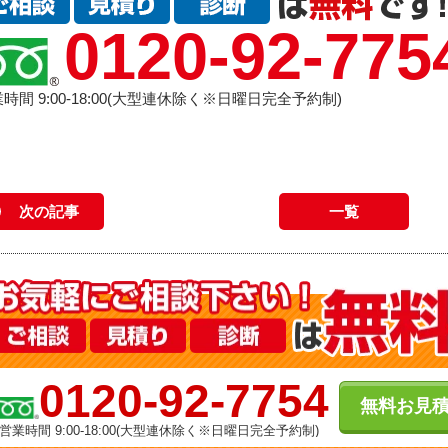
0120-92-775
時間 9:00-18:00(大型連休除く※日曜日完全予約制)
次の記事
一覧
0120-92-7754
無料お見
営業時間 9:00-18:00(大型連休除く※日曜日完全予約制)