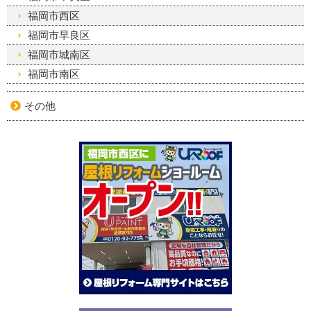
福岡市西区
福岡市早良区
福岡市城南区
福岡市南区
その他