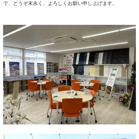
で、どうぞ末永く、よろしくお願い申し上げます。