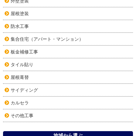
外壁塗装
屋根塗装
防水工事
集合住宅（アパート・マンション）
板金補修工事
タイル貼り
屋根葺替
サイディング
カルセラ
その他工事
地域から選ぶ