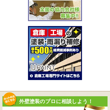
外壁塗装のプロに相談しよう！