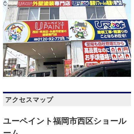
アクセスマップ
ユーペイント福岡市西区ショール
ーム