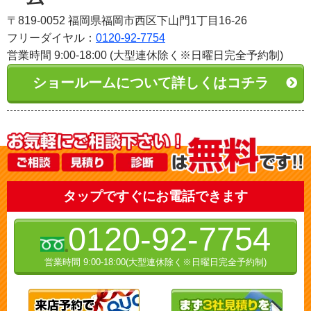
〒819-0052 福岡県福岡市西区下山門1丁目16-26
フリーダイヤル：
0120-92-7754
営業時間 9:00-18:00 (大型連休除く※日曜日完全予約制)
ショールームについて詳しくはコチラ
タップですぐにお電話できます
0120-92-7754
営業時間 9:00-18:00(大型連休除く※日曜日完全予約制)