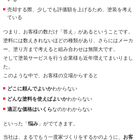
売却する際、少しでも評価額を上げるため、塗装を考え
ている
つまり、お客様の数だけ「答え」があるということです。
塗料には数えきれないほどの種類があり、さらにはメーカ
ー、塗り方まで考えると組み合わせは無限大です。
そして塗装サービスを行う企業様も近年増えてまいりまし
た。
このような中で、お客様の立場からすると
どこに頼んでよいか
わからない
どんな塗料を使えばよいか
わからない
適正な価格はいくら
なのかわからない
といった「
悩み
」がでてきます。
当社は、まるでもう一度家づくりをするかのように、
お客