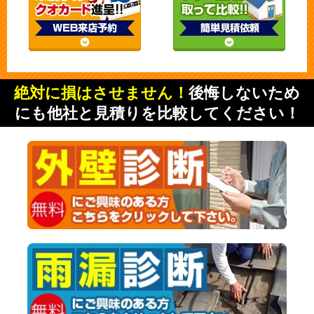
絶対に損はさせません！
後悔しないため
にも他社と見積りを比較してください！