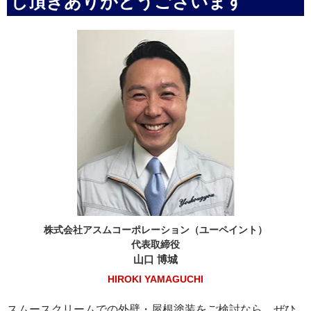
し頂きありがとうございます
株式会社アスムコーポレーション（ユーペイント）
代表取締役
山口 博城
HIROKI YAMAGUCHI
スムースクリームでの外壁・屋根塗装をご検討なら、ぜひ