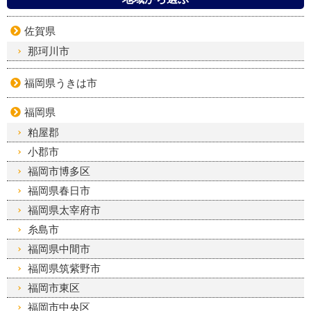
佐賀県
那珂川市
福岡県うきは市
福岡県
粕屋郡
小郡市
福岡市博多区
福岡県春日市
福岡県太宰府市
糸島市
福岡県中間市
福岡県筑紫野市
福岡市東区
福岡市中央区