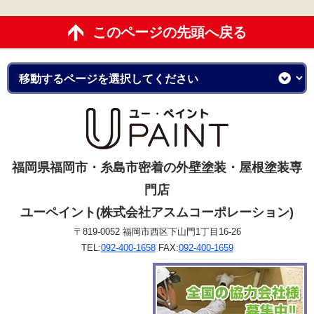
このページの先頭へ戻る
福岡県福岡市・糸島市密着の外壁塗装・屋根塗装専
門店
ユーペイント(株式会社アスムコーポレーション)
〒819-0052 福岡市西区下山門1丁目16-26
TEL:
092-400-1658
FAX:
092-400-1659