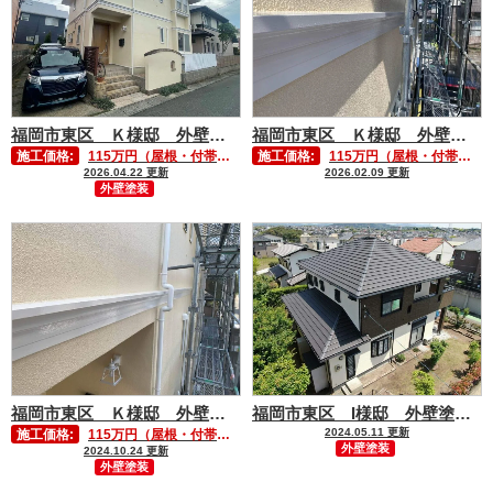
福岡市東区 Ｋ様邸 外壁塗装工事
福岡市東区 Ｋ様邸 外壁塗装工事
施工価格:
115万円（屋根・付帯部塗装を
施工価格:
115万円（屋根・付帯部塗装を含む）
2026.04.22 更新
2026.02.09 更新
外壁塗装
福岡市東区 Ｋ様邸 外壁塗装工事
福岡市東区 I様邸 外壁塗装工事
2024.05.11 更新
施工価格:
115万円（屋根・付帯部塗装を含む）
外壁塗装
2024.10.24 更新
外壁塗装