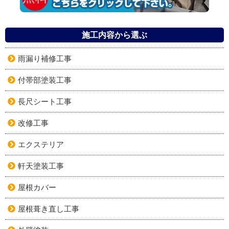
施工内容から選ぶ
雨漏り補修工事
付帯部塗装工事
長尺シート工事
改修工事
エクステリア
軒天塗装工事
屋根カバー
屋根葺き直し工事