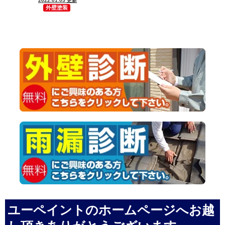
2022.01.05 更新
外壁塗装
ユーペイントのホームページへお越