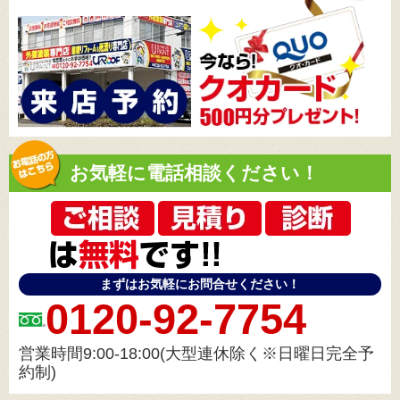
お気軽に電話相談ください！
まずはお気軽にお問合せください！
0120-92-7754
営業時間9:00-18:00(大型連休除く※日曜日完全予
約制)