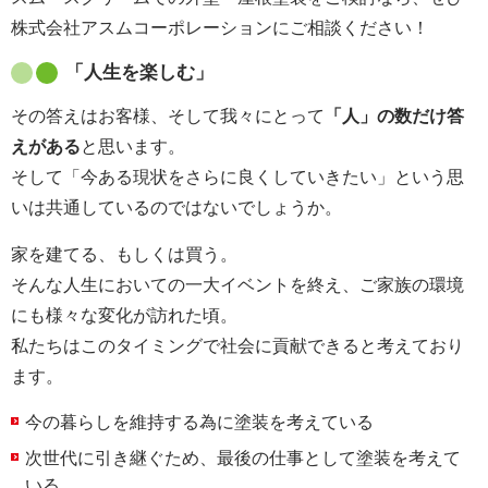
株式会社アスムコーポレーションにご相談ください！
「人生を楽しむ」
その答えはお客様、そして我々にとって
「人」の数だけ答
えがある
と思います。
そして「今ある現状をさらに良くしていきたい」という思
いは共通しているのではないでしょうか。
家を建てる、もしくは買う。
そんな人生においての一大イベントを終え、ご家族の環境
にも様々な変化が訪れた頃。
私たちはこのタイミングで社会に貢献できると考えており
ます。
今の暮らしを維持する為に塗装を考えている
次世代に引き継ぐため、最後の仕事として塗装を考えて
いる