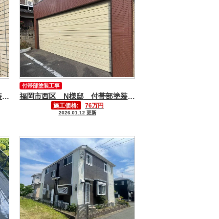
付帯部塗装工事
福岡市西区 N様邸 付帯部塗装工事③
福岡市西区 N様邸 付帯部塗装工事②
施工価格:
76万円
2026.01.12 更新