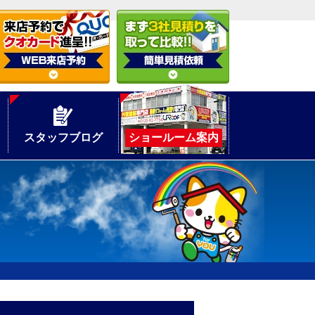
スタッフブログ
ショールーム案内