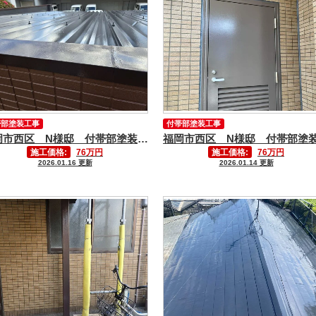
帯部塗装工事
付帯部塗装工事
福岡市西区 N様邸 付帯部塗装工事④
施工価格:
76万円
施工価格:
76万円
2026.01.16 更新
2026.01.14 更新