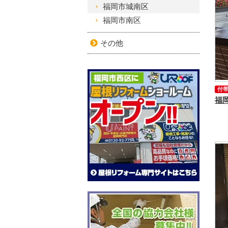
福岡市城南区
福岡市南区
その他
付