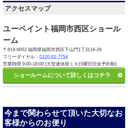
アクセスマップ
ユーペイント福岡市西区ショール
ーム
〒819-0052 福岡県福岡市西区下山門1丁目16-26
フリーダイヤル：
0120-92-7754
営業時間 9:00-18:00 (大型連休除く※日曜日完全予約制)
ショールームについて詳しくはコチラ
今まで関わらせて頂いた大切なお
客様からのお便り