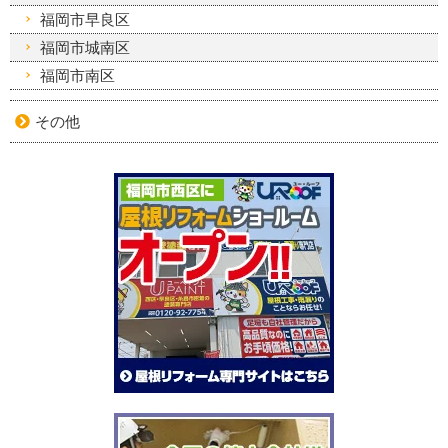
福岡市早良区
福岡市城南区
福岡市南区
その他