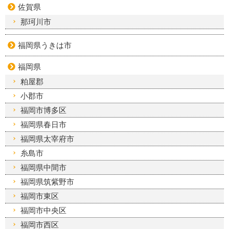
佐賀県
那珂川市
福岡県うきは市
福岡県
粕屋郡
小郡市
福岡市博多区
福岡県春日市
福岡県太宰府市
糸島市
福岡県中間市
福岡県筑紫野市
福岡市東区
福岡市中央区
福岡市西区