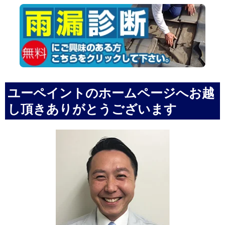
ユーペイントのホームページへお越
し頂きありがとうございます