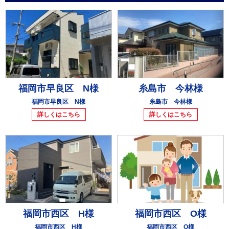
福岡市早良区 N様
糸島市 今林様
福岡市早良区 N様
糸島市 今林様
詳しくはこちら
詳しくはこちら
福岡市西区 H様
福岡市西区 O様
福岡市西区 H様
福岡市西区 O様