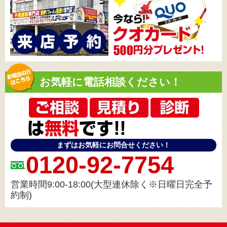
お気軽に電話相談ください！
まずはお気軽にお問合せください！
0120-92-7754
営業時間9:00-18:00(大型連休除く※日曜日完全予
約制)