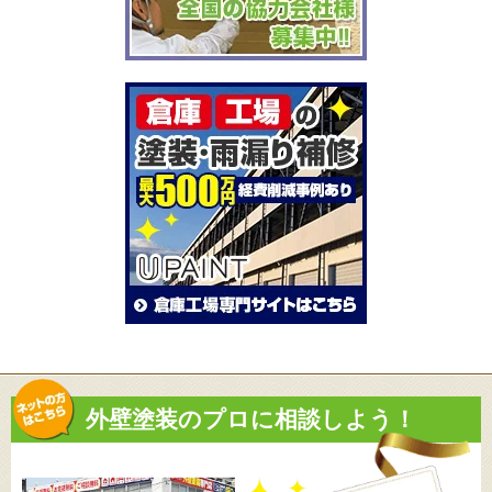
外壁塗装のプロに相談しよう！