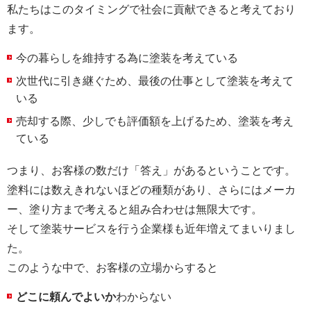
私たちはこのタイミングで社会に貢献できると考えており
ます。
今の暮らしを維持する為に塗装を考えている
次世代に引き継ぐため、最後の仕事として塗装を考えて
いる
売却する際、少しでも評価額を上げるため、塗装を考え
ている
つまり、お客様の数だけ「答え」があるということです。
塗料には数えきれないほどの種類があり、さらにはメーカ
ー、塗り方まで考えると組み合わせは無限大です。
そして塗装サービスを行う企業様も近年増えてまいりまし
た。
このような中で、お客様の立場からすると
どこに頼んでよいか
わからない