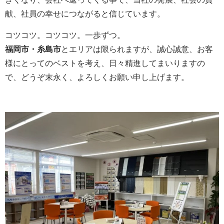
献、社員の幸せにつながると信じています。
コツコツ。コツコツ。一歩ずつ。
福岡市・糸島市
とエリアは限られますが、誠心誠意、お客
様にとってのベストを考え、日々精進してまいりますの
で、どうぞ末永く、よろしくお願い申し上げます。