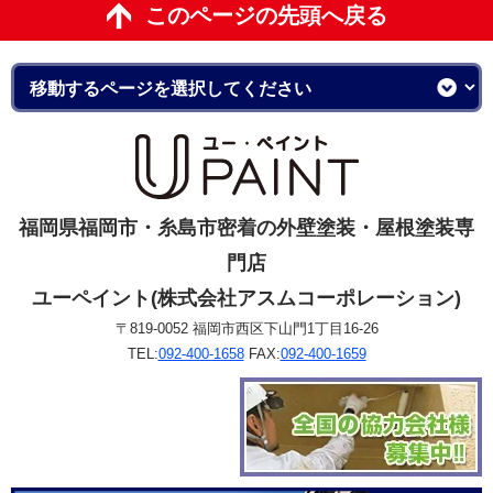
このページの先頭へ戻る
福岡県福岡市・糸島市密着の外壁塗装・屋根塗装専
門店
ユーペイント(株式会社アスムコーポレーション)
〒819-0052 福岡市西区下山門1丁目16-26
TEL:
092-400-1658
FAX:
092-400-1659