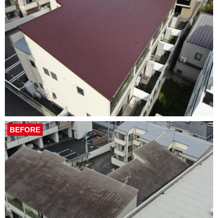
BEFORE