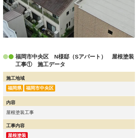
福岡市中央区 N様邸（Sアパート） 屋根塗装
工事① 施工データ
施工地域
福岡県
福岡市中央区
内容
屋根塗装工事
工事内容
屋根塗装