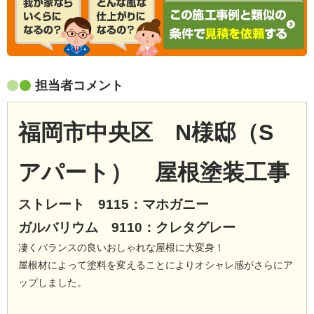
担当者コメント
福岡市中央区 N様邸（S
アパート） 屋根塗装工事
ストレート 9115：マホガニー
ガルバリウム 9110：クレタグレー
凄くバランスの良いおしゃれな屋根に大変身！
屋根材によって塗料を変えることによりオシャレ感がさらにア
ップしました。