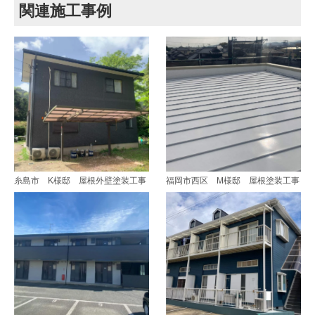
関連施工事例
糸島市 K様邸 屋根外壁塗装工事
福岡市西区 M様邸 屋根塗装工事