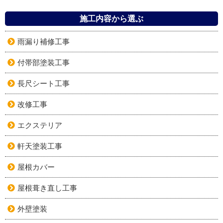
施工内容から選ぶ
雨漏り補修工事
付帯部塗装工事
長尺シート工事
改修工事
エクステリア
軒天塗装工事
屋根カバー
屋根葺き直し工事
外壁塗装