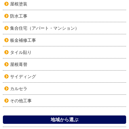
屋根塗装
防水工事
集合住宅（アパート・マンション）
板金補修工事
タイル貼り
屋根葺替
サイディング
カルセラ
その他工事
地域から選ぶ