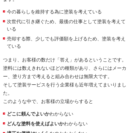
今の暮らしを維持する為に塗装を考えている
次世代に引き継ぐため、最後の仕事として塗装を考えて
いる
売却する際、少しでも評価額を上げるため、塗装を考え
ている
つまり、お客様の数だけ「答え」があるということです。
塗料には数えきれないほどの種類があり、さらにはメーカ
ー、塗り方まで考えると組み合わせは無限大です。
そして塗装サービスを行う企業様も近年増えてまいりまし
た。
このような中で、お客様の立場からすると
どこに頼んでよいか
わからない
どんな塗料を使えばよいか
わからない