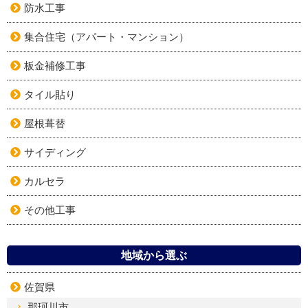
防水工事
集合住宅（アパート・マンション）
板金補修工事
タイル貼り
屋根葺替
サイディング
カルセラ
その他工事
地域から選ぶ
佐賀県
那珂川市