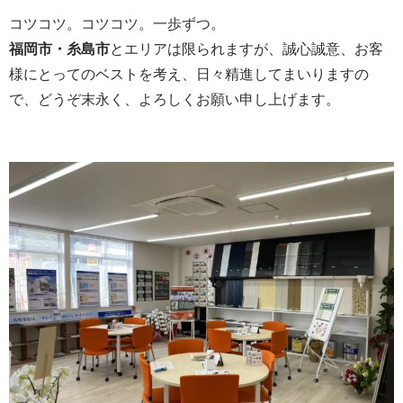
コツコツ。コツコツ。一歩ずつ。
福岡市・糸島市
とエリアは限られますが、誠心誠意、お客
様にとってのベストを考え、日々精進してまいりますの
で、どうぞ末永く、よろしくお願い申し上げます。