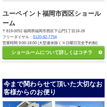
ユーペイント福岡市西区ショール
ーム
〒819-0052 福岡県福岡市西区下山門1丁目16-26
フリーダイヤル：
0120-92-7754
営業時間 9:00-18:00 (大型連休除く※日曜日完全予約制)
ショールームについて詳しくはコチラ
今まで関わらせて頂いた大切なお
客様からのお便り