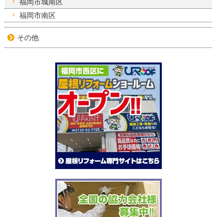
福岡市城南区
福岡市南区
その他