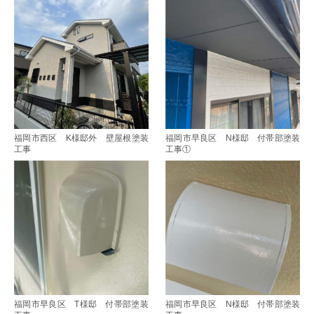
福岡市西区 K様邸外 壁屋根塗装
福岡市早良区 N様邸 付帯部塗装
工事
工事①
福岡市早良区 T様邸 付帯部塗装
福岡市早良区 N様邸 付帯部塗装