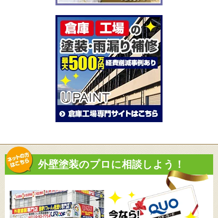
外壁塗装のプロに相談しよう！