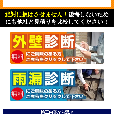
絶対に損はさせません！
後悔しないため
にも他社と見積りを比較してください！
施工内容から選ぶ