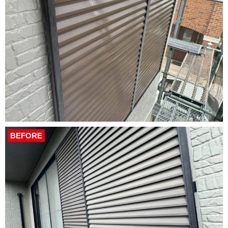
BEFORE