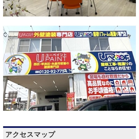
アクセスマップ