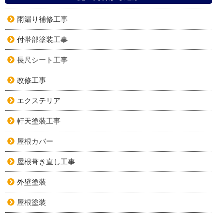
雨漏り補修工事
付帯部塗装工事
長尺シート工事
改修工事
エクステリア
軒天塗装工事
屋根カバー
屋根葺き直し工事
外壁塗装
屋根塗装