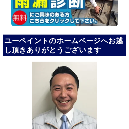
ユーペイントのホームページへお越
し頂きありがとうございます