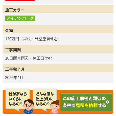
施工カラー
アイアンバーグ
金額
140万円（屋根・外壁塗装含む）
工事期間
16日間※雨天・休工日含む
工事完了月
2026年4月