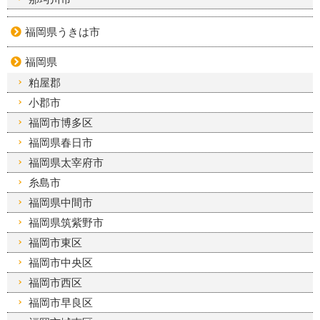
福岡県うきは市
福岡県
粕屋郡
小郡市
福岡市博多区
福岡県春日市
福岡県太宰府市
糸島市
福岡県中間市
福岡県筑紫野市
福岡市東区
福岡市中央区
福岡市西区
福岡市早良区