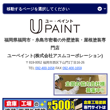
福岡県福岡市・糸島市密着の外壁塗装・屋根塗装専
門店
ユーペイント(株式会社アスムコーポレーション)
〒819-0052 福岡市西区下山門1丁目16-26
TEL:
092-400-1658
FAX:
092-400-1659