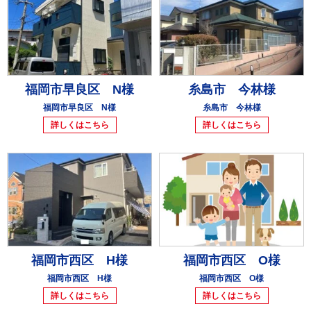
福岡市早良区 N様
糸島市 今林様
福岡市早良区 N様
糸島市 今林様
詳しくはこちら
詳しくはこちら
福岡市西区 H様
福岡市西区 O様
福岡市西区 H様
福岡市西区 O様
詳しくはこちら
詳しくはこちら