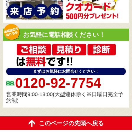
お気軽に電話相談ください！
まずはお気軽にお問合せください！
0120-92-7754
営業時間9:00-18:00(大型連休除く※日曜日完全予
約制)
このページの先頭へ戻る