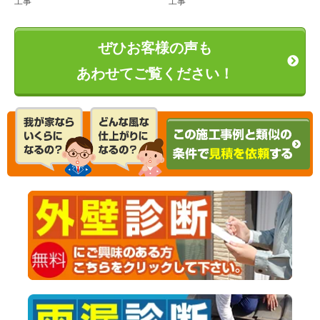
工事
工事
ぜひお客様の声も
あわせてご覧ください！