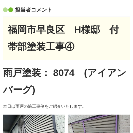
担当者コメント
福岡市早良区 H様邸 付
帯部塗装工事④
雨戸塗装： 8074 (アイアン
バーグ)
本日は雨戸の施工事例をご紹介いたします。