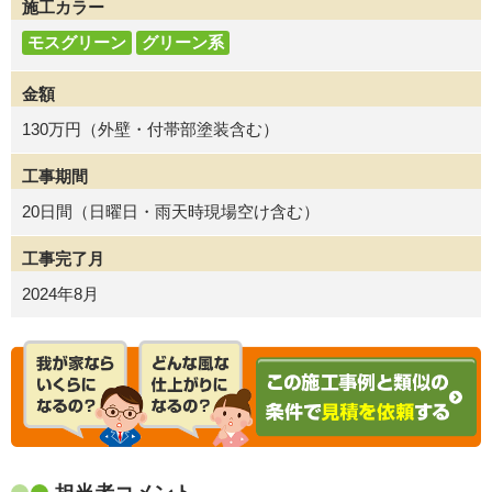
施工カラー
モスグリーン
グリーン系
金額
130万円（外壁・付帯部塗装含む）
工事期間
20日間（日曜日・雨天時現場空け含む）
工事完了月
2024年8月