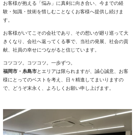
お客様が抱える「悩み」に真剣に向き合い、今までの経
験・知識・技術を惜しむことなくお客様へ提供し続けま
す。
お客様がいてこその会社であり、その想いが廻り巡って大
きくなり、会社へ返ってくる事で、当社の発展、社会の貢
献、社員の幸せにつながると信じています。
コツコツ。コツコツ。一歩ずつ。
福岡市・糸島市
とエリアは限られますが、誠心誠意、お客
様にとってのベストを考え、日々精進してまいりますの
で、どうぞ末永く、よろしくお願い申し上げます。