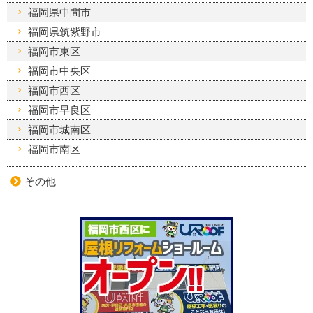
福岡県中間市
福岡県筑紫野市
福岡市東区
福岡市中央区
福岡市西区
福岡市早良区
福岡市城南区
福岡市南区
その他