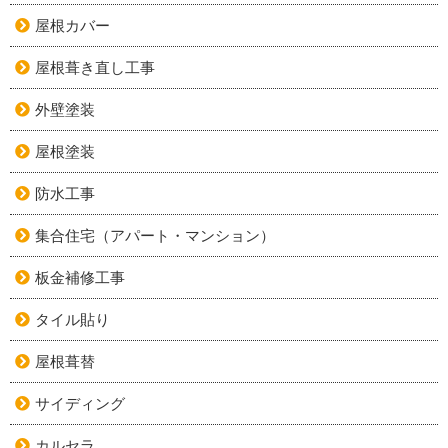
屋根カバー
屋根葺き直し工事
外壁塗装
屋根塗装
防水工事
集合住宅（アパート・マンション）
板金補修工事
タイル貼り
屋根葺替
サイディング
カルセラ