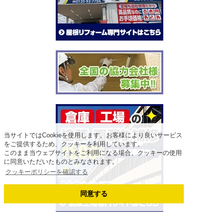
当サイトではCookieを使用します。お客様により良いサービス
をご提供するため、クッキーを利用しています。
このまま当ウェブサイトをご利用になる場合、クッキーの使用
に同意いただいたものとみなされます。
クッキーポリシーを確認する
同意する