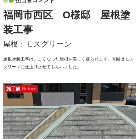
担当者コメント
福岡市西区 O様邸 屋根塗
装工事
屋根：
モスグリーン
屋根塗装工事は、古くなった屋根を美しく蘇らせます。今回はモス
グリーンに仕上げさせてもらいました。
施工前
Before