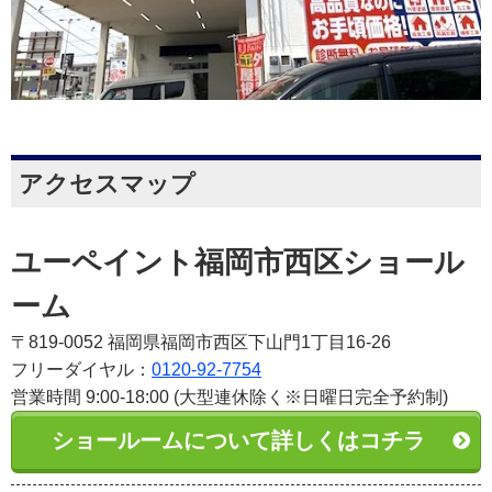
アクセスマップ
ユーペイント福岡市西区ショール
ーム
〒819-0052 福岡県福岡市西区下山門1丁目16-26
フリーダイヤル：
0120-92-7754
営業時間 9:00-18:00 (大型連休除く※日曜日完全予約制)
ショールームについて詳しくはコチラ