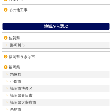
その他工事
地域から選ぶ
佐賀県
那珂川市
福岡県うきは市
福岡県
粕屋郡
小郡市
福岡市博多区
福岡県春日市
福岡県太宰府市
糸島市