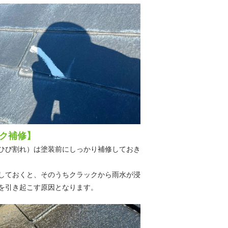
ク補修】
ひび割れ）は塗装前にしっかり補修しておき
しておくと、そのうちクラックから雨水が浸
を引き起こす原因となります。