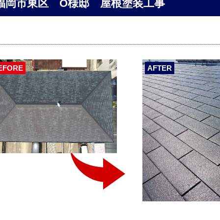
福岡市東区 O様邸 屋根塗装工事
EFORE
AFTER