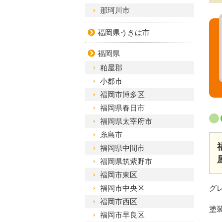
那珂川市
福岡県うきは市
福岡県
粕屋郡
小郡市
福岡市博多区
福岡県春日市
福岡県太宰府市
糸島市
福岡県中間市
福岡県筑紫野市
福岡市東区
福岡市中央区
グ
福岡市西区
塗
福岡市早良区