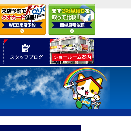
スタッフブログ
ショールーム案内