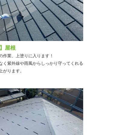
】屋根
の作業、上塗りに入ります！
なく紫外線や雨風からしっかり守ってくれる
上がります。