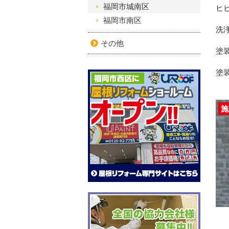
福岡市城南区
ヒ
福岡市南区
洗
その他
塗
塗
施