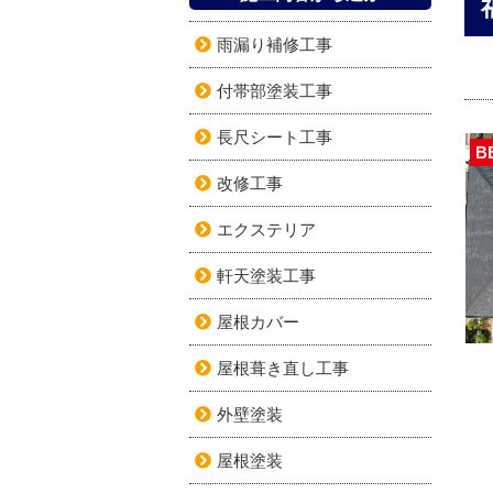
雨漏り補修工事
付帯部塗装工事
長尺シート工事
B
改修工事
エクステリア
軒天塗装工事
屋根カバー
屋根葺き直し工事
外壁塗装
屋根塗装