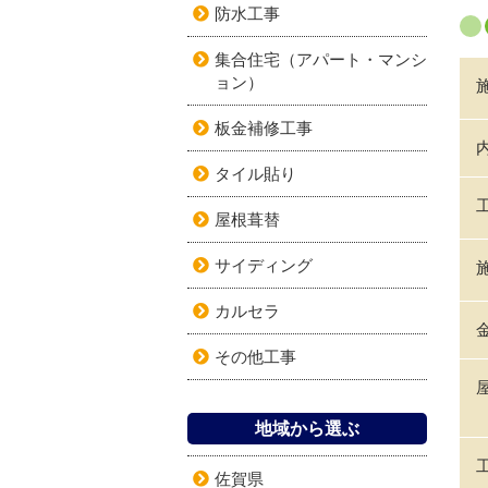
防水工事
集合住宅（アパート・マンシ
ョン）
板金補修工事
タイル貼り
屋根葺替
サイディング
カルセラ
その他工事
地域から選ぶ
佐賀県