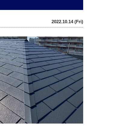
2022.10.14 (Fri)