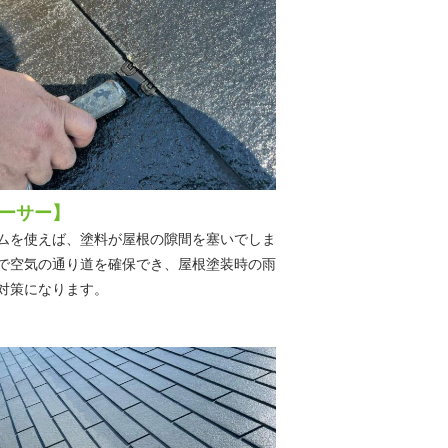
ーサー】
ムを使えば、塗料が屋根の隙間を塞いでしま
で空気の通り道を確保でき、屋根塗装時の雨
対策になります。