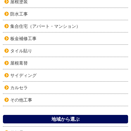
屋根塗装
防水工事
集合住宅（アパート・マンション）
板金補修工事
タイル貼り
屋根葺替
サイディング
カルセラ
その他工事
地域から選ぶ