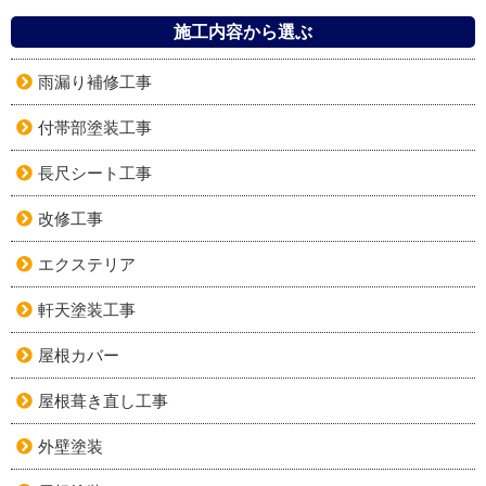
施工内容から選ぶ
雨漏り補修工事
付帯部塗装工事
長尺シート工事
改修工事
エクステリア
軒天塗装工事
屋根カバー
屋根葺き直し工事
外壁塗装