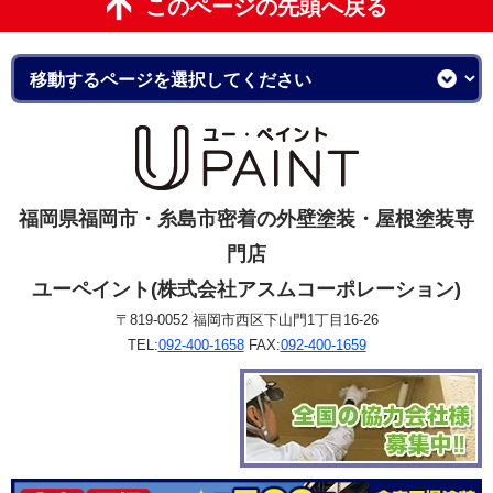
このページの先頭へ戻る
福岡県福岡市・糸島市密着の外壁塗装・屋根塗装専
門店
ユーペイント(株式会社アスムコーポレーション)
〒819-0052 福岡市西区下山門1丁目16-26
TEL:
092-400-1658
FAX:
092-400-1659