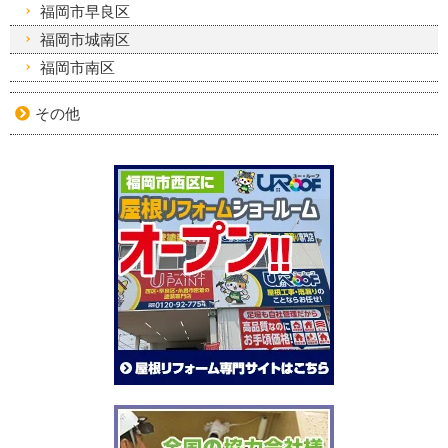
福岡市早良区
福岡市城南区
福岡市南区
その他