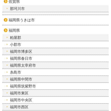
佐賀県
那珂川市
福岡県うきは市
福岡県
粕屋郡
小郡市
福岡市博多区
福岡県春日市
福岡県太宰府市
糸島市
福岡県中間市
福岡県筑紫野市
福岡市東区
福岡市中央区
福岡市西区