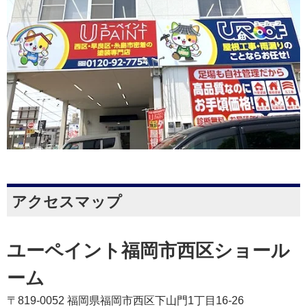
アクセスマップ
ユーペイント福岡市西区ショール
ーム
〒819-0052 福岡県福岡市西区下山門1丁目16-26