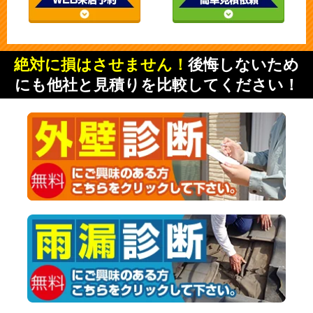
絶対に損はさせません！
後悔しないため
にも他社と見積りを比較してください！