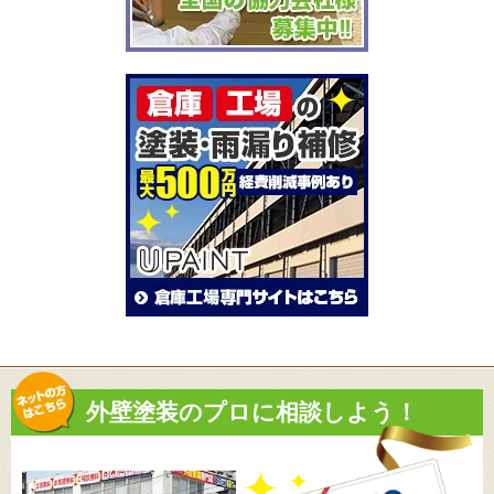
外壁塗装のプロに相談しよう！