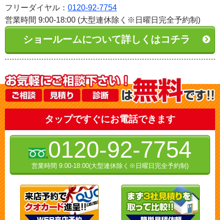
フリーダイヤル：
0120-92-7754
営業時間 9:00-18:00 (大型連休除く※日曜日完全予約制)
ショールームについて詳しくはコチラ
タップですぐにお電話できます
0120-92-7754
営業時間 9:00-18:00(大型連休除く※日曜日完全予約制)