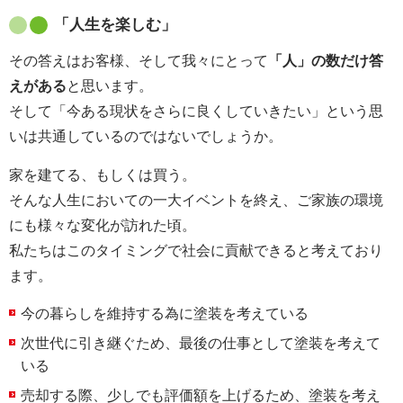
「人生を楽しむ」
その答えはお客様、そして我々にとって
「人」の数だけ答
えがある
と思います。
そして「今ある現状をさらに良くしていきたい」という思
いは共通しているのではないでしょうか。
家を建てる、もしくは買う。
そんな人生においての一大イベントを終え、ご家族の環境
にも様々な変化が訪れた頃。
私たちはこのタイミングで社会に貢献できると考えており
ます。
今の暮らしを維持する為に塗装を考えている
次世代に引き継ぐため、最後の仕事として塗装を考えて
いる
売却する際、少しでも評価額を上げるため、塗装を考え