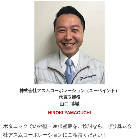
株式会社アスムコーポレーション（ユーペイント）
代表取締役
山口 博城
HIROKI YAMAGUCHI
ボタニックでの外壁・屋根塗装をご検討なら、ぜひ株式会
社アスムコーポレーションにご相談ください！