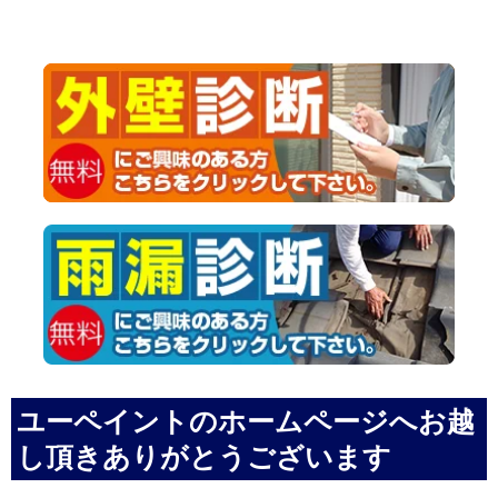
ユーペイントのホームページへお越
し頂きありがとうございます