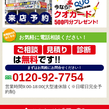
お気軽に電話相談ください！
まずはお気軽にお問合せください！
0120-92-7754
営業時間9:00-18:00(大型連休除く※日曜日完全予
約制)