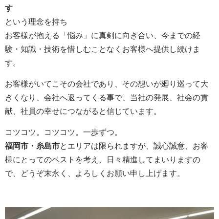
す
という理念を持ち
お客様が抱える「悩み」に真剣に向き合い、今までの経
験・知識・技術を惜しむことなくお客様へ提供し続けま
す。
お客様がいてこその会社であり、その想いが廻り巡って大
きくなり、会社へ返ってくる事で、当社の発展、社会の貢
献、社員の幸せにつながると信じています。
コツコツ。コツコツ。一歩ずつ。
福岡市・糸島市
とエリアは限られますが、誠心誠意、お客
様にとってのベストを考え、日々精進してまいりますの
で、どうぞ末永く、よろしくお願い申し上げます。