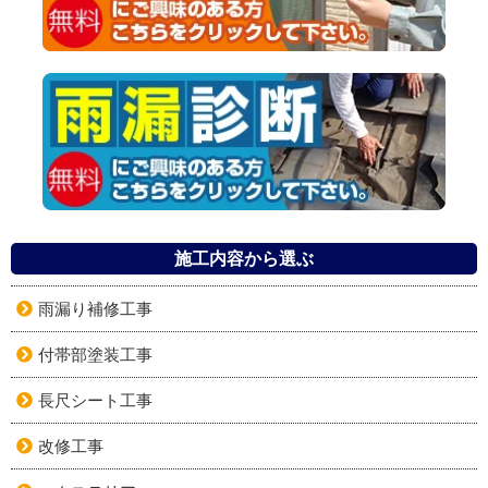
施工内容から選ぶ
雨漏り補修工事
付帯部塗装工事
長尺シート工事
改修工事