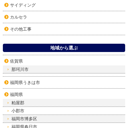
サイディング
カルセラ
その他工事
地域から選ぶ
佐賀県
那珂川市
福岡県うきは市
福岡県
粕屋郡
小郡市
福岡市博多区
福岡県春日市