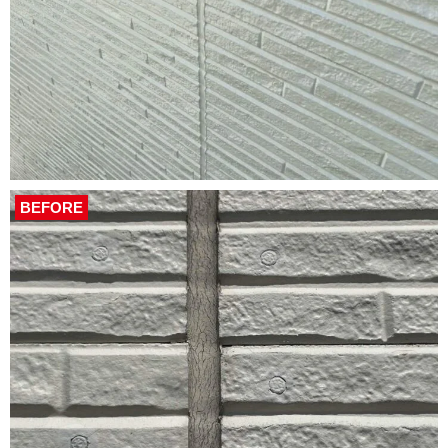
BEFORE