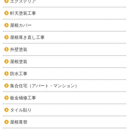
エクステリア
軒天塗装工事
屋根カバー
屋根葺き直し工事
外壁塗装
屋根塗装
防水工事
集合住宅（アパート・マンション）
板金補修工事
タイル貼り
屋根葺替