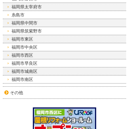
福岡県太宰府市
糸島市
福岡県中間市
福岡県筑紫野市
福岡市東区
福岡市中央区
福岡市西区
福岡市早良区
福岡市城南区
福岡市南区
その他