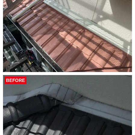
BEFORE