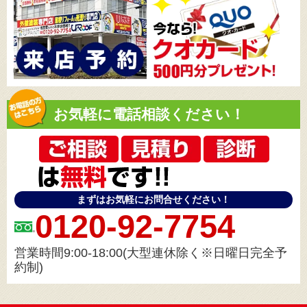
お気軽に電話相談ください！
まずはお気軽にお問合せください！
0120-92-7754
営業時間9:00-18:00(大型連休除く※日曜日完全予
約制)