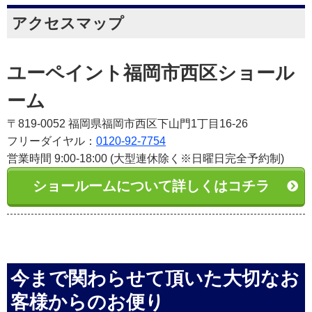
アクセスマップ
ユーペイント福岡市西区ショール
ーム
〒819-0052 福岡県福岡市西区下山門1丁目16-26
フリーダイヤル：
0120-92-7754
営業時間 9:00-18:00 (大型連休除く※日曜日完全予約制)
ショールームについて詳しくはコチラ
今まで関わらせて頂いた大切なお
客様からのお便り