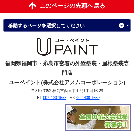
このページの先頭へ戻る
福岡県福岡市・糸島市密着の外壁塗装・屋根塗装専
門店
ユーペイント(株式会社アスムコーポレーション)
〒819-0052 福岡市西区下山門1丁目16-26
TEL:
092-400-1658
FAX:
092-400-1659