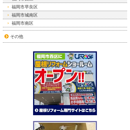
福岡市早良区
福岡市城南区
福岡市南区
その他