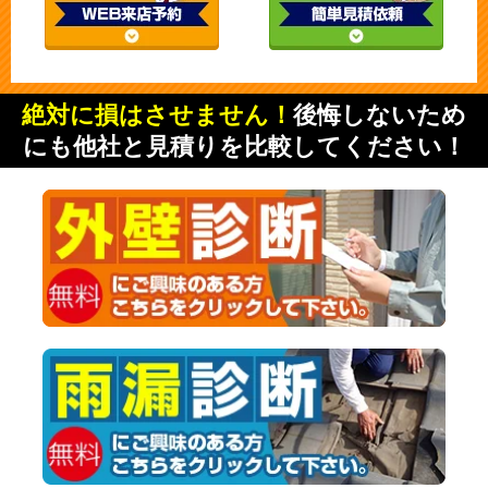
絶対に損はさせません！
後悔しないため
にも他社と見積りを比較してください！