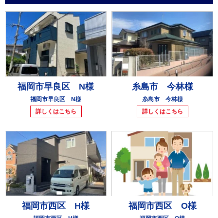
福岡市早良区 N様
糸島市 今林様
福岡市早良区 N様
糸島市 今林様
詳しくはこちら
詳しくはこちら
福岡市西区 H様
福岡市西区 O様