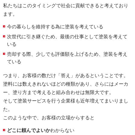
私たちはこのタイミングで社会に貢献できると考えており
ます。
今の暮らしを維持する為に塗装を考えている
次世代に引き継ぐため、最後の仕事として塗装を考えて
いる
売却する際、少しでも評価額を上げるため、塗装を考え
ている
つまり、お客様の数だけ「答え」があるということです。
塗料には数えきれないほどの種類があり、さらにはメーカ
ー、塗り方まで考えると組み合わせは無限大です。
そして塗装サービスを行う企業様も近年増えてまいりまし
た。
このような中で、お客様の立場からすると
どこに頼んでよいか
わからない