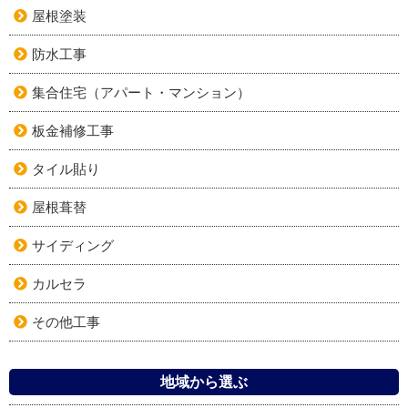
屋根塗装
防水工事
集合住宅（アパート・マンション）
板金補修工事
タイル貼り
屋根葺替
サイディング
カルセラ
その他工事
地域から選ぶ