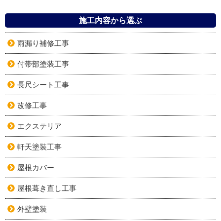
施工内容から選ぶ
雨漏り補修工事
付帯部塗装工事
長尺シート工事
改修工事
エクステリア
軒天塗装工事
屋根カバー
屋根葺き直し工事
外壁塗装