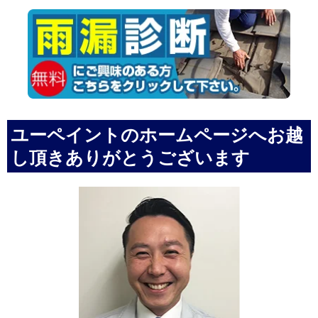
ユーペイントのホームページへお越
し頂きありがとうございます