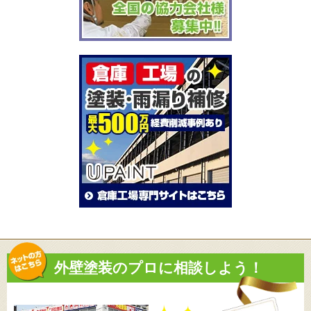
外壁塗装のプロに相談しよう！