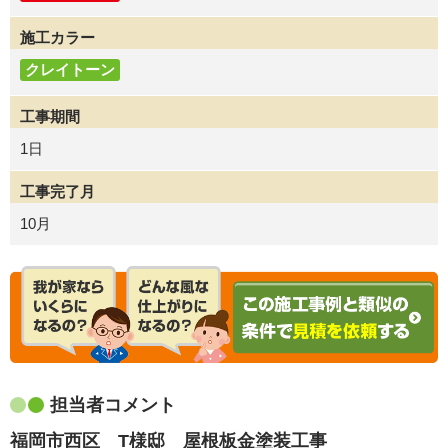
施工カラー
クレイトーン
工事期間
1日
工事完了月
10月
担当者コメント
福岡市西区 T様邸 屋根板金塗装工事