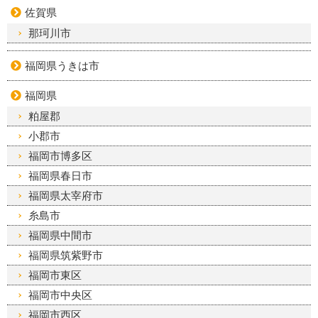
佐賀県
那珂川市
福岡県うきは市
福岡県
粕屋郡
小郡市
福岡市博多区
福岡県春日市
福岡県太宰府市
糸島市
福岡県中間市
福岡県筑紫野市
福岡市東区
福岡市中央区
福岡市西区