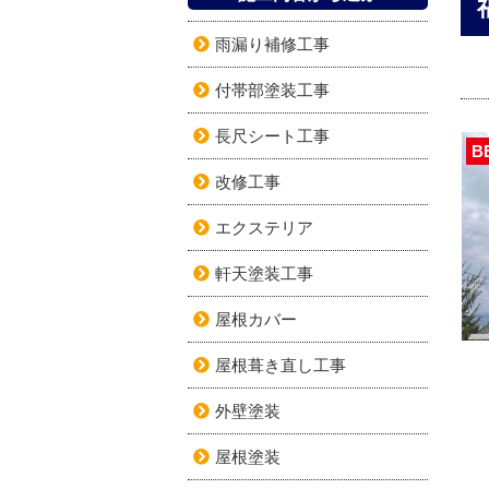
雨漏り補修工事
付帯部塗装工事
長尺シート工事
B
改修工事
エクステリア
軒天塗装工事
屋根カバー
屋根葺き直し工事
外壁塗装
屋根塗装