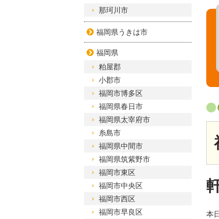
那珂川市
福岡県うきは市
福岡県
粕屋郡
小郡市
福岡市博多区
福岡県春日市
福岡県太宰府市
糸島市
福岡県中間市
福岡県筑紫野市
福岡市東区
福岡市中央区
福岡市西区
福岡市早良区
本