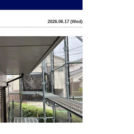
2026.06.17 (Wed)