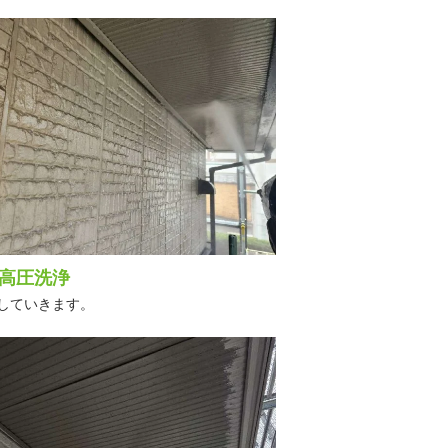
高圧洗浄
していきます。