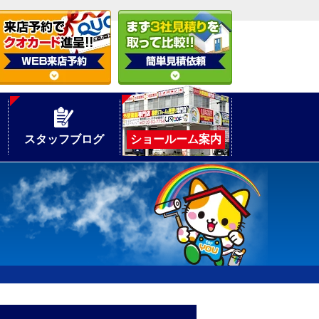
スタッフブログ
ショールーム案内