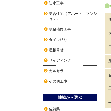
防水工事
集合住宅（アパート・マンシ
ョン）
板金補修工事
タイル貼り
屋根葺替
サイディング
カルセラ
その他工事
地域から選ぶ
佐賀県