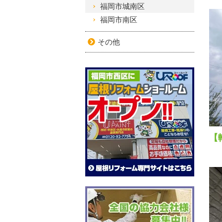
福岡市城南区
福岡市南区
その他
【