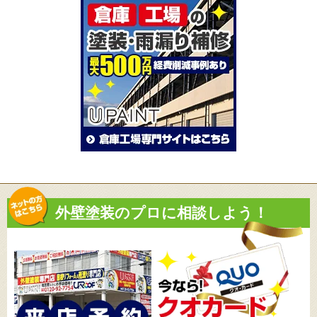
外壁塗装のプロに相談しよう！