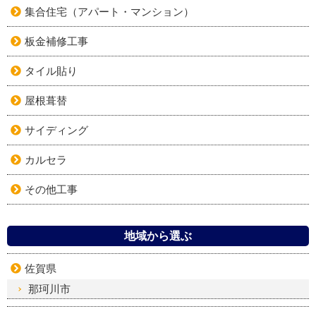
集合住宅（アパート・マンション）
板金補修工事
タイル貼り
屋根葺替
サイディング
カルセラ
その他工事
地域から選ぶ
佐賀県
那珂川市