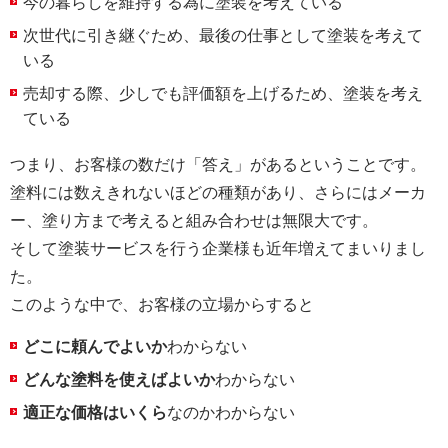
今の暮らしを維持する為に塗装を考えている
次世代に引き継ぐため、最後の仕事として塗装を考えて
いる
売却する際、少しでも評価額を上げるため、塗装を考え
ている
つまり、お客様の数だけ「答え」があるということです。
塗料には数えきれないほどの種類があり、さらにはメーカ
ー、塗り方まで考えると組み合わせは無限大です。
そして塗装サービスを行う企業様も近年増えてまいりまし
た。
このような中で、お客様の立場からすると
どこに頼んでよいか
わからない
どんな塗料を使えばよいか
わからない
適正な価格はいくら
なのかわからない