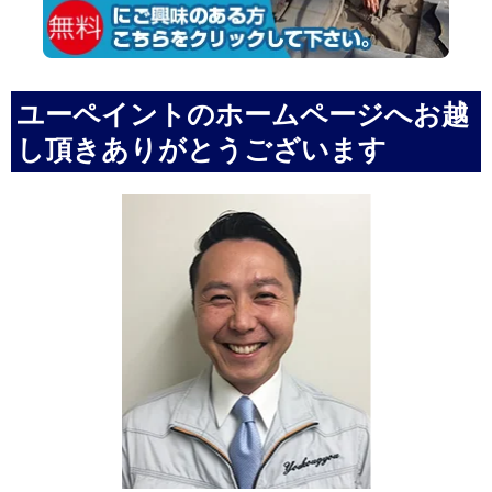
ユーペイントのホームページへお越
し頂きありがとうございます