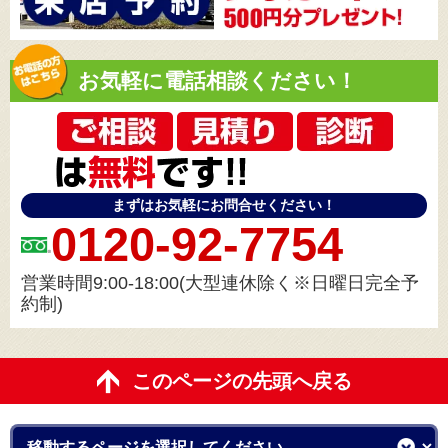
お気軽に電話相談ください！
まずはお気軽にお問合せください！
0120-92-7754
営業時間9:00-18:00(大型連休除く※日曜日完全予
約制)
このページの先頭へ戻る