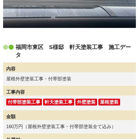
福岡市東区 S様邸 軒天塗装工事 施工デー
タ
内容
屋根外壁塗装工事・付帯部塗装
工事内容
付帯部塗装工事
軒天塗装工事
外壁塗装
屋根塗装
金額
160万円（屋根外壁塗装工事・付帯部塗装全て込み）