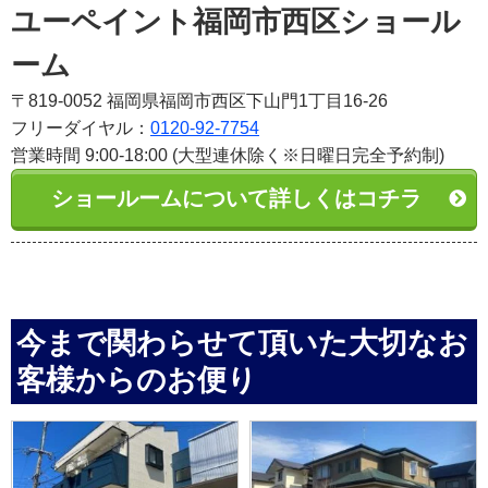
ユーペイント福岡市西区ショール
ーム
〒819-0052 福岡県福岡市西区下山門1丁目16-26
フリーダイヤル：
0120-92-7754
営業時間 9:00-18:00 (大型連休除く※日曜日完全予約制)
ショールームについて詳しくはコチラ
今まで関わらせて頂いた大切なお
客様からのお便り