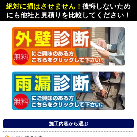
絶対に損はさせません！
後悔しないため
にも他社と見積りを比較してください！
施工内容から選ぶ