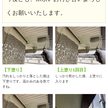
くお願いいたします。
【下塗り】
【上塗り1回目】
汚れをしっかりと落とした後は
しっかり乾かした後、上塗りに
下塗りです。温かみのある色で
入ります
すね。