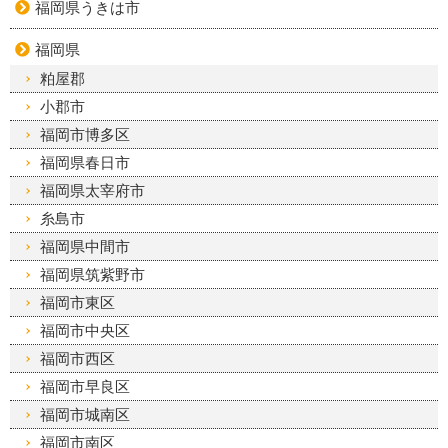
福岡県うきは市
福岡県
粕屋郡
小郡市
福岡市博多区
福岡県春日市
福岡県太宰府市
糸島市
福岡県中間市
福岡県筑紫野市
福岡市東区
福岡市中央区
福岡市西区
福岡市早良区
福岡市城南区
福岡市南区