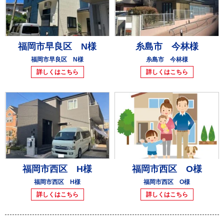
福岡市早良区 N様
糸島市 今林様
福岡市早良区 N様
糸島市 今林様
詳しくはこちら
詳しくはこちら
福岡市西区 H様
福岡市西区 O様
福岡市西区 H様
福岡市西区 O様
詳しくはこちら
詳しくはこちら