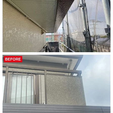
BEFORE