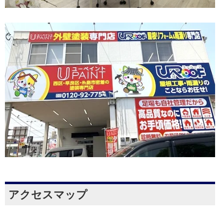
アクセスマップ