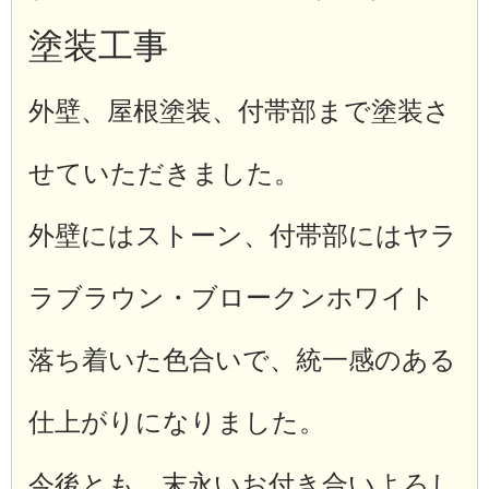
塗装工事
外壁、屋根塗装、付帯部まで塗装さ
せていただきました。
外壁にはストーン、付帯部にはヤラ
ラブラウン・ブロークンホワイト
落ち着いた色合いで、統一感のある
仕上がりになりました。
今後とも、末永いお付き合いよろし