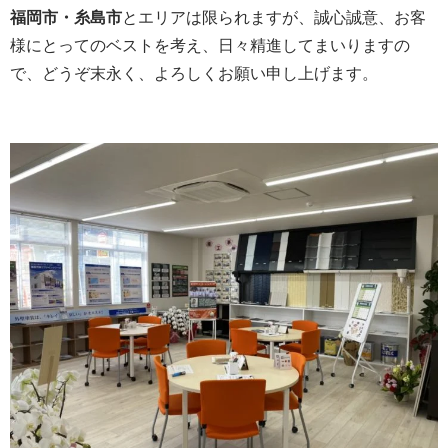
福岡市・糸島市
とエリアは限られますが、誠心誠意、お客
様にとってのベストを考え、日々精進してまいりますの
で、どうぞ末永く、よろしくお願い申し上げます。