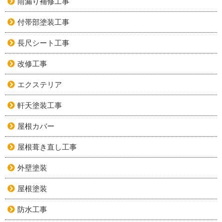
雨漏り補修工事
付帯部塗装工事
長尺シート工事
改修工事
エクステリア
軒天塗装工事
屋根カバー
屋根葺き直し工事
外壁塗装
屋根塗装
防水工事