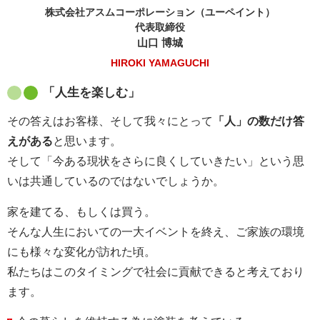
株式会社アスムコーポレーション（ユーペイント）
代表取締役
山口 博城
HIROKI YAMAGUCHI
「人生を楽しむ」
その答えはお客様、そして我々にとって
「人」の数だけ答
えがある
と思います。
そして「今ある現状をさらに良くしていきたい」という思
いは共通しているのではないでしょうか。
家を建てる、もしくは買う。
そんな人生においての一大イベントを終え、ご家族の環境
にも様々な変化が訪れた頃。
私たちはこのタイミングで社会に貢献できると考えており
ます。