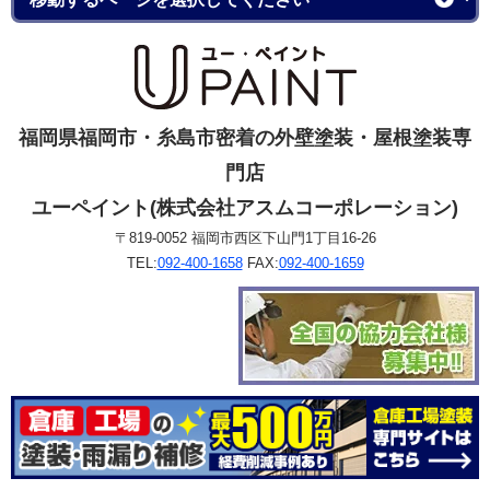
福岡県福岡市・糸島市密着の外壁塗装・屋根塗装専
門店
ユーペイント(株式会社アスムコーポレーション)
〒819-0052 福岡市西区下山門1丁目16-26
TEL:
092-400-1658
FAX:
092-400-1659