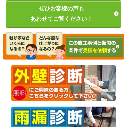
ぜひお客様の声も
あわせてご覧ください！