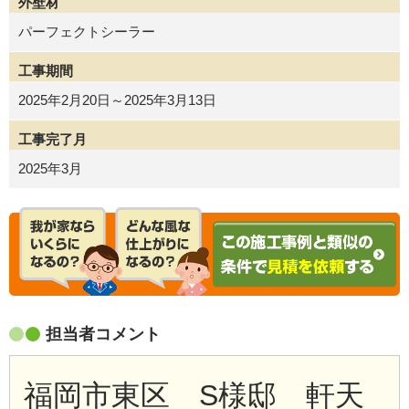
外壁材
パーフェクトシーラー
工事期間
2025年2月20日～2025年3月13日
工事完了月
2025年3月
担当者コメント
福岡市東区 S様邸 軒天