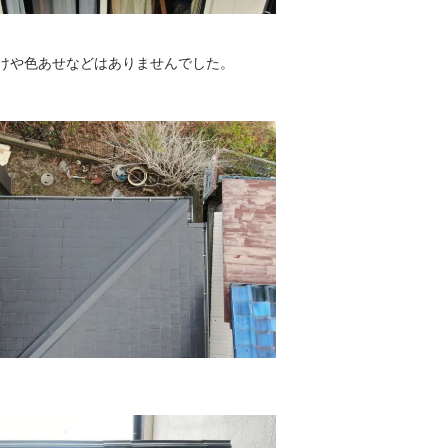
けや色あせなどはありませんでした。