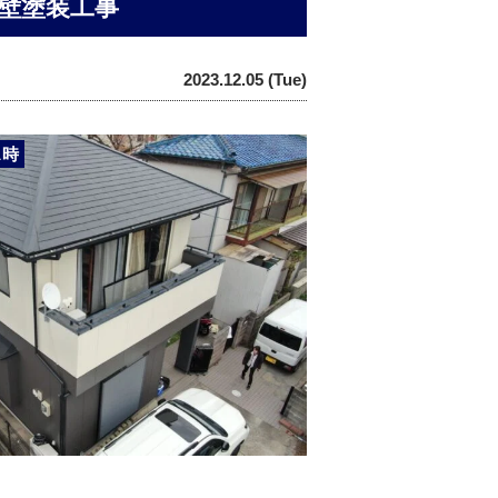
壁塗装工事
2023.12.05 (Tue)
ス時