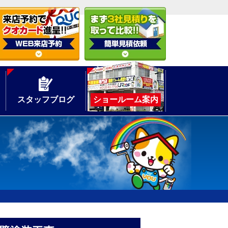
スタッフブログ
ショールーム案内