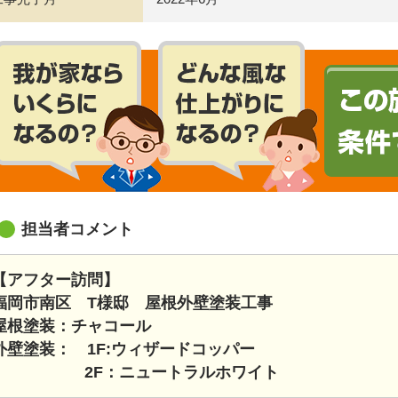
担当者コメント
【アフター訪問】
福岡市南区 T様邸 屋根外壁塗装工事
屋根塗装：チャコール
外壁塗装： 1F:ウィザードコッパー
2F：ニュートラルホワイト