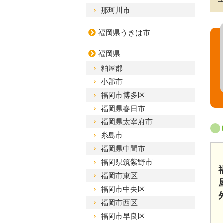
那珂川市
福岡県うきは市
福岡県
粕屋郡
小郡市
福岡市博多区
福岡県春日市
福岡県太宰府市
糸島市
福岡県中間市
福岡県筑紫野市
福岡市東区
福岡市中央区
福岡市西区
福岡市早良区