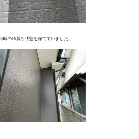
当時の綺麗な状態を保てていました。