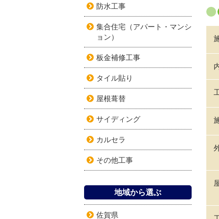
防水工事
集合住宅（アパート・マンシ
ョン）
板金補修工事
タイル貼り
屋根葺替
サイディング
カルセラ
その他工事
地域から選ぶ
佐賀県