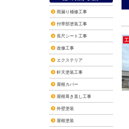
雨漏り補修工事
付帯部塗装工事
長尺シート工事
工
改修工事
エクステリア
軒天塗装工事
屋根カバー
屋根葺き直し工事
外壁塗装
屋根塗装