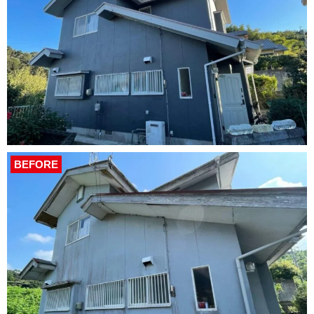
BEFORE