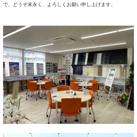
で、どうぞ末永く、よろしくお願い申し上げます。