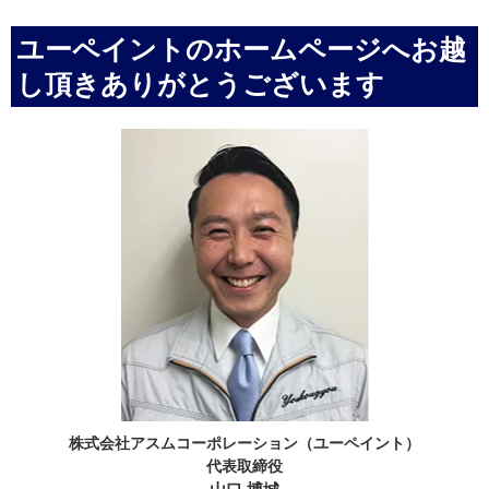
ユーペイントのホームページへお越
し頂きありがとうございます
株式会社アスムコーポレーション（ユーペイント）
代表取締役