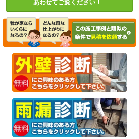
あわせてご覧ください！