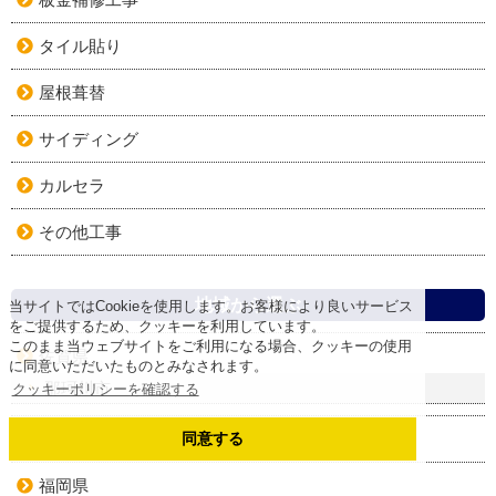
タイル貼り
屋根葺替
サイディング
カルセラ
その他工事
地域から選ぶ
当サイトではCookieを使用します。お客様により良いサービス
をご提供するため、クッキーを利用しています。
このまま当ウェブサイトをご利用になる場合、クッキーの使用
佐賀県
に同意いただいたものとみなされます。
那珂川市
クッキーポリシーを確認する
福岡県うきは市
同意する
福岡県