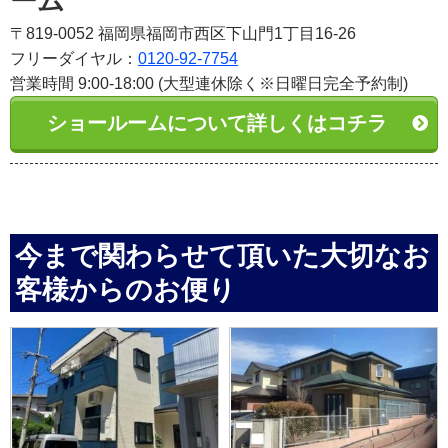
ーム
〒819-0052 福岡県福岡市西区下山門1丁目16-26
フリーダイヤル：
0120-92-7754
営業時間 9:00-18:00 (大型連休除く※日曜日完全予約制)
ショールームについて詳しくはコチラ
今まで関わらせて頂いた大切なお
客様からのお便り