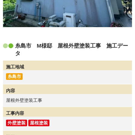
糸島市 M様邸 屋根外壁塗装工事 施工デー
タ
施工地域
糸島市
内容
屋根外壁塗装工事
工事内容
外壁塗装
屋根塗装