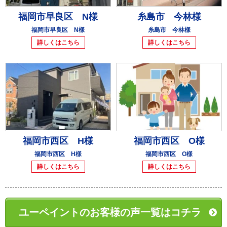
福岡市早良区 N様
糸島市 今林様
福岡市早良区 N様
糸島市 今林様
詳しくはこちら
詳しくはこちら
福岡市西区 H様
福岡市西区 O様
福岡市西区 H様
福岡市西区 O様
詳しくはこちら
詳しくはこちら
ユーペイントのお客様の声一覧はコチラ