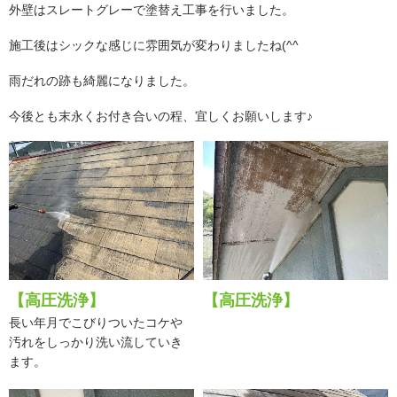
外壁はスレートグレーで塗替え工事を行いました。
施工後はシックな感じに雰囲気が変わりましたね(^^
雨だれの跡も綺麗になりました。
今後とも末永くお付き合いの程、宜しくお願いします♪
【高圧洗浄】
【高圧洗浄】
長い年月でこびりついたコケや
汚れをしっかり洗い流していき
ます。