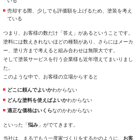
いる
売却する際、少しでも評価額を上げるため、塗装を考え
ている
つまり、お客様の数だけ「答え」があるということです。
塗料には数えきれないほどの種類があり、さらにはメーカ
ー、塗り方まで考えると組み合わせは無限大です。
そして塗装サービスを行う企業様も近年増えてまいりまし
た。
このような中で、お客様の立場からすると
どこに頼んでよいか
わからない
どんな塗料を使えばよいか
わからない
適正な価格はいくら
なのかわからない
といった「
悩み
」がでてきます。
当社は、まるでもう一度家づくりをするかのように、
お客