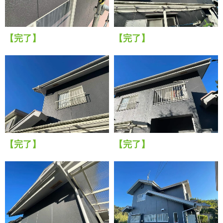
【完了】
【完了】
【完了】
【完了】