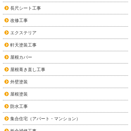
長尺シート工事
改修工事
エクステリア
軒天塗装工事
屋根カバー
屋根葺き直し工事
外壁塗装
屋根塗装
防水工事
集合住宅（アパート・マンション）
板金補修工事