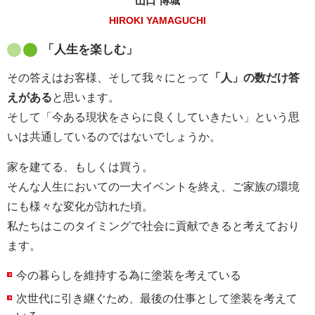
山口 博城
HIROKI YAMAGUCHI
「人生を楽しむ」
その答えはお客様、そして我々にとって
「人」の数だけ答
えがある
と思います。
そして「今ある現状をさらに良くしていきたい」という思
いは共通しているのではないでしょうか。
家を建てる、もしくは買う。
そんな人生においての一大イベントを終え、ご家族の環境
にも様々な変化が訪れた頃。
私たちはこのタイミングで社会に貢献できると考えており
ます。
今の暮らしを維持する為に塗装を考えている
次世代に引き継ぐため、最後の仕事として塗装を考えて