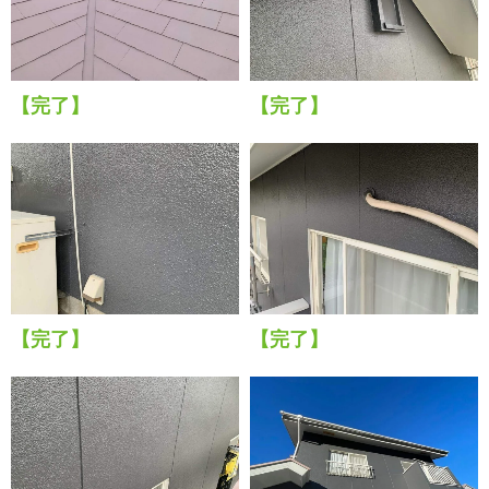
【完了】
【完了】
【完了】
【完了】