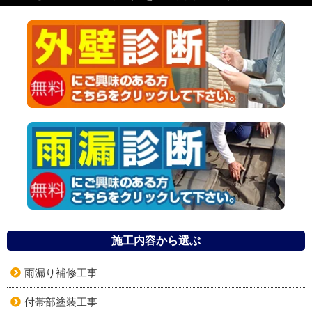
施工内容から選ぶ
雨漏り補修工事
付帯部塗装工事