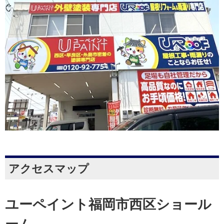
アクセスマップ
ユーペイント福岡市西区ショール