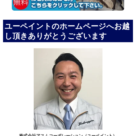
ユーペイントのホームページへお越
し頂きありがとうございます
株式会社アスムコーポレーション（ユーペイント）