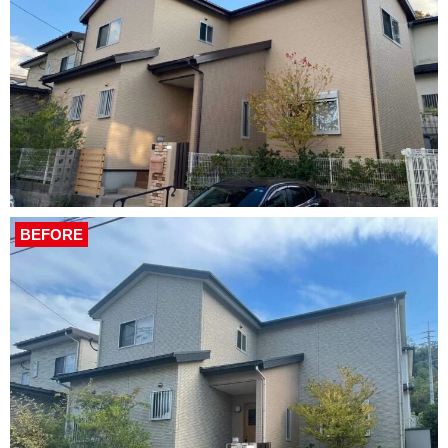
BEFORE