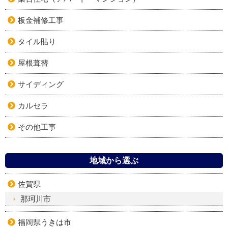
板金補修工事
タイル貼り
屋根葺替
サイディング
カルセラ
その他工事
地域から選ぶ
佐賀県
那珂川市
福岡県うきは市