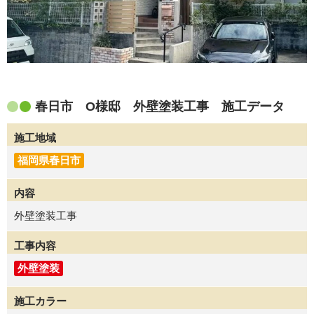
春日市 O様邸 外壁塗装工事 施工データ
施工地域
福岡県春日市
内容
外壁塗装工事
工事内容
外壁塗装
施工カラー