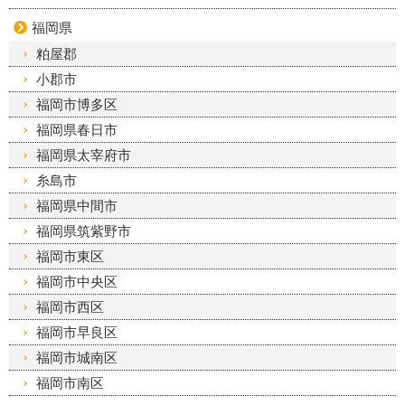
福岡県
粕屋郡
小郡市
福岡市博多区
福岡県春日市
福岡県太宰府市
糸島市
福岡県中間市
福岡県筑紫野市
福岡市東区
福岡市中央区
福岡市西区
福岡市早良区
福岡市城南区
福岡市南区