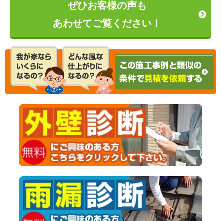
ぜひお客様の声も
あわせてご覧ください！