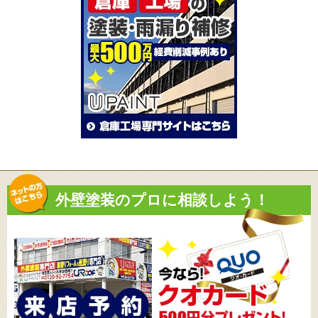
外壁塗装のプロに相談しよう！