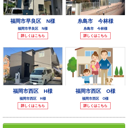
福岡市早良区 N様
糸島市 今林様
福岡市早良区 N様
糸島市 今林様
詳しくはこちら
詳しくはこちら
福岡市西区 H様
福岡市西区 O様
福岡市西区 H様
福岡市西区 O様
詳しくはこちら
詳しくはこちら