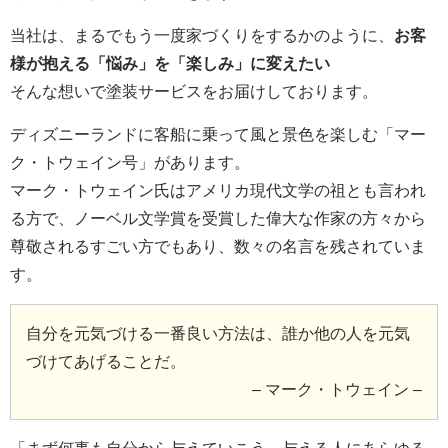
当社は、まるでもう一度家づくりをするかのように、
お客
様が抱える「悩み」を「楽しみ」に変えたい
そんな想いで塗装サービスをお届けしております。
ディズニーランドに客船に乗って風と景色を楽しむ「マー
ク・トウェイン号」があります。
マーク・トウェイン氏はアメリカ現代文学の祖とも言われ
る方で、ノーベル文学賞を受賞した偉大な作家の方々から
尊敬されるすごい方でもあり、数々の名言を残されていま
す。
自分を元気づける一番良い方法は、誰か他の人を元気
づけてあげることだ。
– マーク・トウェイン –