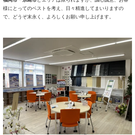
様にとってのベストを考え、日々精進してまいりますの
で、どうぞ末永く、よろしくお願い申し上げます。