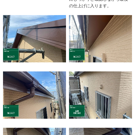
の仕上げに入ります。