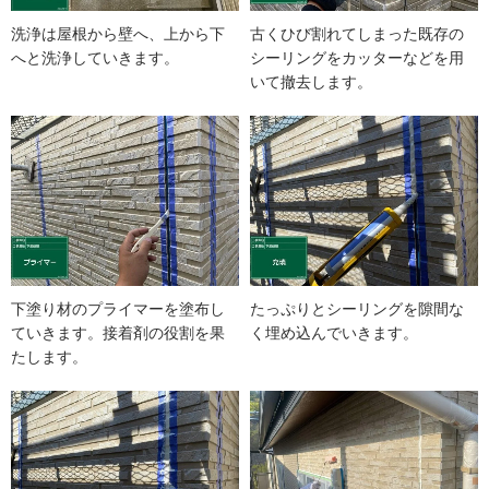
洗浄は屋根から壁へ、上から下
古くひび割れてしまった既存の
へと洗浄していきます。
シーリングをカッターなどを用
いて撤去します。
下塗り材のプライマーを塗布し
たっぷりとシーリングを隙間な
ていきます。接着剤の役割を果
く埋め込んでいきます。
たします。