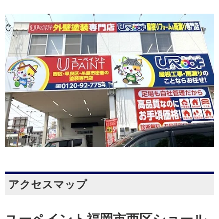
アクセスマップ