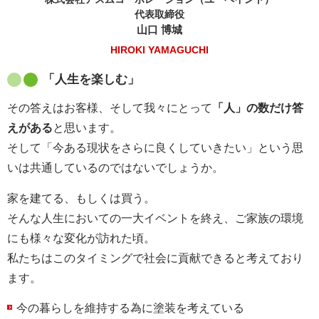
代表取締役
山口 博城
HIROKI YAMAGUCHI
「人生を楽しむ」
その答えはお客様、そして我々にとって
「人」の数だけ答
えがある
と思います。
そして「今ある現状をさらに良くしていきたい」という思
いは共通しているのではないでしょうか。
家を建てる、もしくは買う。
そんな人生においての一大イベントを終え、ご家族の環境
にも様々な変化が訪れた頃。
私たちはこのタイミングで社会に貢献できると考えており
ます。
今の暮らしを維持する為に塗装を考えている