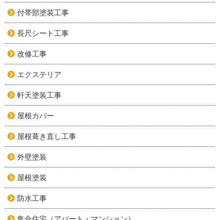
付帯部塗装工事
長尺シート工事
改修工事
エクステリア
軒天塗装工事
屋根カバー
屋根葺き直し工事
外壁塗装
屋根塗装
防水工事
集合住宅（アパート・マンション）