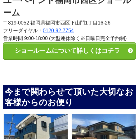
ユーペイント福岡市西区ショール
ーム
〒819-0052 福岡県福岡市西区下山門1丁目16-26
フリーダイヤル：
0120-92-7754
営業時間 9:00-18:00 (大型連休除く※日曜日完全予約制)
ショールームについて詳しくはコチラ
今まで関わらせて頂いた大切なお
客様からのお便り