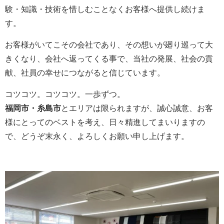
験・知識・技術を惜しむことなくお客様へ提供し続けま
す。
お客様がいてこその会社であり、その想いが廻り巡って大
きくなり、会社へ返ってくる事で、当社の発展、社会の貢
献、社員の幸せにつながると信じています。
コツコツ。コツコツ。一歩ずつ。
福岡市・糸島市
とエリアは限られますが、誠心誠意、お客
様にとってのベストを考え、日々精進してまいりますの
で、どうぞ末永く、よろしくお願い申し上げます。