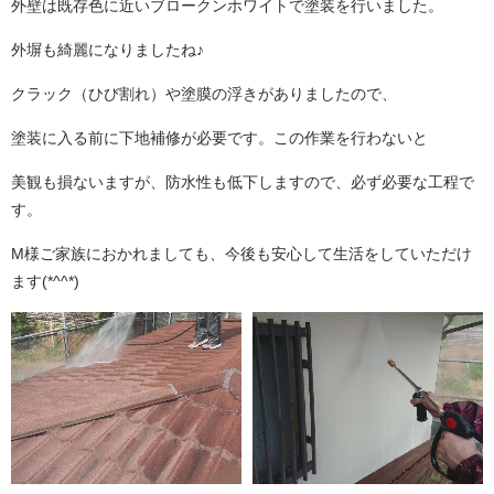
外壁は既存色に近いブロークンホワイトで塗装を行いました。
外塀も綺麗になりましたね♪
クラック（ひび割れ）や塗膜の浮きがありましたので、
塗装に入る前に下地補修が必要です。この作業を行わないと
美観も損ないますが、防水性も低下しますので、必ず必要な工程で
す。
M様ご家族におかれましても、今後も安心して生活をしていただけ
ます(*^^*)