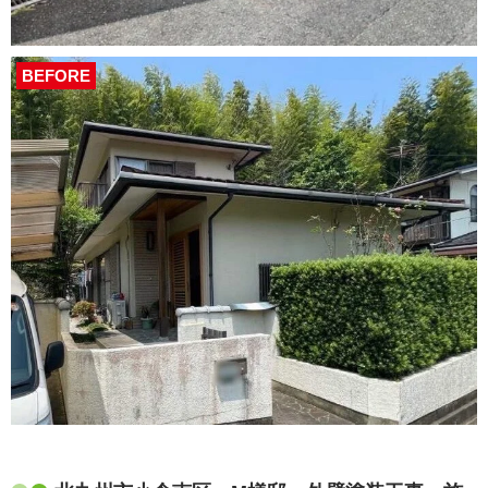
BEFORE