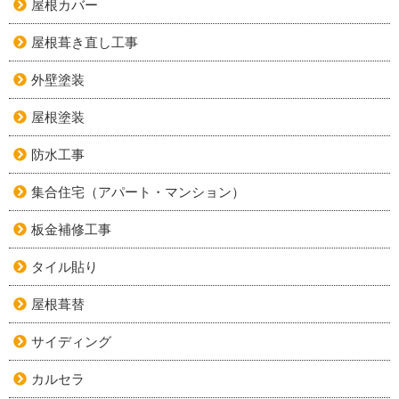
屋根カバー
屋根葺き直し工事
外壁塗装
屋根塗装
防水工事
集合住宅（アパート・マンション）
板金補修工事
タイル貼り
屋根葺替
サイディング
カルセラ