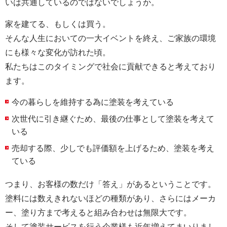
いは共通しているのではないでしょうか。
家を建てる、もしくは買う。
そんな人生においての一大イベントを終え、ご家族の環境
にも様々な変化が訪れた頃。
私たちはこのタイミングで社会に貢献できると考えており
ます。
今の暮らしを維持する為に塗装を考えている
次世代に引き継ぐため、最後の仕事として塗装を考えて
いる
売却する際、少しでも評価額を上げるため、塗装を考え
ている
つまり、お客様の数だけ「答え」があるということです。
塗料には数えきれないほどの種類があり、さらにはメーカ
ー、塗り方まで考えると組み合わせは無限大です。
そして塗装サービスを行う企業様も近年増えてまいりまし