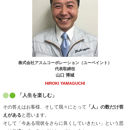
株式会社アスムコーポレーション（ユーペイント）
代表取締役
山口 博城
HIROKI YAMAGUCHI
「人生を楽しむ」
その答えはお客様、そして我々にとって
「人」の数だけ答
えがある
と思います。
そして「今ある現状をさらに良くしていきたい」という思