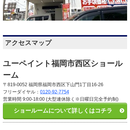
アクセスマップ
ユーペイント福岡市西区ショール
ーム
〒819-0052 福岡県福岡市西区下山門1丁目16-26
フリーダイヤル：
0120-92-7754
営業時間 9:00-18:00 (大型連休除く※日曜日完全予約制)
ショールームについて詳しくはコチラ