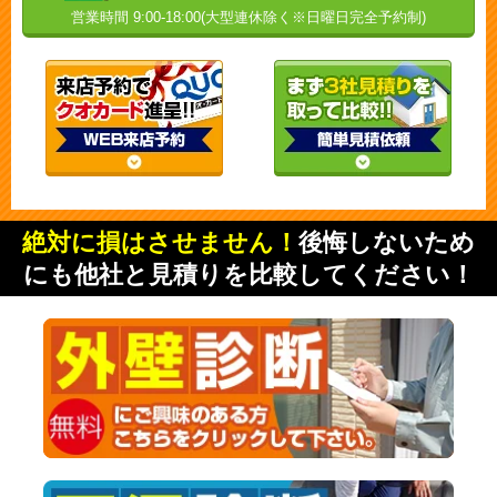
営業時間 9:00-18:00(大型連休除く※日曜日完全予約制)
絶対に損はさせません！
後悔しないため
にも他社と見積りを比較してください！