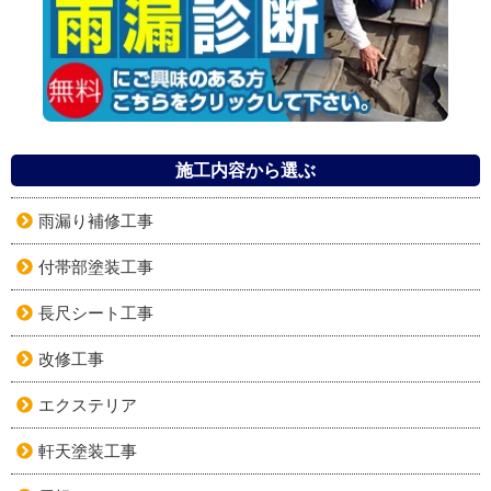
施工内容から選ぶ
雨漏り補修工事
付帯部塗装工事
長尺シート工事
改修工事
エクステリア
軒天塗装工事