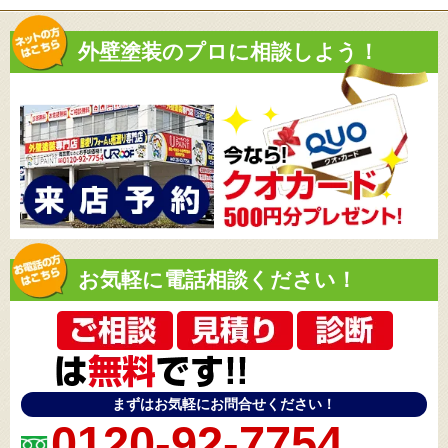
外壁塗装のプロに相談しよう！
お気軽に電話相談ください！
まずはお気軽にお問合せください！
0120-92-7754