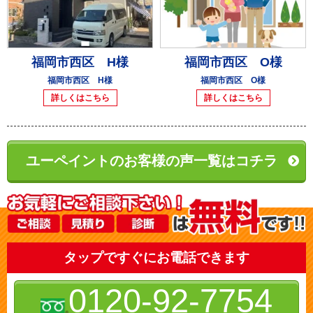
福岡市西区 H様
福岡市西区 O様
福岡市西区 H様
福岡市西区 O様
詳しくはこちら
詳しくはこちら
ユーペイントのお客様の声一覧はコチラ
タップですぐにお電話できます
0120-92-7754