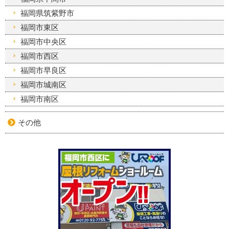
福岡県筑紫野市
福岡市東区
福岡市中央区
福岡市西区
福岡市早良区
福岡市城南区
福岡市南区
その他