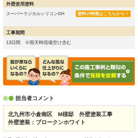
外壁使用塗料
スーパーラジカルシリコンGH
塗料の特徴はこちらから！
工事期間
13日間 ※雨天時現場空け含む
担当者コメント
北九州市小倉南区 M様邸 外壁塗装工事
外壁塗装：ブロークンホワイト