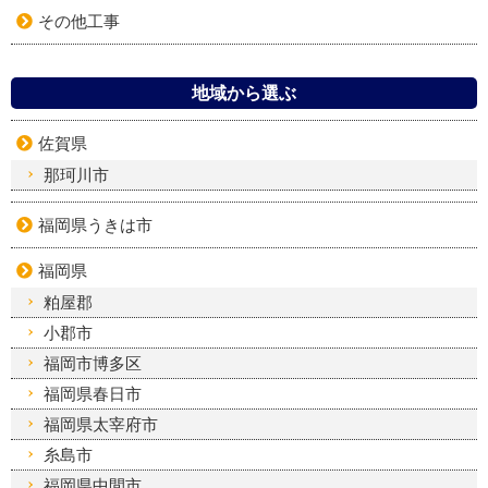
その他工事
地域から選ぶ
佐賀県
那珂川市
福岡県うきは市
福岡県
粕屋郡
小郡市
福岡市博多区
福岡県春日市
福岡県太宰府市
糸島市
福岡県中間市