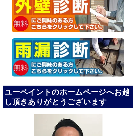
ユーペイントのホームページへお越
し頂きありがとうございます