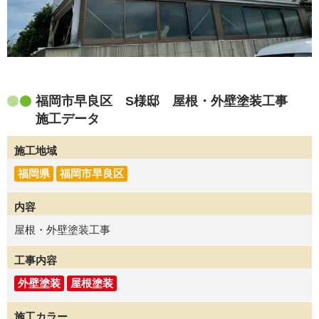
福岡市早良区 S様邸 屋根・外壁塗装工事
施工データ
施工地域
福岡県
福岡市早良区
内容
屋根・外壁塗装工事
工事内容
外壁塗装
屋根塗装
施工カラー