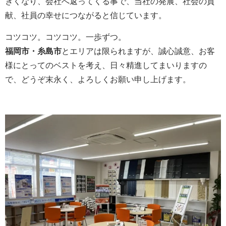
きくなり、会社へ返ってくる事で、当社の発展、社会の貢
献、社員の幸せにつながると信じています。
コツコツ。コツコツ。一歩ずつ。
福岡市・糸島市
とエリアは限られますが、誠心誠意、お客
様にとってのベストを考え、日々精進してまいりますの
で、どうぞ末永く、よろしくお願い申し上げます。