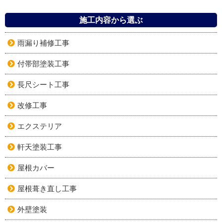
施工内容から選ぶ
雨漏り補修工事
付帯部塗装工事
長尺シート工事
改修工事
エクステリア
軒天塗装工事
屋根カバー
屋根葺き直し工事
外壁塗装