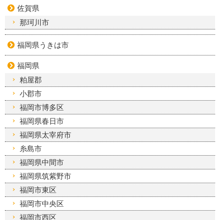
佐賀県
那珂川市
福岡県うきは市
福岡県
粕屋郡
小郡市
福岡市博多区
福岡県春日市
福岡県太宰府市
糸島市
福岡県中間市
福岡県筑紫野市
福岡市東区
福岡市中央区
福岡市西区