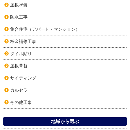
屋根塗装
防水工事
集合住宅（アパート・マンション）
板金補修工事
タイル貼り
屋根葺替
サイディング
カルセラ
その他工事
地域から選ぶ