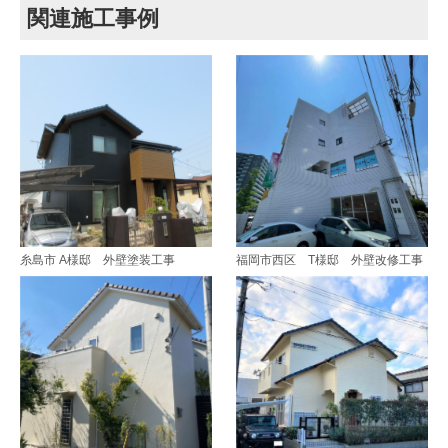
関連施工事例
糸島市 A様邸 外壁塗装工事
福岡市西区 T様邸 外壁改修工事