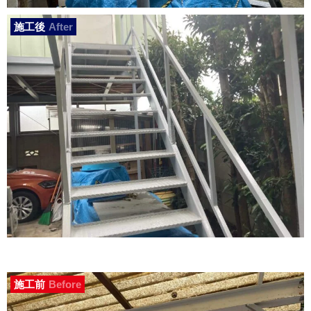
施工後
After
施工前
Before