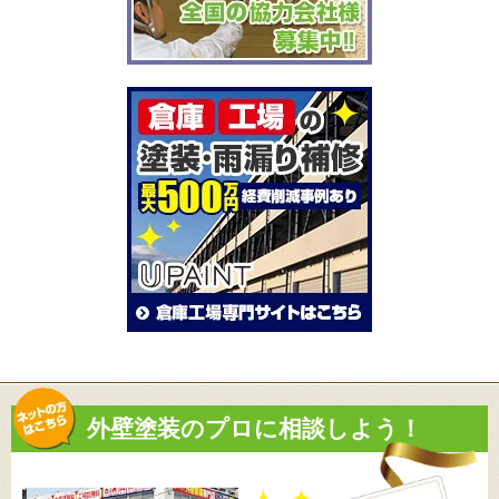
外壁塗装のプロに相談しよう！