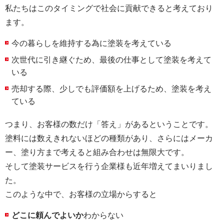
私たちはこのタイミングで社会に貢献できると考えており
ます。
今の暮らしを維持する為に塗装を考えている
次世代に引き継ぐため、最後の仕事として塗装を考えて
いる
売却する際、少しでも評価額を上げるため、塗装を考え
ている
つまり、お客様の数だけ「答え」があるということです。
塗料には数えきれないほどの種類があり、さらにはメーカ
ー、塗り方まで考えると組み合わせは無限大です。
そして塗装サービスを行う企業様も近年増えてまいりまし
た。
このような中で、お客様の立場からすると
どこに頼んでよいか
わからない