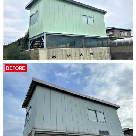
BEFORE