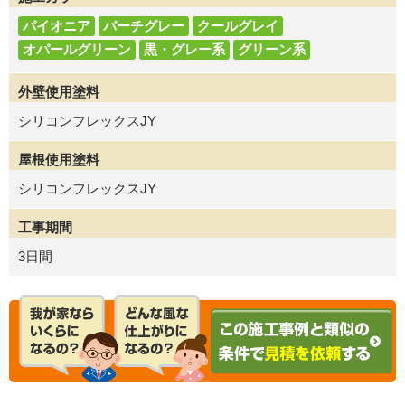
パイオニア
バーチグレー
クールグレイ
オパールグリーン
黒・グレー系
グリーン系
外壁使用塗料
シリコンフレックスJY
屋根使用塗料
シリコンフレックスJY
工事期間
3日間