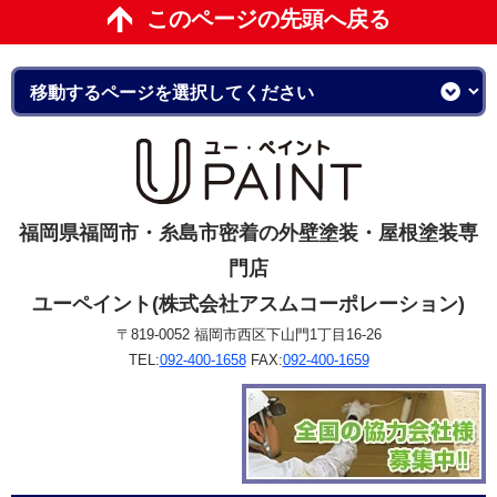
このページの先頭へ戻る
福岡県福岡市・糸島市密着の外壁塗装・屋根塗装専
門店
ユーペイント(株式会社アスムコーポレーション)
〒819-0052 福岡市西区下山門1丁目16-26
TEL:
092-400-1658
FAX:
092-400-1659