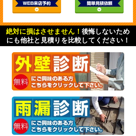
絶対に損はさせません！
後悔しないため
にも他社と見積りを比較してください！