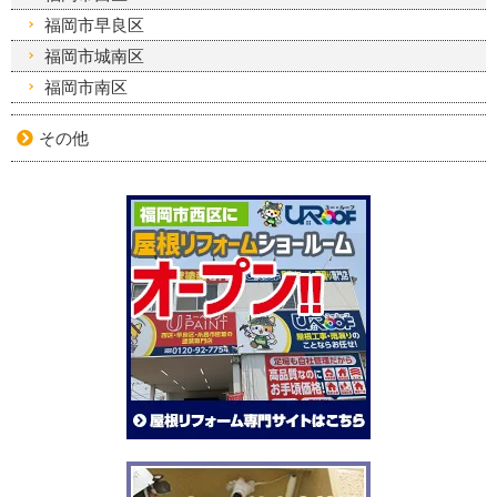
福岡市早良区
福岡市城南区
福岡市南区
その他