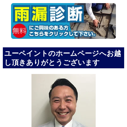
ユーペイントのホームページへお越
し頂きありがとうございます