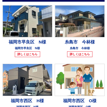
福岡市早良区 N様
糸島市 今林様
福岡市早良区 N様
糸島市 今林様
詳しくはこちら
詳しくはこちら
福岡市西区 H様
福岡市西区 O様
福岡市西区 H様
福岡市西区 O様