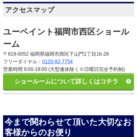
アクセスマップ
ユーペイント福岡市西区ショール
ーム
〒819-0052 福岡県福岡市西区下山門1丁目16-26
フリーダイヤル：
0120-92-7754
営業時間 9:00-18:00 (大型連休除く※日曜日完全予約制)
ショールームについて詳しくはコチラ
今まで関わらせて頂いた大切なお
客様からのお便り