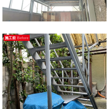
施工前
Before