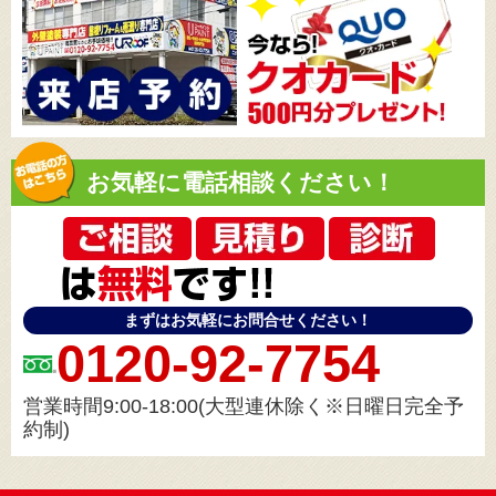
お気軽に電話相談ください！
まずはお気軽にお問合せください！
0120-92-7754
営業時間9:00-18:00(大型連休除く※日曜日完全予
約制)