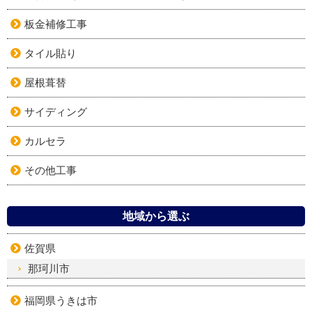
板金補修工事
タイル貼り
屋根葺替
サイディング
カルセラ
その他工事
地域から選ぶ
佐賀県
那珂川市
福岡県うきは市