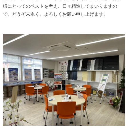
様にとってのベストを考え、日々精進してまいりますの
で、どうぞ末永く、よろしくお願い申し上げます。