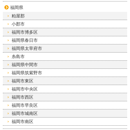
福岡県
粕屋郡
小郡市
福岡市博多区
福岡県春日市
福岡県太宰府市
糸島市
福岡県中間市
福岡県筑紫野市
福岡市東区
福岡市中央区
福岡市西区
福岡市早良区
福岡市城南区
福岡市南区