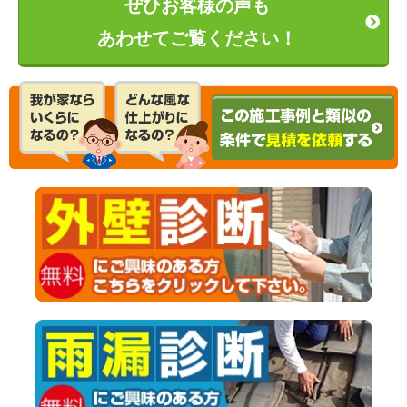
ぜひお客様の声も
あわせてご覧ください！