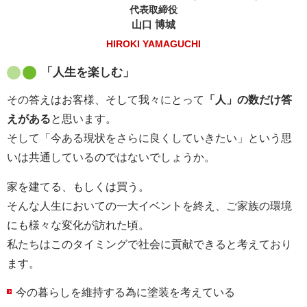
代表取締役
山口 博城
HIROKI YAMAGUCHI
「人生を楽しむ」
その答えはお客様、そして我々にとって
「人」の数だけ答
えがある
と思います。
そして「今ある現状をさらに良くしていきたい」という思
いは共通しているのではないでしょうか。
家を建てる、もしくは買う。
そんな人生においての一大イベントを終え、ご家族の環境
にも様々な変化が訪れた頃。
私たちはこのタイミングで社会に貢献できると考えており
ます。
今の暮らしを維持する為に塗装を考えている