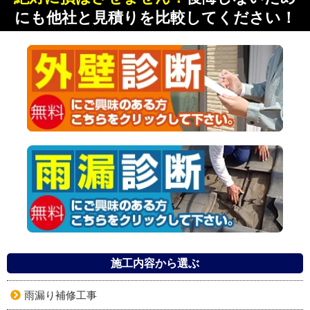
にも他社と見積りを比較してください！
施工内容から選ぶ
雨漏り補修工事