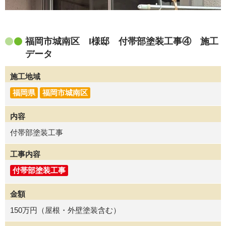
福岡市城南区 I様邸 付帯部塗装工事④ 施工
データ
施工地域
福岡県
福岡市城南区
内容
付帯部塗装工事
工事内容
付帯部塗装工事
金額
150万円（屋根・外壁塗装含む）