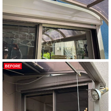
BEFORE