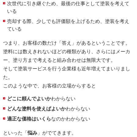
次世代に引き継ぐため、最後の仕事として塗装を考えて
いる
売却する際、少しでも評価額を上げるため、塗装を考え
ている
つまり、お客様の数だけ「答え」があるということです。
塗料には数えきれないほどの種類があり、さらにはメーカ
ー、塗り方まで考えると組み合わせは無限大です。
そして塗装サービスを行う企業様も近年増えてまいりまし
た。
このような中で、お客様の立場からすると
どこに頼んでよいか
わからない
どんな塗料を使えばよいか
わからない
適正な価格はいくら
なのかわからない
といった「
悩み
」がでてきます。