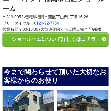
ーム
〒819-0052 福岡県福岡市西区下山門1丁目16-26
フリーダイヤル：
0120-92-7754
営業時間 9:00-18:00 (大型連休除く※日曜日完全予約制)
ショールームについて詳しくはコチラ
今まで関わらせて頂いた大切なお
客様からのお便り