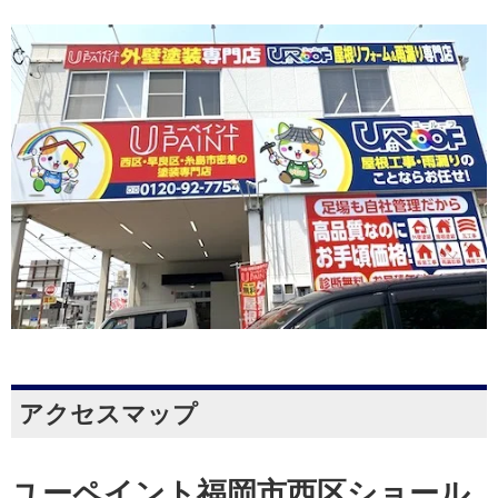
アクセスマップ
ユーペイント福岡市西区ショール