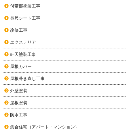
付帯部塗装工事
長尺シート工事
改修工事
エクステリア
軒天塗装工事
屋根カバー
屋根葺き直し工事
外壁塗装
屋根塗装
防水工事
集合住宅（アパート・マンション）