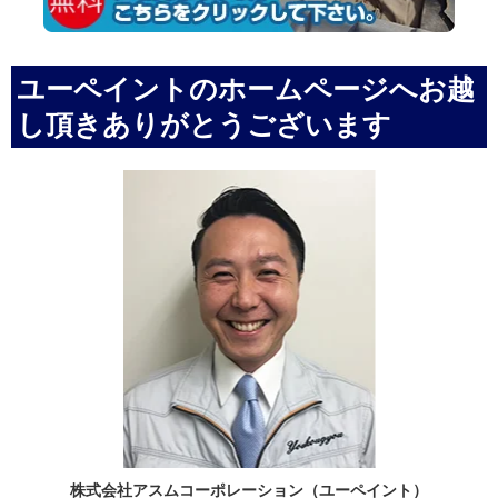
ユーペイントのホームページへお越
し頂きありがとうございます
株式会社アスムコーポレーション（ユーペイント）