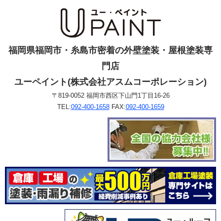
福岡県福岡市・糸島市密着の外壁塗装・屋根塗装専
門店
ユーペイント(株式会社アスムコーポレーション)
〒819-0052 福岡市西区下山門1丁目16-26
TEL:
092-400-1658
FAX:
092-400-1659