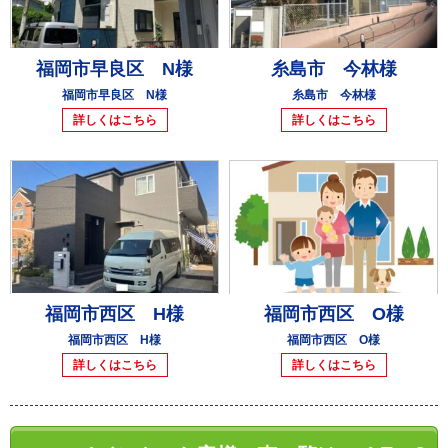
福岡市早良区 N様
糸島市 今林様
福岡市早良区 N様
糸島市 今林様
詳しくはこちら
詳しくはこちら
福岡市西区 H様
福岡市西区 O様
福岡市西区 H様
福岡市西区 O様
詳しくはこちら
詳しくはこちら