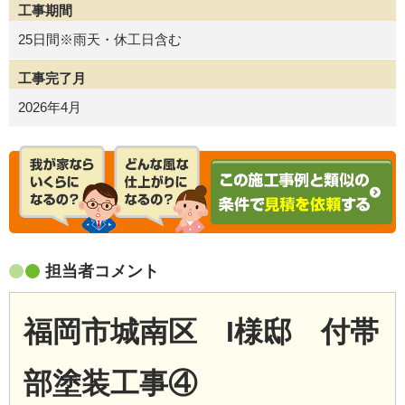
工事期間
25日間※雨天・休工日含む
工事完了月
2026年4月
担当者コメント
福岡市城南区 I
様邸 付帯
部塗装工事④