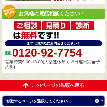
お気軽に電話相談ください！
まずはお気軽にお問合せください！
0120-92-7754
営業時間9:00-18:00(大型連休除く※日曜日完全予
約制)
このページの先頭へ戻る