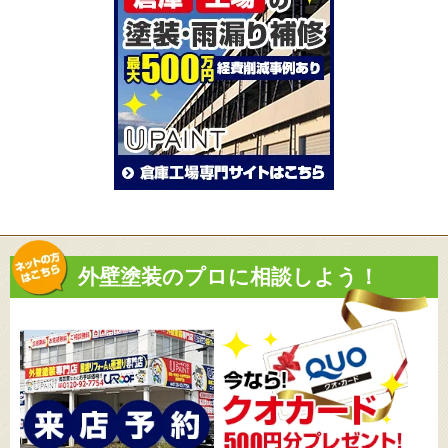
外壁塗装のプロに相談しよう！