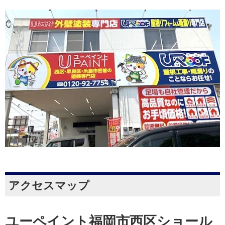
アクセスマップ
ユーペイント福岡市西区ショール