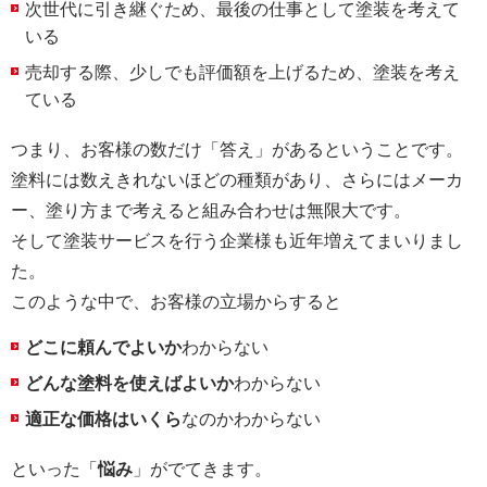
次世代に引き継ぐため、最後の仕事として塗装を考えて
いる
売却する際、少しでも評価額を上げるため、塗装を考え
ている
つまり、お客様の数だけ「答え」があるということです。
塗料には数えきれないほどの種類があり、さらにはメーカ
ー、塗り方まで考えると組み合わせは無限大です。
そして塗装サービスを行う企業様も近年増えてまいりまし
た。
このような中で、お客様の立場からすると
どこに頼んでよいか
わからない
どんな塗料を使えばよいか
わからない
適正な価格はいくら
なのかわからない
といった「
悩み
」がでてきます。