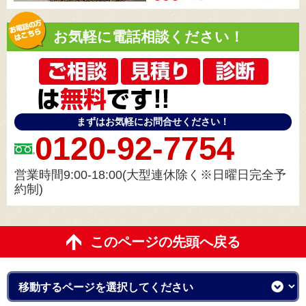
お気軽に電話相談ください！
まずはお気軽にお問合せください！
0120-92-7754
営業時間9:00-18:00(大型連休除く※日曜日完全予
約制)
このページの先頭へ戻る