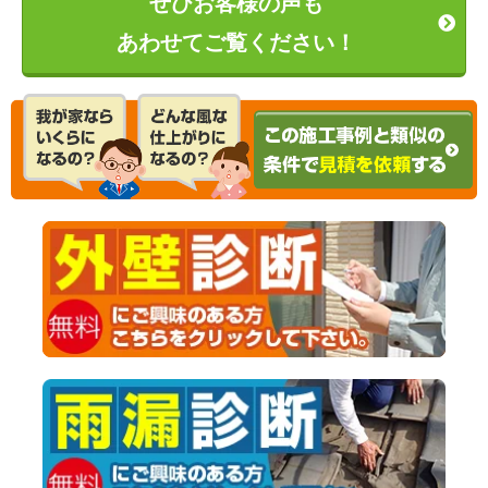
ぜひお客様の声も
あわせてご覧ください！