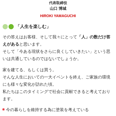
代表取締役
山口 博城
HIROKI YAMAGUCHI
「人生を楽しむ」
その答えはお客様、そして我々にとって
「人」の数だけ答
えがある
と思います。
そして「今ある現状をさらに良くしていきたい」という思
いは共通しているのではないでしょうか。
家を建てる、もしくは買う。
そんな人生においての一大イベントを終え、ご家族の環境
にも様々な変化が訪れた頃。
私たちはこのタイミングで社会に貢献できると考えており
ます。
今の暮らしを維持する為に塗装を考えている