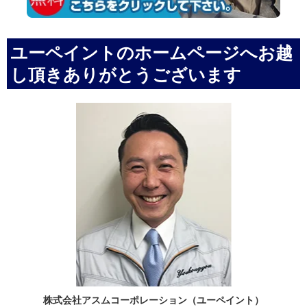
ユーペイントのホームページへお越
し頂きありがとうございます
株式会社アスムコーポレーション（ユーペイント）