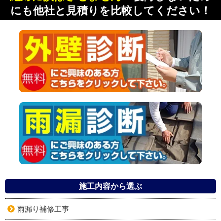
にも他社と見積りを比較してください！
施工内容から選ぶ
雨漏り補修工事