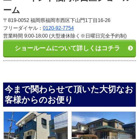
ーム
〒819-0052 福岡県福岡市西区下山門1丁目16-26
フリーダイヤル：
0120-92-7754
営業時間 9:00-18:00 (大型連休除く※日曜日完全予約制)
ショールームについて詳しくはコチラ
今まで関わらせて頂いた大切なお
客様からのお便り