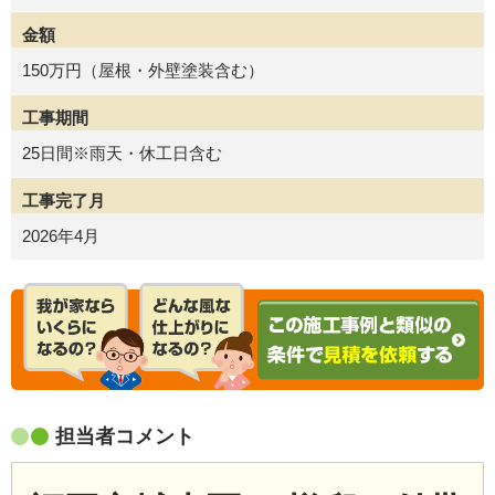
金額
150万円（屋根・外壁塗装含む）
工事期間
25日間※雨天・休工日含む
工事完了月
2026年4月
担当者コメント