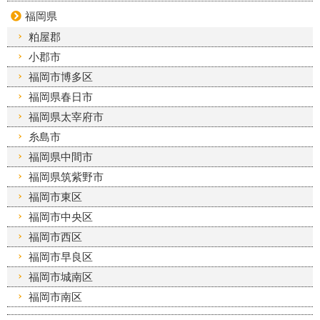
福岡県
粕屋郡
小郡市
福岡市博多区
福岡県春日市
福岡県太宰府市
糸島市
福岡県中間市
福岡県筑紫野市
福岡市東区
福岡市中央区
福岡市西区
福岡市早良区
福岡市城南区
福岡市南区