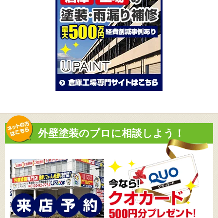
外壁塗装のプロに相談しよう！