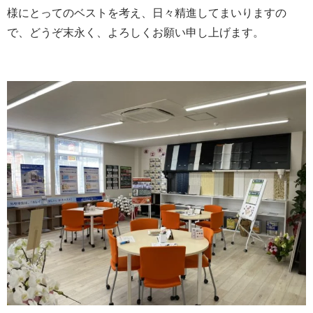
様にとってのベストを考え、日々精進してまいりますの
で、どうぞ末永く、よろしくお願い申し上げます。