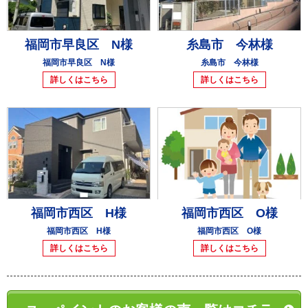
福岡市早良区 N様
糸島市 今林様
福岡市早良区 N様
糸島市 今林様
詳しくはこちら
詳しくはこちら
福岡市西区 H様
福岡市西区 O様
福岡市西区 H様
福岡市西区 O様
詳しくはこちら
詳しくはこちら