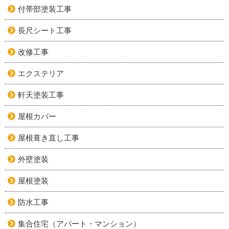
付帯部塗装工事
長尺シート工事
改修工事
エクステリア
軒天塗装工事
屋根カバー
屋根葺き直し工事
外壁塗装
屋根塗装
防水工事
集合住宅（アパート・マンション）