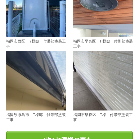
福岡市西区 Y様邸 付帯部塗装工
福岡市早良区 H様邸 付帯部塗装
事
工事
福岡県糸島市 T様邸 付帯部塗装
福岡市早良区 T様 付帯部塗装工
工事
事