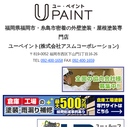
福岡県福岡市・糸島市密着の外壁塗装・屋根塗装専
門店
ユーペイント(株式会社アスムコーポレーション)
〒819-0052 福岡市西区下山門1丁目16-26
TEL:
092-400-1658
FAX:
092-400-1659