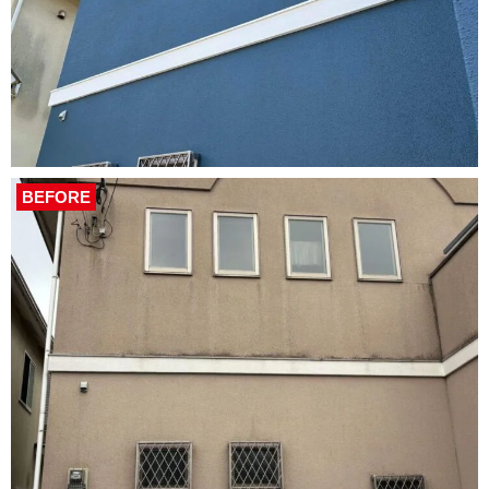
BEFORE