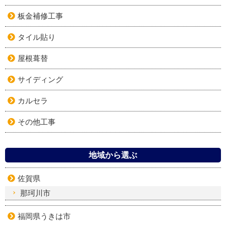
板金補修工事
タイル貼り
屋根葺替
サイディング
カルセラ
その他工事
地域から選ぶ
佐賀県
那珂川市
福岡県うきは市