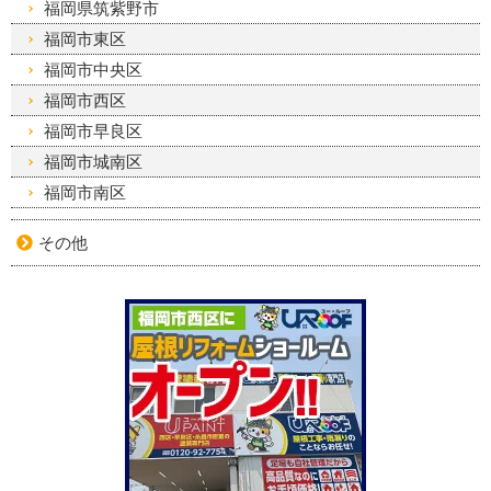
福岡県筑紫野市
福岡市東区
福岡市中央区
福岡市西区
福岡市早良区
福岡市城南区
福岡市南区
その他