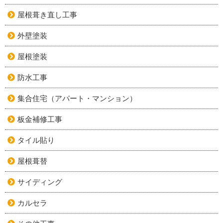
屋根葺き直し工事
外壁塗装
屋根塗装
防水工事
集合住宅（アパート・マンション）
板金補修工事
タイル貼り
屋根葺替
サイディング
カルセラ