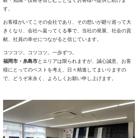
験・知識・技術を惜しむことなくお客様へ提供し続けま
す。
お客様がいてこその会社であり、その想いが廻り巡って大
きくなり、会社へ返ってくる事で、当社の発展、社会の貢
献、社員の幸せにつながると信じています。
コツコツ。コツコツ。一歩ずつ。
福岡市・糸島市
とエリアは限られますが、誠心誠意、お客
様にとってのベストを考え、日々精進してまいりますの
で、どうぞ末永く、よろしくお願い申し上げます。