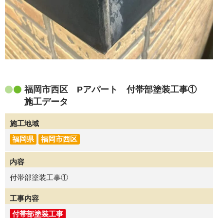
福岡市西区 Pアパート 付帯部塗装工事①
施工データ
施工地域
福岡県
福岡市西区
内容
付帯部塗装工事①
工事内容
付帯部塗装工事