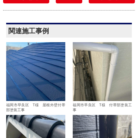
関連施工事例
福岡市早良区 T様 屋根外壁付帯
福岡市早良区 T様 付帯部塗装工
部塗装工事
事