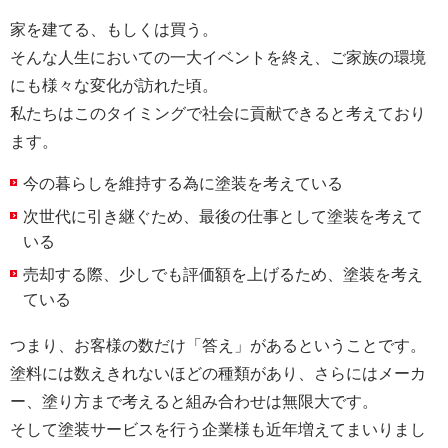
家を建てる、もしくは買う。
そんな人生においての一大イベントを終え、ご家族の環境
にも様々な変化が訪れた頃。
私たちはこのタイミングで社会に貢献できると考えており
ます。
今の暮らしを維持する為に塗装を考えている
次世代に引き継ぐため、最後の仕事として塗装を考えて
いる
売却する際、少しでも評価額を上げるため、塗装を考え
ている
つまり、お客様の数だけ「答え」があるということです。
塗料には数えきれないほどの種類があり、さらにはメーカ
ー、塗り方まで考えると組み合わせは無限大です。
そして塗装サービスを行う企業様も近年増えてまいりまし