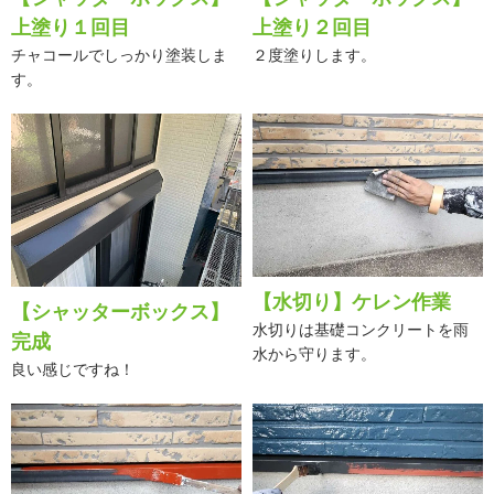
上塗り１回目
上塗り２回目
チャコールでしっかり塗装しま
２度塗りします。
す。
【水切り】ケレン作業
【シャッターボックス】
水切りは基礎コンクリートを雨
完成
水から守ります。
良い感じですね！