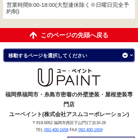
営業時間9:00-18:00(大型連休除く※日曜日完全予
約制)
このページの先頭へ戻る
福岡県福岡市・糸島市密着の外壁塗装・屋根塗装専
門店
ユーペイント(株式会社アスムコーポレーション)
〒819-0052 福岡市西区下山門1丁目16-26
TEL:
092-400-1658
FAX:
092-400-1659