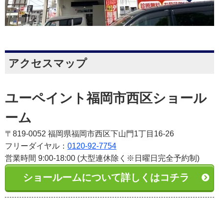
アクセスマップ
ユーペイント福岡市西区ショール
ーム
〒819-0052 福岡県福岡市西区下山門1丁目16-26
フリーダイヤル：
0120-92-7754
営業時間 9:00-18:00 (大型連休除く※日曜日完全予約制)
ショールームについて詳しくはコチラ