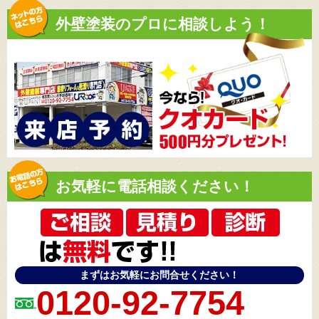
外壁塗装のプロに相談しよう！
お気軽に電話相談ください！
まずはお気軽にお問合せください！
0120-92-7754