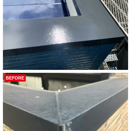
BEFORE