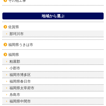
その他工事
地域から選ぶ
佐賀県
那珂川市
福岡県うきは市
福岡県
粕屋郡
小郡市
福岡市博多区
福岡県春日市
福岡県太宰府市
糸島市
福岡県中間市