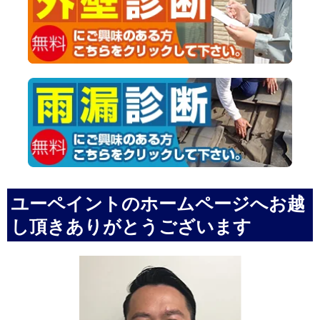
ユーペイントのホームページへお越
し頂きありがとうございます