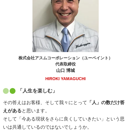
株式会社アスムコーポレーション（ユーペイント）
代表取締役
山口 博城
HIROKI YAMAGUCHI
「人生を楽しむ」
その答えはお客様、そして我々にとって
「人」の数だけ答
えがある
と思います。
そして「今ある現状をさらに良くしていきたい」という思
いは共通しているのではないでしょうか。