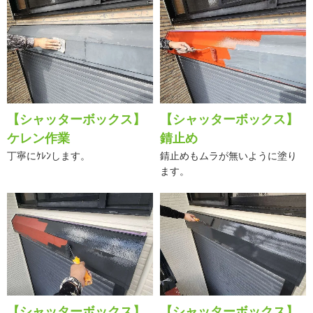
【シャッターボックス】
【シャッターボックス】
ケレン作業
錆止め
丁寧にｹﾚﾝします。
錆止めもムラが無いように塗り
ます。
【シャッターボックス】
【シャッターボックス】