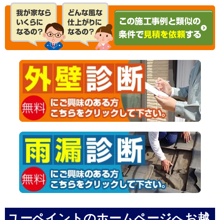
ユーペイントのホームページへお越