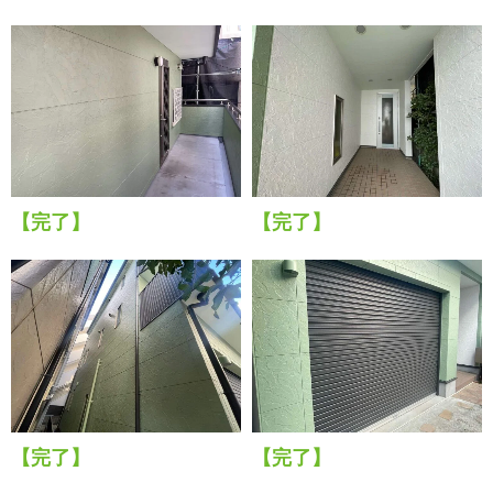
【完了】
【完了】
【完了】
【完了】