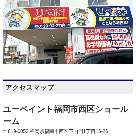
アクセスマップ
ユーペイント福岡市西区ショール
ーム
〒819-0052 福岡県福岡市西区下山門1丁目16-26