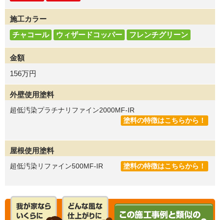
施工カラー
チャコール
ウィザードコッパー
フレンチグリーン
金額
156万円
外壁使用塗料
超低汚染プラチナリファイン2000MF-IR
塗料の特徴はこちらから！
屋根使用塗料
超低汚染リファイン500MF-IR
塗料の特徴はこちらから！