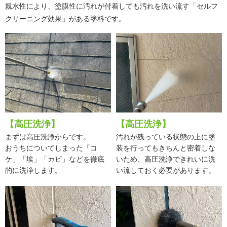
親水性により、塗膜性に汚れが付着しても汚れを洗い流す「セルフ
クリーニング効果」がある塗料です。
【高圧洗浄】
【高圧洗浄】
まずは高圧洗浄からです。
汚れが残っている状態の上に塗
おうちについてしまった「コ
装を行ってもきちんと密着しな
ケ」「埃」「カビ」などを徹底
いため、高圧洗浄できれいに洗
的に洗浄します。
い流しておく必要があります。