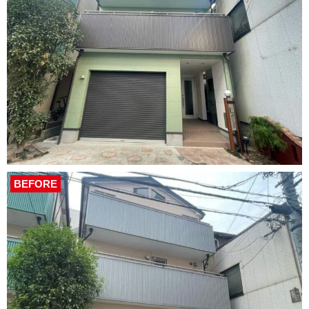
BEFORE