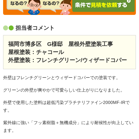
担当者コメント
福岡市博多区 G様邸 屋根外壁塗装工事
屋根塗装：チャコール
外壁塗装：フレンチグリーン/ウィザードコパー
外壁はフレンチグリーンとウィザードコパーでの塗装です。
グリーンの外壁が爽やかで可愛らしい仕上がりになりました。
外壁で使用した塗料は超低汚染プラチナリファイン2000MF-IRで
す。
紫外線に強い「フッ素樹脂＋無機成分」により耐候性が向上してい
ます。