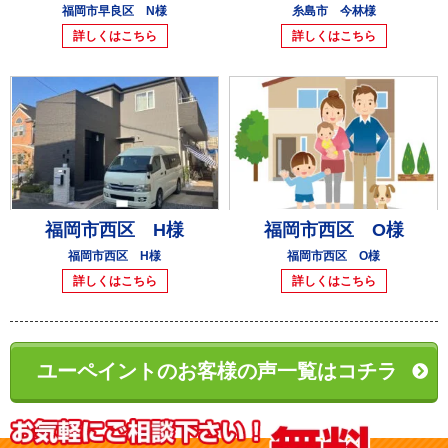
福岡市早良区 N様
糸島市 今林様
詳しくはこちら
詳しくはこちら
福岡市西区 H様
福岡市西区 O様
福岡市西区 H様
福岡市西区 O様
詳しくはこちら
詳しくはこちら
ユーペイントのお客様の声一覧はコチラ