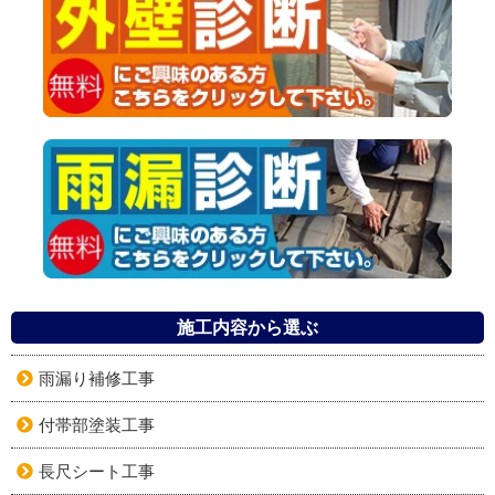
施工内容から選ぶ
雨漏り補修工事
付帯部塗装工事
長尺シート工事