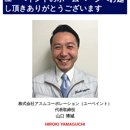
し頂きありがとうございます
株式会社アスムコーポレーション（ユーペイント）
代表取締役
山口 博城
HIROKI YAMAGUCHI