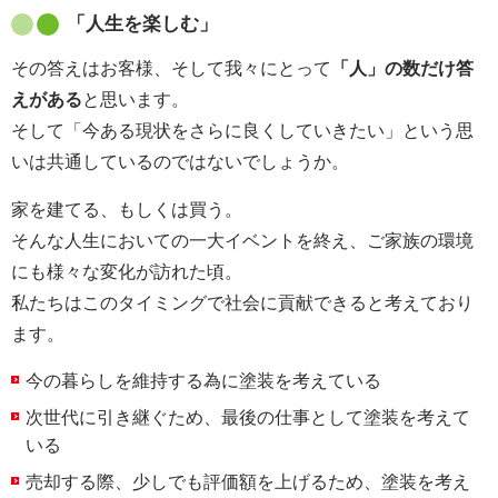
「人生を楽しむ」
その答えはお客様、そして我々にとって
「人」の数だけ答
えがある
と思います。
そして「今ある現状をさらに良くしていきたい」という思
いは共通しているのではないでしょうか。
家を建てる、もしくは買う。
そんな人生においての一大イベントを終え、ご家族の環境
にも様々な変化が訪れた頃。
私たちはこのタイミングで社会に貢献できると考えており
ます。
今の暮らしを維持する為に塗装を考えている
次世代に引き継ぐため、最後の仕事として塗装を考えて
いる
売却する際、少しでも評価額を上げるため、塗装を考え