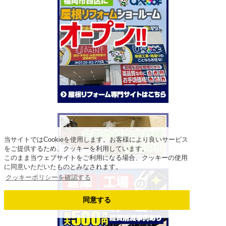
当サイトではCookieを使用します。お客様により良いサービス
をご提供するため、クッキーを利用しています。
このまま当ウェブサイトをご利用になる場合、クッキーの使用
に同意いただいたものとみなされます。
クッキーポリシーを確認する
同意する