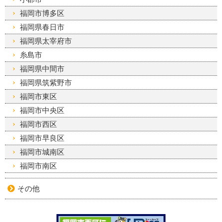
福岡市博多区
福岡県春日市
福岡県太宰府市
糸島市
福岡県中間市
福岡県筑紫野市
福岡市東区
福岡市中央区
福岡市西区
福岡市早良区
福岡市城南区
福岡市南区
その他