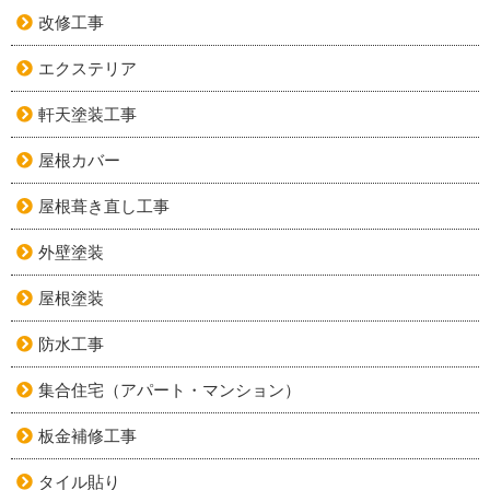
改修工事
エクステリア
軒天塗装工事
屋根カバー
屋根葺き直し工事
外壁塗装
屋根塗装
防水工事
集合住宅（アパート・マンション）
板金補修工事
タイル貼り