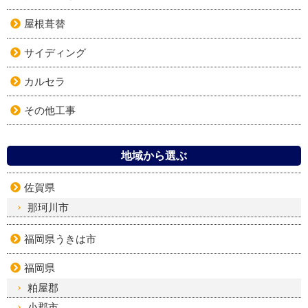
屋根葺替
サイディング
カルセラ
その他工事
地域から選ぶ
佐賀県
那珂川市
福岡県うきは市
福岡県
粕屋郡
小郡市