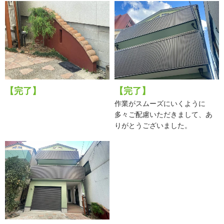
【完了】
【完了】
作業がスムーズにいくように
多々ご配慮いただきまして、あ
りがとうございました。