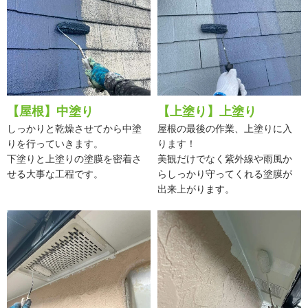
【屋根】中塗り
【上塗り】上塗り
しっかりと乾燥させてから中塗
屋根の最後の作業、上塗りに入
りを行っていきます。
ります！
下塗りと上塗りの塗膜を密着さ
美観だけでなく紫外線や雨風か
せる大事な工程です。
らしっかり守ってくれる塗膜が
出来上がります。