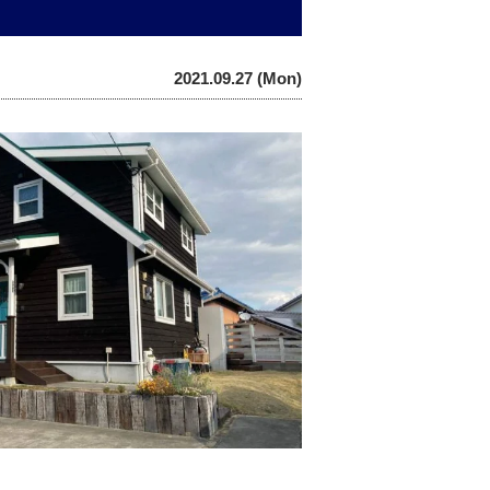
2021.09.27 (Mon)