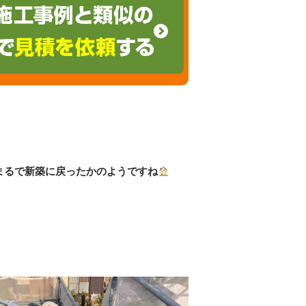
まるで新築に戻ったかのようですね