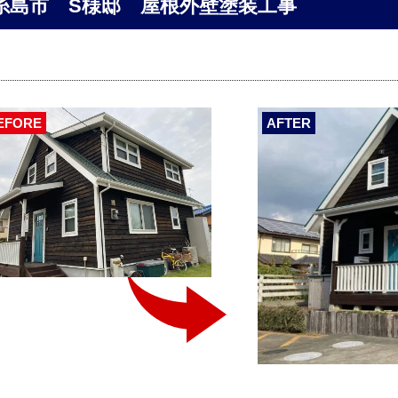
糸島市 S様邸 屋根外壁塗装工事
EFORE
AFTER