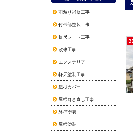
雨漏り補修工事
付帯部塗装工事
長尺シート工事
B
改修工事
エクステリア
軒天塗装工事
屋根カバー
屋根葺き直し工事
外壁塗装
屋根塗装