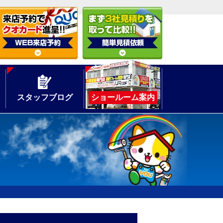
スタッフブログ
ショールーム案内