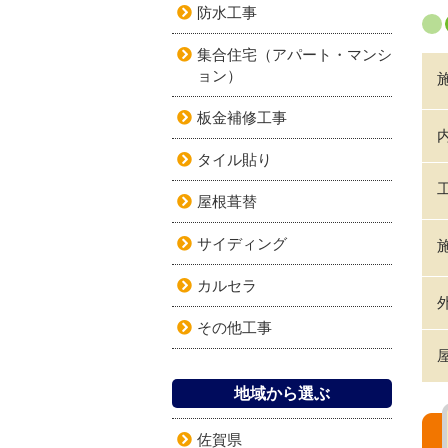
防水工事
集合住宅（アパート・マンシ
ョン）
板金補修工事
タイル貼り
屋根葺替
サイディング
カルセラ
その他工事
地域から選ぶ
佐賀県