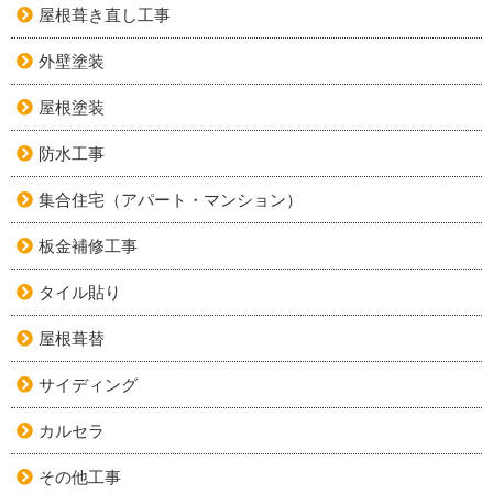
屋根葺き直し工事
外壁塗装
屋根塗装
防水工事
集合住宅（アパート・マンション）
板金補修工事
タイル貼り
屋根葺替
サイディング
カルセラ
その他工事