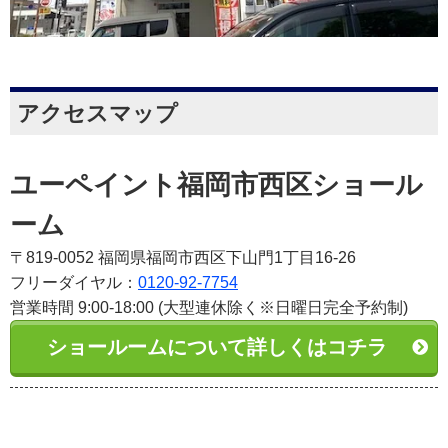
アクセスマップ
ユーペイント福岡市西区ショール
ーム
〒819-0052 福岡県福岡市西区下山門1丁目16-26
フリーダイヤル：
0120-92-7754
営業時間 9:00-18:00 (大型連休除く※日曜日完全予約制)
ショールームについて詳しくはコチラ