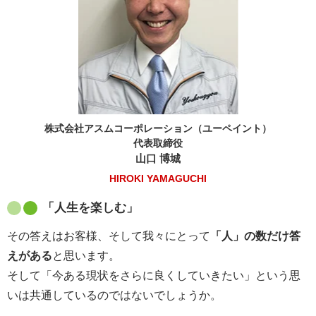
株式会社アスムコーポレーション（ユーペイント）
代表取締役
山口 博城
HIROKI YAMAGUCHI
「人生を楽しむ」
その答えはお客様、そして我々にとって
「人」の数だけ答
えがある
と思います。
そして「今ある現状をさらに良くしていきたい」という思
いは共通しているのではないでしょうか。