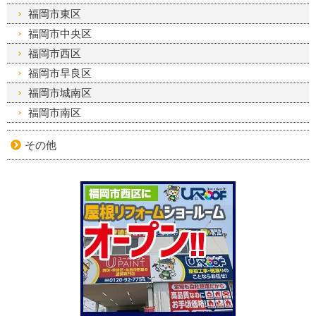
福岡市東区
福岡市中央区
福岡市西区
福岡市早良区
福岡市城南区
福岡市南区
その他