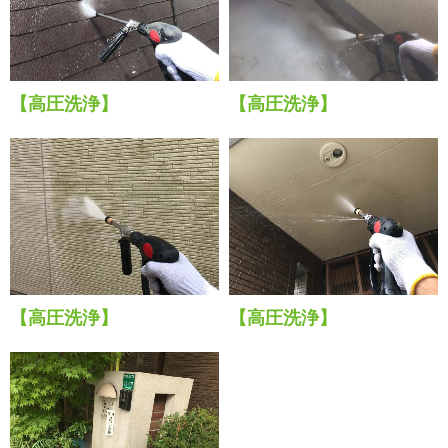
【高圧洗浄】
【高圧洗浄】
【高圧洗浄】
【高圧洗浄】