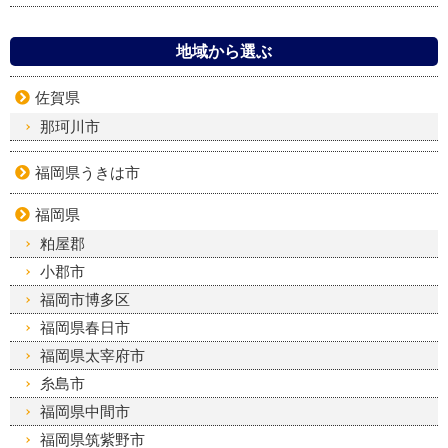
地域から選ぶ
佐賀県
那珂川市
福岡県うきは市
福岡県
粕屋郡
小郡市
福岡市博多区
福岡県春日市
福岡県太宰府市
糸島市
福岡県中間市
福岡県筑紫野市