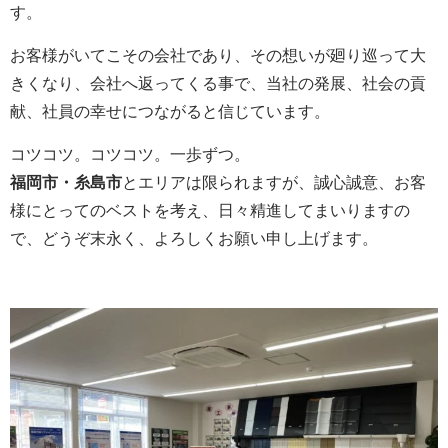
す。
お客様がいてこその会社であり、その想いが廻り巡って大
きくなり、会社へ返ってくる事で、当社の発展、社会の貢
献、社員の幸せにつながると信じています。
コツコツ。コツコツ。一歩ずつ。
福岡市・糸島市
とエリアは限られますが、誠心誠意、お客
様にとってのベストを考え、日々精進してまいりますの
で、どうぞ末永く、よろしくお願い申し上げます。