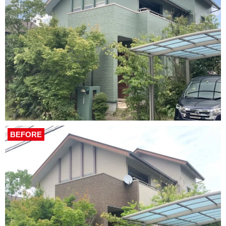
BEFORE