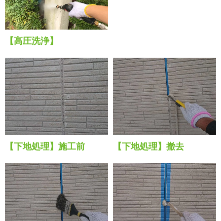
【高圧洗浄】
【下地処理】施工前
【下地処理】撤去