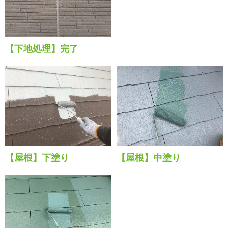
【下地処理】完了
【屋根】下塗り
【屋根】中塗り