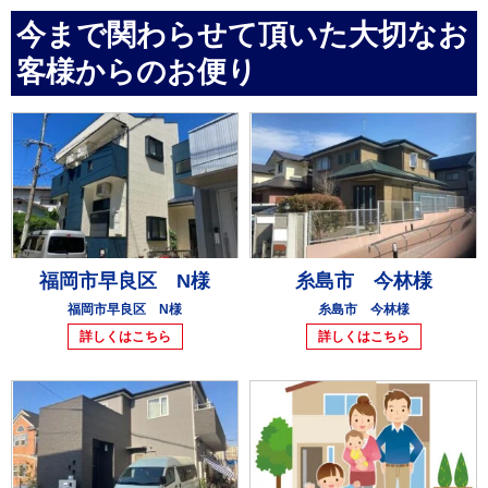
今まで関わらせて頂いた大切なお
客様からのお便り
福岡市早良区 N様
糸島市 今林様
福岡市早良区 N様
糸島市 今林様
詳しくはこちら
詳しくはこちら