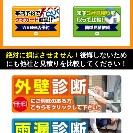
絶対に損はさせません！
後悔しないため
にも他社と見積りを比較してください！