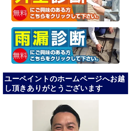
ユーペイントのホームページへお越
し頂きありがとうございます