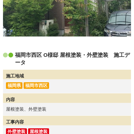
福岡市西区 O様邸 屋根塗装・外壁塗装 施工デ
ータ
施工地域
福岡県
福岡市西区
内容
屋根塗装、外壁塗装
工事内容
外壁塗装
屋根塗装