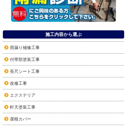
施工内容から選ぶ
雨漏り補修工事
付帯部塗装工事
長尺シート工事
改修工事
エクステリア
軒天塗装工事
屋根カバー