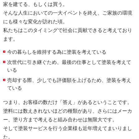
家を建てる、もしくは買う。
そんな人生においての一大イベントを終え、ご家族の環境
にも様々な変化が訪れた頃。
私たちはこのタイミングで社会に貢献できると考えており
ます。
今の暮らしを維持する為に塗装を考えている
次世代に引き継ぐため、最後の仕事として塗装を考えて
いる
売却する際、少しでも評価額を上げるため、塗装を考え
ている
つまり、お客様の数だけ「答え」があるということです。
塗料には数えきれないほどの種類があり、さらにはメーカ
ー、塗り方まで考えると組み合わせは無限大です。
そして塗装サービスを行う企業様も近年増えてまいりまし
た。