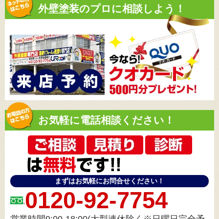
外壁塗装のプロに相談しよう！
お気軽に電話相談ください！
まずはお気軽にお問合せください！
0120-92-7754