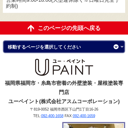
営業時間9:00-18:00(大型連休除く※日曜日完全予
約制)
このページの先頭へ戻る
福岡県福岡市・糸島市密着の外壁塗装・屋根塗装専
門店
ユーペイント(株式会社アスムコーポレーション)
〒819-0052 福岡市西区下山門1丁目16-26
TEL:
092-400-1658
FAX:
092-400-1659