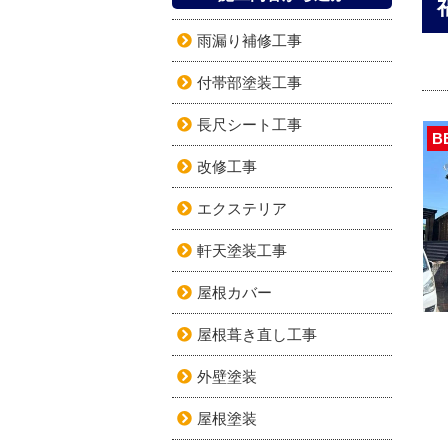
雨漏り補修工事
付帯部塗装工事
長尺シート工事
B
改修工事
エクステリア
軒天塗装工事
屋根カバー
屋根葺き直し工事
外壁塗装
屋根塗装