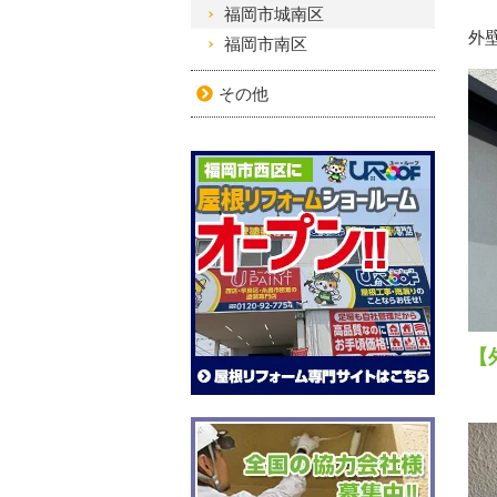
福岡市城南区
外
福岡市南区
その他
【