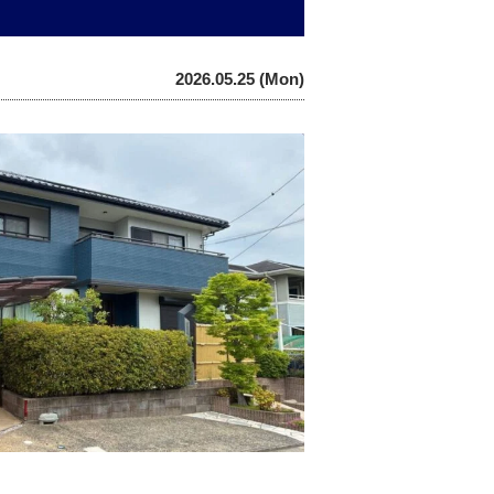
2026.05.25 (Mon)