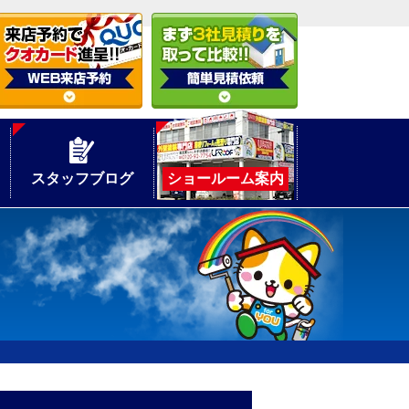
スタッフブログ
ショールーム案内