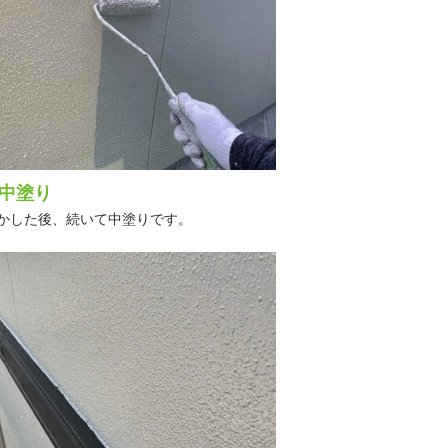
中塗り
かした後、続いて中塗りです。