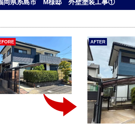
福岡県糸島市 M様邸 外壁塗装工事①
EFORE
AFTER