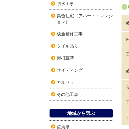
防水工事
集合住宅（アパート・マンシ
ョン）
板金補修工事
タイル貼り
屋根葺替
サイディング
カルセラ
その他工事
地域から選ぶ
佐賀県