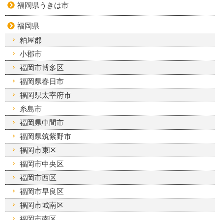
福岡県うきは市
福岡県
粕屋郡
小郡市
福岡市博多区
福岡県春日市
福岡県太宰府市
糸島市
福岡県中間市
福岡県筑紫野市
福岡市東区
福岡市中央区
福岡市西区
福岡市早良区
福岡市城南区
福岡市南区