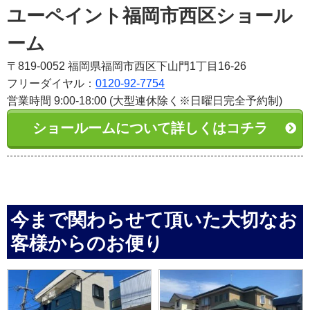
ユーペイント福岡市西区ショール
ーム
〒819-0052 福岡県福岡市西区下山門1丁目16-26
フリーダイヤル：
0120-92-7754
営業時間 9:00-18:00 (大型連休除く※日曜日完全予約制)
ショールームについて詳しくはコチラ
今まで関わらせて頂いた大切なお
客様からのお便り