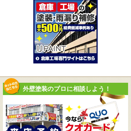
外壁塗装のプロに相談しよう！