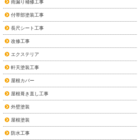
雨漏り補修工事
付帯部塗装工事
長尺シート工事
改修工事
エクステリア
軒天塗装工事
屋根カバー
屋根葺き直し工事
外壁塗装
屋根塗装
防水工事