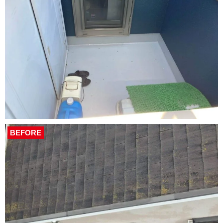
BEFORE