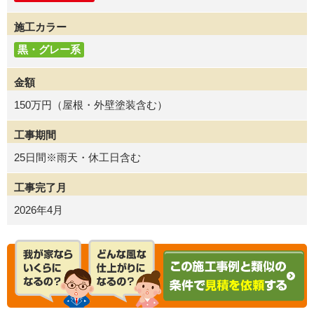
施工カラー
黒・グレー系
金額
150万円（屋根・外壁塗装含む）
工事期間
25日間※雨天・休工日含む
工事完了月
2026年4月