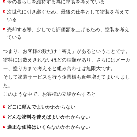
今の暮らしを維持する為に塗装を考えている
次世代に引き継ぐため、最後の仕事として塗装を考えて
いる
売却する際、少しでも評価額を上げるため、塗装を考え
ている
つまり、お客様の数だけ「答え」があるということです。
塗料には数えきれないほどの種類があり、さらにはメーカ
ー、塗り方まで考えると組み合わせは無限大です。
そして塗装サービスを行う企業様も近年増えてまいりまし
た。
このような中で、お客様の立場からすると
どこに頼んでよいか
わからない
どんな塗料を使えばよいか
わからない
適正な価格はいくら
なのかわからない