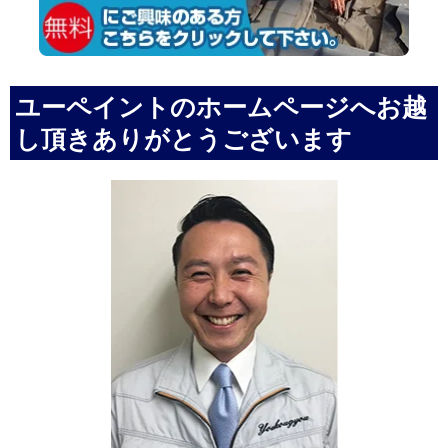
ユーペイントのホームページへお越
し頂きありがとうございます