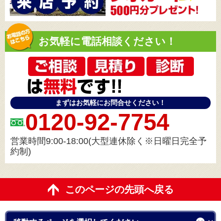
お気軽に電話相談ください！
まずはお気軽にお問合せください！
0120-92-7754
営業時間9:00-18:00(大型連休除く※日曜日完全予
約制)
このページの先頭へ戻る