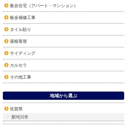
集合住宅（アパート・マンション）
板金補修工事
タイル貼り
屋根葺替
サイディング
カルセラ
その他工事
地域から選ぶ
佐賀県
那珂川市