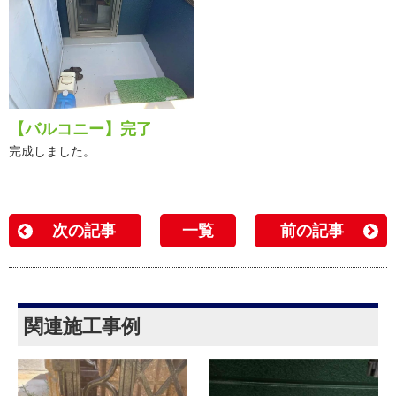
【バルコニー】完了
完成しました。
次の記事
一覧
前の記事
関連施工事例