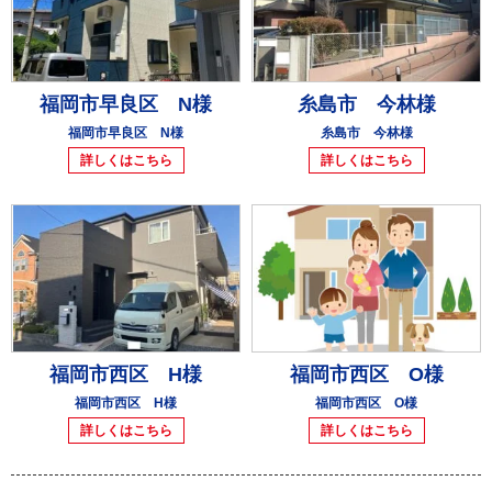
福岡市早良区 N様
糸島市 今林様
福岡市早良区 N様
糸島市 今林様
詳しくはこちら
詳しくはこちら
福岡市西区 H様
福岡市西区 O様
福岡市西区 H様
福岡市西区 O様
詳しくはこちら
詳しくはこちら