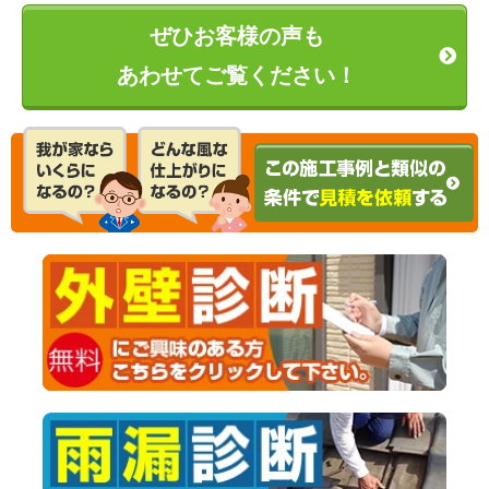
ぜひお客様の声も
あわせてご覧ください！