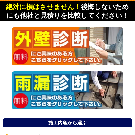
絶対に損はさせません！
後悔しないため
にも他社と見積りを比較してください！
施工内容から選ぶ