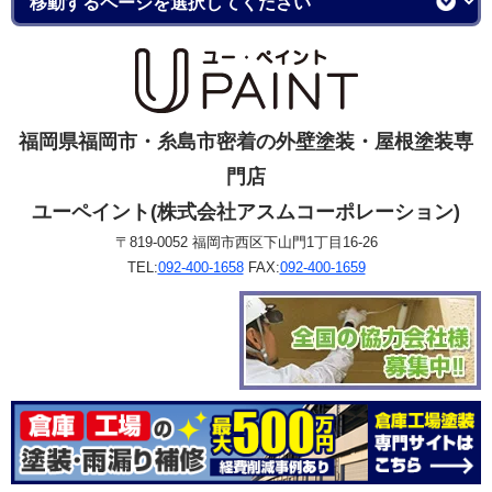
福岡県福岡市・糸島市密着の外壁塗装・屋根塗装専
門店
ユーペイント(株式会社アスムコーポレーション)
〒819-0052 福岡市西区下山門1丁目16-26
TEL:
092-400-1658
FAX:
092-400-1659