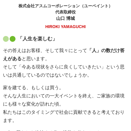
株式会社アスムコーポレーション（ユーペイント）
代表取締役
山口 博城
HIROKI YAMAGUCHI
「人生を楽しむ」
その答えはお客様、そして我々にとって
「人」の数だけ答
えがある
と思います。
そして「今ある現状をさらに良くしていきたい」という思
いは共通しているのではないでしょうか。
家を建てる、もしくは買う。
そんな人生においての一大イベントを終え、ご家族の環境
にも様々な変化が訪れた頃。
私たちはこのタイミングで社会に貢献できると考えており
ます。