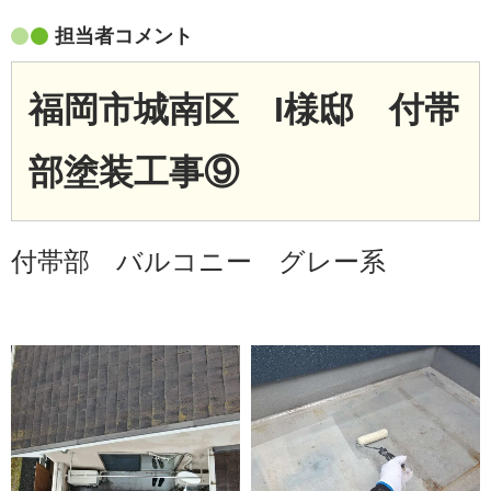
担当者コメント
福岡市城南区 I
様邸 付帯
部塗装工事⑨
付帯部 バルコニー グレー系