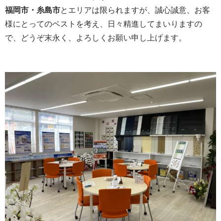
福岡市・糸島市
とエリアは限られますが、誠心誠意、お客
様にとってのベストを考え、日々精進してまいりますの
で、どうぞ末永く、よろしくお願い申し上げます。