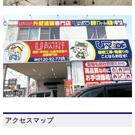
アクセスマップ