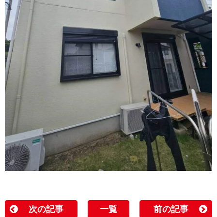
次の記事
一覧
前の記事