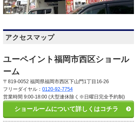
アクセスマップ
ユーペイント福岡市西区ショール
ーム
〒819-0052 福岡県福岡市西区下山門1丁目16-26
フリーダイヤル：
0120-92-7754
営業時間 9:00-18:00 (大型連休除く※日曜日完全予約制)
ショールームについて詳しくはコチラ