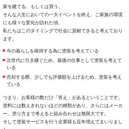
家を建てる、もしくは買う。
そんな人生においての一大イベントを終え、ご家族の環境
にも様々な変化が訪れた頃。
私たちはこのタイミングで社会に貢献できると考えており
ます。
今の暮らしを維持する為に塗装を考えている
次世代に引き継ぐため、最後の仕事として塗装を考えて
いる
売却する際、少しでも評価額を上げるため、塗装を考え
ている
つまり、お客様の数だけ「答え」があるということです。
塗料には数えきれないほどの種類があり、さらにはメーカ
ー、塗り方まで考えると組み合わせは無限大です。
そして塗装サービスを行う企業様も近年増えてまいりまし