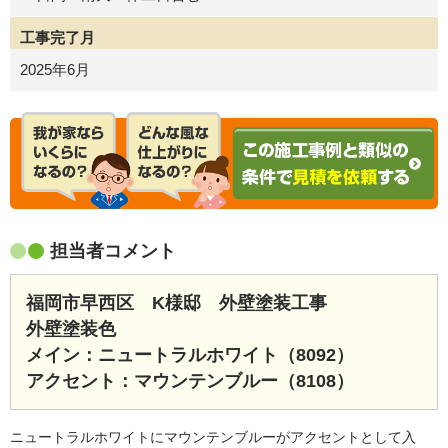
工事完了月
2025年6月
担当者コメント
福岡市早西区 K様邸 外壁塗装工事
外壁塗装色
メイン：ニュートラルホワイト（8092）
アクセント：マウンテンブルー（8108）
ニュートラルホワイトにマウンテンブルーがアクセントとして入