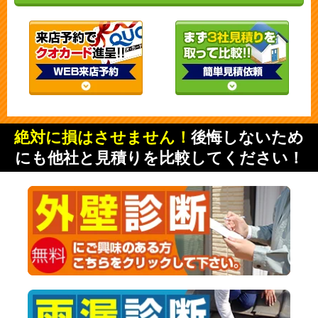
絶対に損はさせません！
後悔しないため
にも他社と見積りを比較してください！