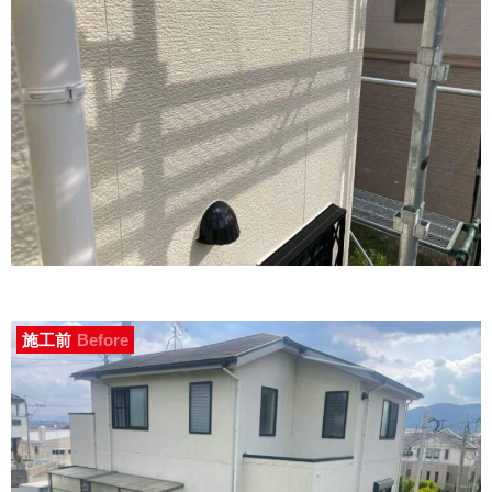
施工前
Before