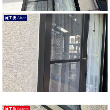
施工後
After
施工前
Before