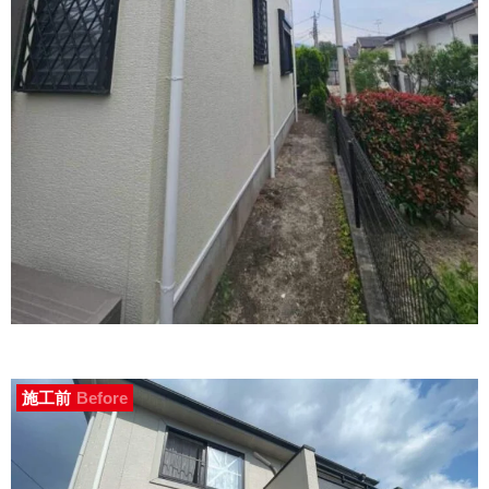
施工前
Before