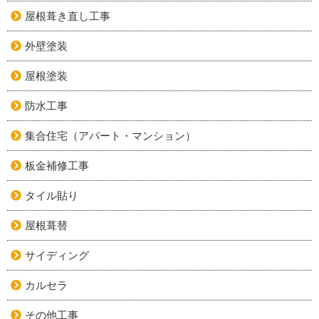
屋根葺き直し工事
外壁塗装
屋根塗装
防水工事
集合住宅（アパート・マンション）
板金補修工事
タイル貼り
屋根葺替
サイディング
カルセラ
その他工事