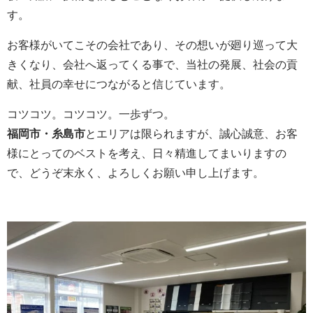
す。
お客様がいてこその会社であり、その想いが廻り巡って大
きくなり、会社へ返ってくる事で、当社の発展、社会の貢
献、社員の幸せにつながると信じています。
コツコツ。コツコツ。一歩ずつ。
福岡市・糸島市
とエリアは限られますが、誠心誠意、お客
様にとってのベストを考え、日々精進してまいりますの
で、どうぞ末永く、よろしくお願い申し上げます。