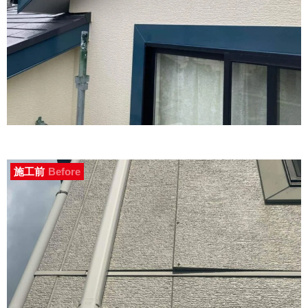
施工前
Before