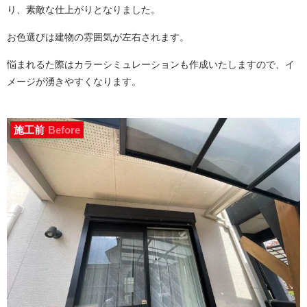
り、素敵な仕上がりとなりました。
お色選びは建物の雰囲気が左右されます。
悩まれるた際はカラーシミュレーションも作成いたしますので、イ
メージが湧きやすくなります。
施工前
Before