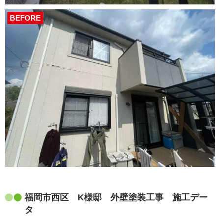
BEFORE
福岡市西区 K様邸 外壁塗装工事 施工デー
タ