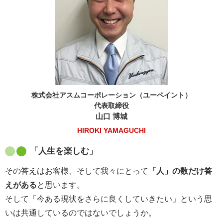
株式会社アスムコーポレーション（ユーペイント）
代表取締役
山口 博城
HIROKI YAMAGUCHI
「人生を楽しむ」
その答えはお客様、そして我々にとって
「人」の数だけ答
えがある
と思います。
そして「今ある現状をさらに良くしていきたい」という思
いは共通しているのではないでしょうか。