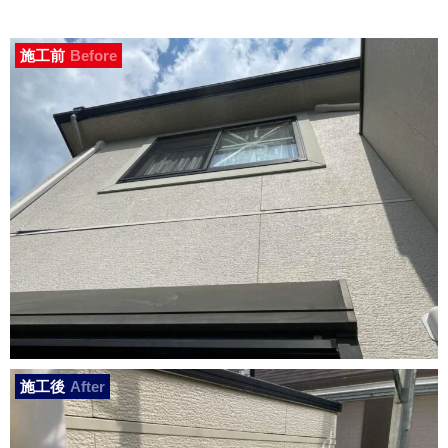
施工前
Before
施工後
After