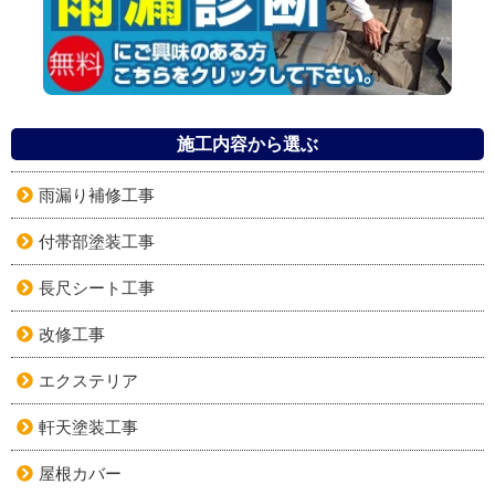
施工内容から選ぶ
雨漏り補修工事
付帯部塗装工事
長尺シート工事
改修工事
エクステリア
軒天塗装工事
屋根カバー