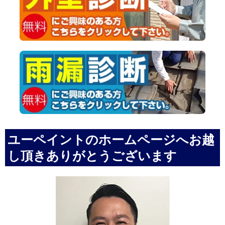
ユーペイントのホームページへお越
し頂きありがとうございます