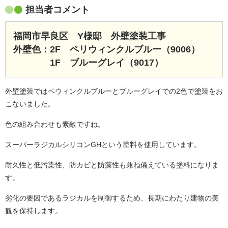
担当者コメント
福岡市早良区 Y様邸 外壁塗装工事
外壁色：2F ペリウィンクルブルー（9006）
1F ブルーグレイ（9017）
外壁塗装ではペウィンクルブルーとブルーグレイでの2色で塗装をお
こないました。
色の組み合わせも素敵ですね。
スーパーラジカルシリコンGHという塗料を使用しています。
耐久性と低汚染性、防カビと防藻性も兼ね備えている塗料になりま
す。
劣化の要因であるラジカルを制御するため、長期にわたり建物の美
観を保持します。