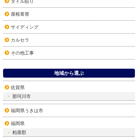
タイル貼り
屋根葺替
サイディング
カルセラ
その他工事
地域から選ぶ
佐賀県
那珂川市
福岡県うきは市
福岡県
粕屋郡