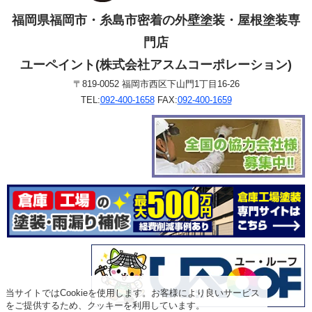
福岡県福岡市・糸島市密着の外壁塗装・屋根塗装専
門店
ユーペイント(株式会社アスムコーポレーション)
〒819-0052 福岡市西区下山門1丁目16-26
TEL:
092-400-1658
FAX:
092-400-1659
当サイトではCookieを使用します。お客様により良いサービス
をご提供するため、クッキーを利用しています。