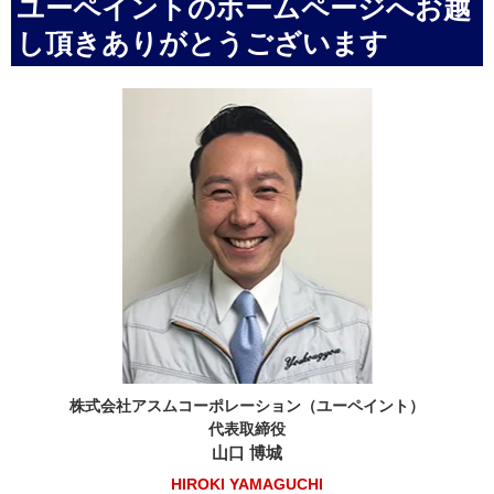
ユーペイントのホームページへお越
し頂きありがとうございます
株式会社アスムコーポレーション（ユーペイント）
代表取締役
山口 博城
HIROKI YAMAGUCHI