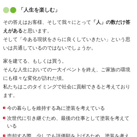
「人生を楽しむ」
その答えはお客様、そして我々にとって
「人」の数だけ答
えがある
と思います。
そして「今ある現状をさらに良くしていきたい」という思
いは共通しているのではないでしょうか。
家を建てる、もしくは買う。
そんな人生においての一大イベントを終え、ご家族の環境
にも様々な変化が訪れた頃。
私たちはこのタイミングで社会に貢献できると考えており
ます。
今の暮らしを維持する為に塗装を考えている
次世代に引き継ぐため、最後の仕事として塗装を考えて
いる
売却する際、少しでも評価額を上げるため、塗装を考え