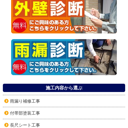
施工内容から選ぶ
雨漏り補修工事
付帯部塗装工事
長尺シート工事