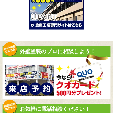
外壁塗装のプロに相談しよう！
お気軽に電話相談ください！