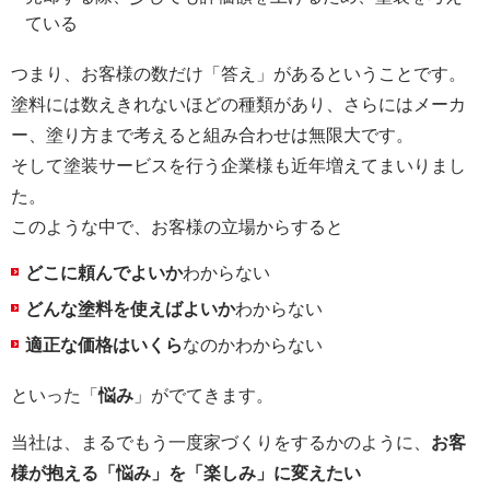
ている
つまり、お客様の数だけ「答え」があるということです。
塗料には数えきれないほどの種類があり、さらにはメーカ
ー、塗り方まで考えると組み合わせは無限大です。
そして塗装サービスを行う企業様も近年増えてまいりまし
た。
このような中で、お客様の立場からすると
どこに頼んでよいか
わからない
どんな塗料を使えばよいか
わからない
適正な価格はいくら
なのかわからない
といった「
悩み
」がでてきます。
当社は、まるでもう一度家づくりをするかのように、
お客
様が抱える「悩み」を「楽しみ」に変えたい