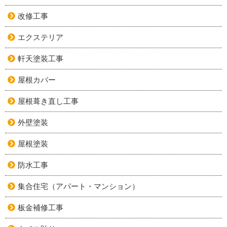
改修工事
エクステリア
軒天塗装工事
屋根カバー
屋根葺き直し工事
外壁塗装
屋根塗装
防水工事
集合住宅（アパート・マンション）
板金補修工事