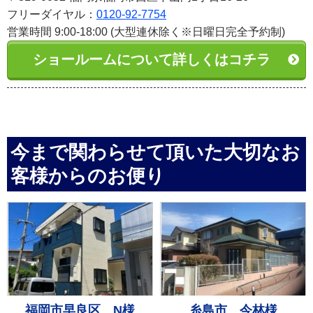
フリーダイヤル：
0120-92-7754
営業時間 9:00-18:00 (大型連休除く※日曜日完全予約制)
ショールームについて詳しくはコチラ
今まで関わらせて頂いた大切なお
客様からのお便り
福岡市早良区 N様
糸島市 今林様