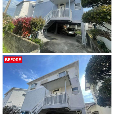
BEFORE