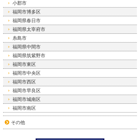
小郡市
福岡市博多区
福岡県春日市
福岡県太宰府市
糸島市
福岡県中間市
福岡県筑紫野市
福岡市東区
福岡市中央区
福岡市西区
福岡市早良区
福岡市城南区
福岡市南区
その他