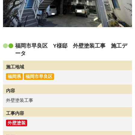
福岡市早良区 Y様邸 外壁塗装工事 施工デ
ータ
施工地域
福岡県
福岡市早良区
内容
外壁塗装工事
工事内容
外壁塗装