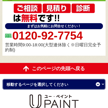
まずはお気軽にお問合せください！
0120-92-7754
営業時間9:00-18:00(大型連休除く※日曜日完全予
約制)
このページの先頭へ戻る