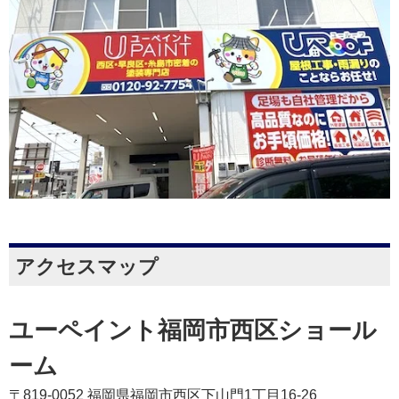
アクセスマップ
ユーペイント福岡市西区ショール
ーム
〒819-0052 福岡県福岡市西区下山門1丁目16-26