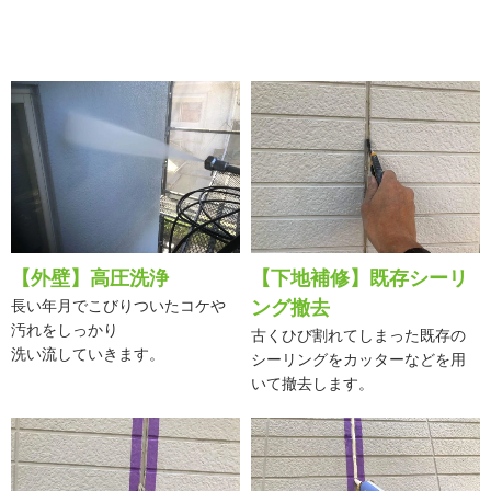
【外壁】高圧洗浄
【下地補修】既存シーリ
長い年月でこびりついたコケや
ング撤去
汚れをしっかり
古くひび割れてしまった既存の
洗い流していきます。
シーリングをカッターなどを用
いて撤去します。