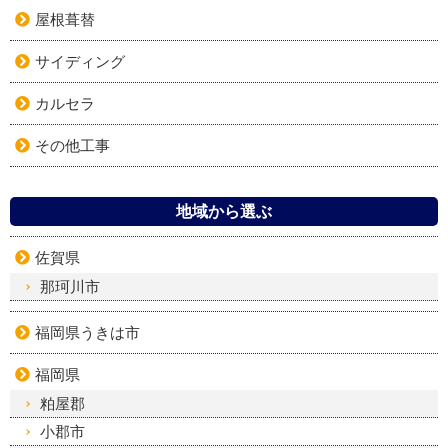
屋根葺替
サイディング
カルセラ
その他工事
地域から選ぶ
佐賀県
那珂川市
福岡県うきは市
福岡県
粕屋郡
小郡市