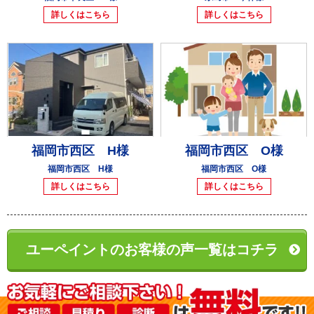
詳しくはこちら
詳しくはこちら
福岡市西区 H様
福岡市西区 O様
福岡市西区 H様
福岡市西区 O様
詳しくはこちら
詳しくはこちら
ユーペイントのお客様の声一覧はコチラ