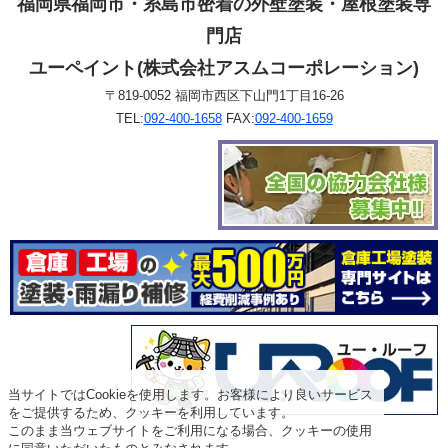
福岡県福岡市・糸島市密着の外壁塗装・屋根塗装専
門店
ユーペイント(株式会社アスムコーポレーション)
〒819-0052 福岡市西区下山門1丁目16-26
TEL:
092-400-1658
FAX:
092-400-1659
当サイトではCookieを使用します。お客様により良いサービス
をご提供するため、クッキーを利用しています。
このまま当ウェブサイトをご利用になる場合、クッキーの使用