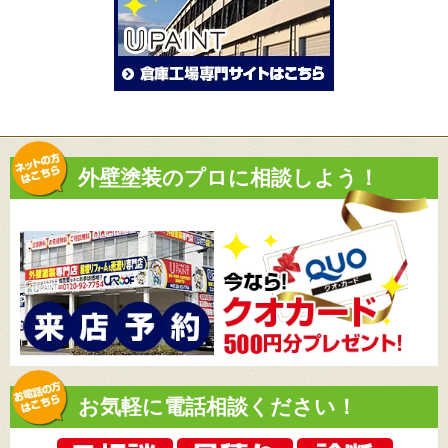
外壁塗装のプロに相談しよう！
お気軽に電話相談ください！