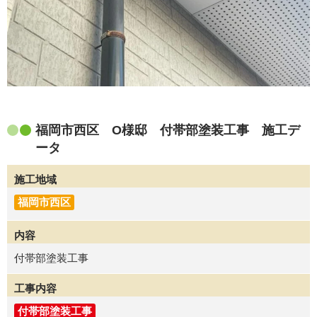
福岡市西区 O様邸 付帯部塗装工事 施工デ
ータ
施工地域
福岡市西区
内容
付帯部塗装工事
工事内容
付帯部塗装工事