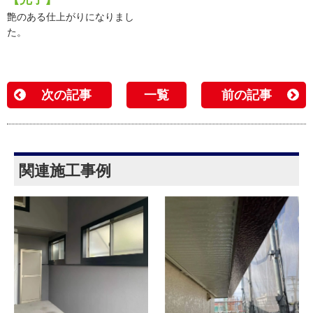
艶のある仕上がりになりまし
た。
次の記事
一覧
前の記事
関連施工事例