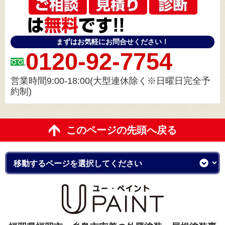
まずはお気軽にお問合せください！
0120-92-7754
営業時間9:00-18:00(大型連休除く※日曜日完全予
約制)
このページの先頭へ戻る