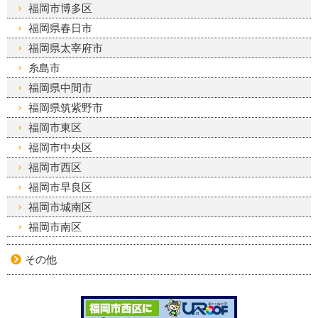
福岡市博多区
福岡県春日市
福岡県太宰府市
糸島市
福岡県中間市
福岡県筑紫野市
福岡市東区
福岡市中央区
福岡市西区
福岡市早良区
福岡市城南区
福岡市南区
その他