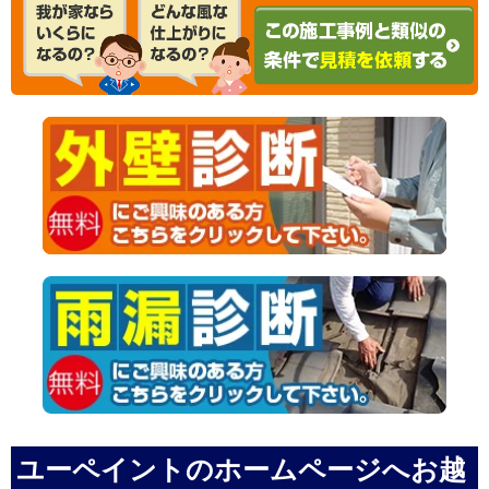
ユーペイントのホームページへお越