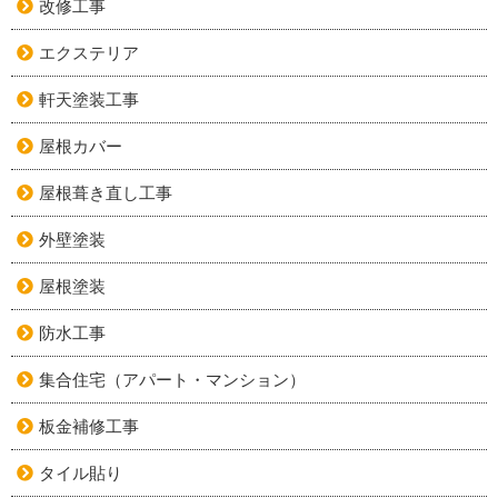
改修工事
エクステリア
軒天塗装工事
屋根カバー
屋根葺き直し工事
外壁塗装
屋根塗装
防水工事
集合住宅（アパート・マンション）
板金補修工事
タイル貼り