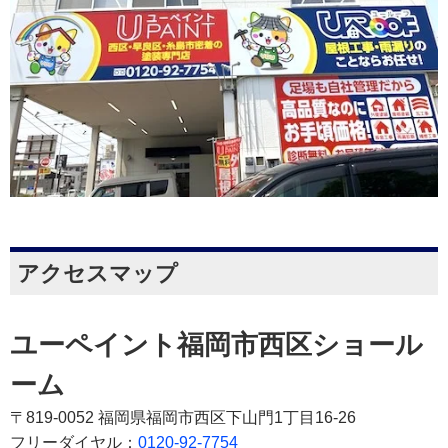
アクセスマップ
ユーペイント福岡市西区ショール
ーム
〒819-0052 福岡県福岡市西区下山門1丁目16-26
フリーダイヤル：
0120-92-7754