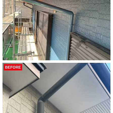
BEFORE