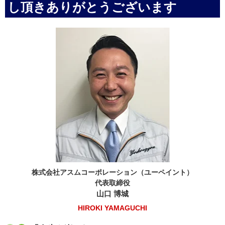
し頂きありがとうございます
株式会社アスムコーポレーション（ユーペイント）
代表取締役
山口 博城
HIROKI YAMAGUCHI