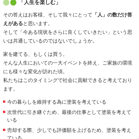
「人生を楽しむ」
その答えはお客様、そして我々にとって
「人」の数だけ答
えがある
と思います。
そして「今ある現状をさらに良くしていきたい」という思
いは共通しているのではないでしょうか。
家を建てる、もしくは買う。
そんな人生においての一大イベントを終え、ご家族の環境
にも様々な変化が訪れた頃。
私たちはこのタイミングで社会に貢献できると考えており
ます。
今の暮らしを維持する為に塗装を考えている
次世代に引き継ぐため、最後の仕事として塗装を考えて
いる
売却する際、少しでも評価額を上げるため、塗装を考え
ている