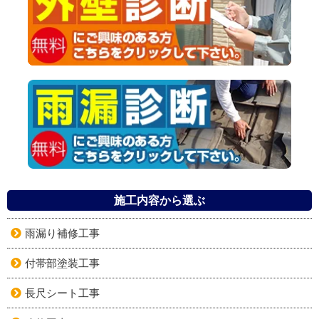
施工内容から選ぶ
雨漏り補修工事
付帯部塗装工事
長尺シート工事