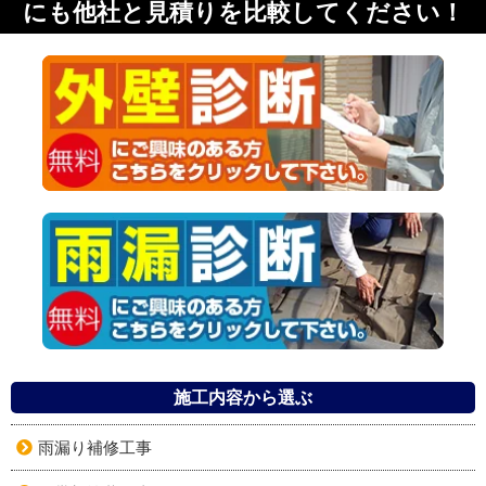
にも他社と見積りを比較してください！
施工内容から選ぶ
雨漏り補修工事