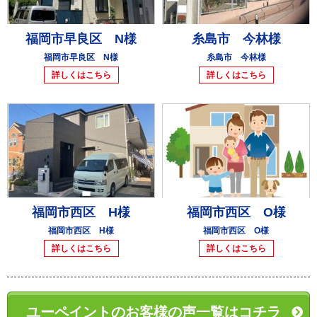
福岡市早良区 N様
糸島市 今林様
福岡市早良区 N様
糸島市 今林様
詳しくはこちら
詳しくはこちら
福岡市西区 H様
福岡市西区 O様
福岡市西区 H様
福岡市西区 O様
詳しくはこちら
詳しくはこちら
ユーペイントのお客様の声一覧はコチラ