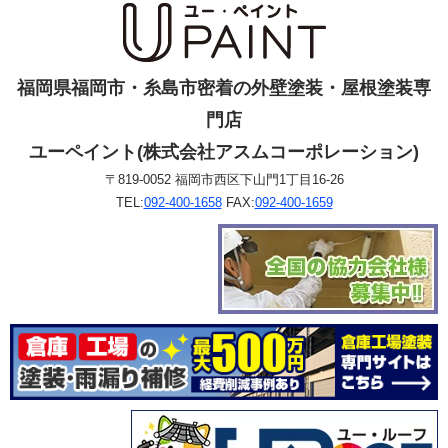
福岡県福岡市・糸島市密着の外壁塗装・屋根塗装専
門店
ユーペイント(株式会社アスムコーポレーション)
〒819-0052 福岡市西区下山門1丁目16-26
TEL:
092-400-1658
FAX:
092-400-1659