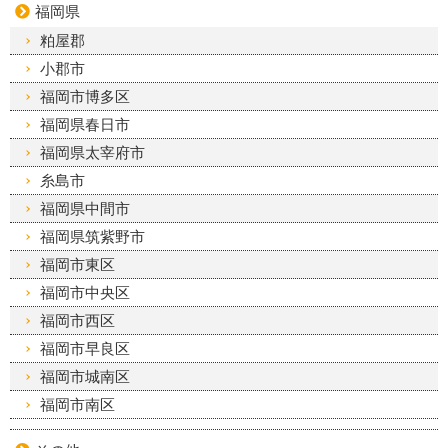
福岡県
粕屋郡
小郡市
福岡市博多区
福岡県春日市
福岡県太宰府市
糸島市
福岡県中間市
福岡県筑紫野市
福岡市東区
福岡市中央区
福岡市西区
福岡市早良区
福岡市城南区
福岡市南区