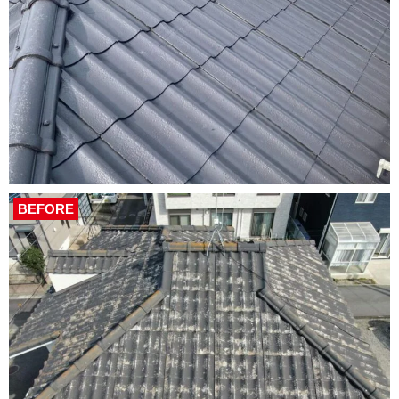
BEFORE