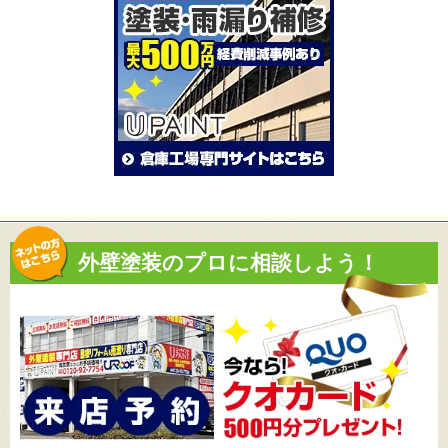
外壁塗装のプロに相談しよう！