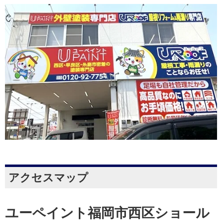
アクセスマップ
ユーペイント福岡市西区ショール